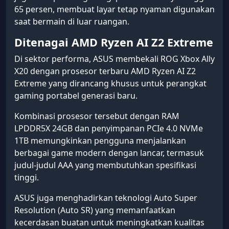
65 persen, membuat layar tetap nyaman digunakan
saat bermain di luar ruangan.
Ditenagai AMD Ryzen AI Z2 Extreme
Di sektor performa, ASUS membekali ROG Xbox Ally
X20 dengan prosesor terbaru AMD Ryzen AI Z2
Extreme yang dirancang khusus untuk perangkat
gaming portabel generasi baru.
Kombinasi prosesor tersebut dengan RAM
LPDDR5X 24GB dan penyimpanan PCIe 4.0 NVMe
1TB memungkinkan pengguna menjalankan
berbagai game modern dengan lancar, termasuk
judul-judul AAA yang membutuhkan spesifikasi
tinggi.
ASUS juga menghadirkan teknologi Auto Super
Resolution (Auto SR) yang memanfaatkan
kecerdasan buatan untuk meningkatkan kualitas