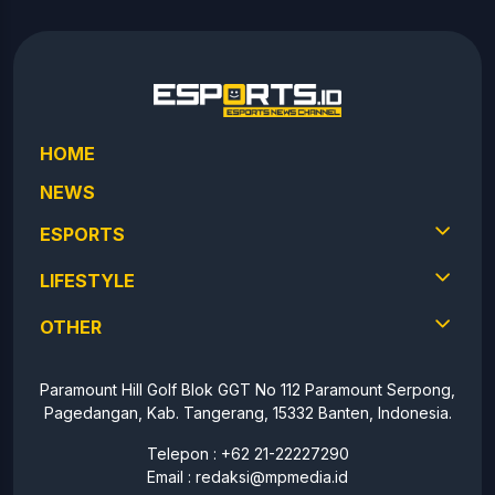
HOME
NEWS
ESPORTS
LIFESTYLE
OTHER
Paramount Hill Golf Blok GGT No 112 Paramount Serpong,
Pagedangan, Kab. Tangerang, 15332 Banten, Indonesia.
Telepon : +62 21-22227290
Email :
redaksi@mpmedia.id