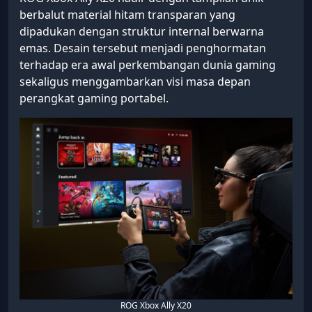
berbalut material hitam transparan yang
dipadukan dengan struktur internal berwarna
emas. Desain tersebut menjadi penghormatan
terhadap era awal perkembangan dunia gaming
sekaligus menggambarkan visi masa depan
perangkat gaming portabel.
ROG Xbox Ally X20