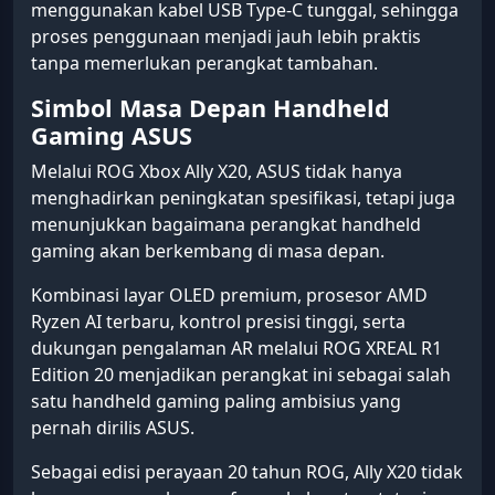
menggunakan kabel USB Type-C tunggal, sehingga
proses penggunaan menjadi jauh lebih praktis
tanpa memerlukan perangkat tambahan.
Simbol Masa Depan Handheld
Gaming ASUS
Melalui ROG Xbox Ally X20, ASUS tidak hanya
menghadirkan peningkatan spesifikasi, tetapi juga
menunjukkan bagaimana perangkat handheld
gaming akan berkembang di masa depan.
Kombinasi layar OLED premium, prosesor AMD
Ryzen AI terbaru, kontrol presisi tinggi, serta
dukungan pengalaman AR melalui ROG XREAL R1
Edition 20 menjadikan perangkat ini sebagai salah
satu handheld gaming paling ambisius yang
pernah dirilis ASUS.
Sebagai edisi perayaan 20 tahun ROG, Ally X20 tidak