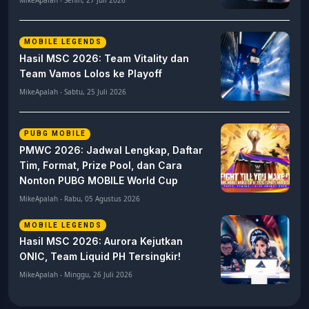
MOBILE LEGENDS
Hasil MSC 2026: Team Vitality dan
Team Vamos Lolos ke Playoff
MikeApalah - Sabtu, 25 Juli 2026
PUBG MOBILE
PMWC 2026: Jadwal Lengkap, Daftar
Tim, Format, Prize Pool, dan Cara
Nonton PUBG MOBILE World Cup
MikeApalah - Rabu, 05 Agustus 2026
MOBILE LEGENDS
Hasil MSC 2026: Aurora Kejutkan
ONIC, Team Liquid PH Tersingkir!
MikeApalah - Minggu, 26 Juli 2026