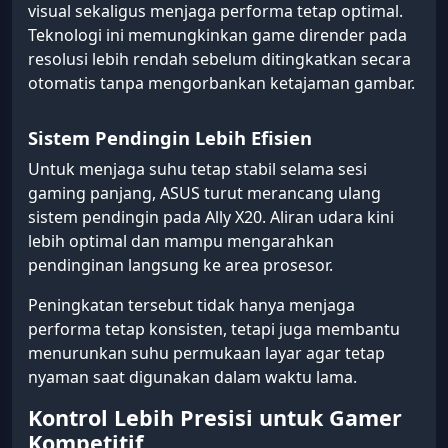
visual sekaligus menjaga performa tetap optimal.
Teknologi ini memungkinkan game dirender pada
resolusi lebih rendah sebelum ditingkatkan secara
otomatis tanpa mengorbankan ketajaman gambar.
Sistem Pendingin Lebih Efisien
Untuk menjaga suhu tetap stabil selama sesi
gaming panjang, ASUS turut merancang ulang
sistem pendingin pada Ally X20. Aliran udara kini
lebih optimal dan mampu mengarahkan
pendinginan langsung ke area prosesor.
Peningkatan tersebut tidak hanya menjaga
performa tetap konsisten, tetapi juga membantu
menurunkan suhu permukaan layar agar tetap
nyaman saat digunakan dalam waktu lama.
Kontrol Lebih Presisi untuk Gamer
Kompetitif