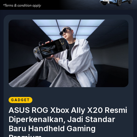
GADGET
ASUS ROG Xbox Ally X20 Resmi
Diperkenalkan, Jadi Standar
Baru Handheld Gaming