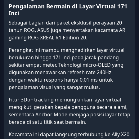
Pengalaman Bermain di Layar Virtual 171
Inci
Sebagai bagian dari paket eksklusif perayaan 20
tahun ROG, ASUS juga menyertakan kacamata AR
gaming ROG XREAL R1 Edition 20.
Perangkat ini mampu menghadirkan layar virtual
berukuran hingga 171 inci pada jarak pandang
sekitar empat meter. Teknologi micro-OLED yang
digunakan menawarkan refresh rate 240Hz
dengan waktu respons hanya 0,01 ms untuk
pengalaman visual yang sangat mulus.
Fitur 3DoF tracking memungkinkan layar virtual
mengikuti gerakan kepala pengguna secara alami,
sementara Anchor Mode menjaga posisi layar tetap
berada di satu titik saat bermain.
Kacamata ini dapat langsung terhubung ke Ally X20