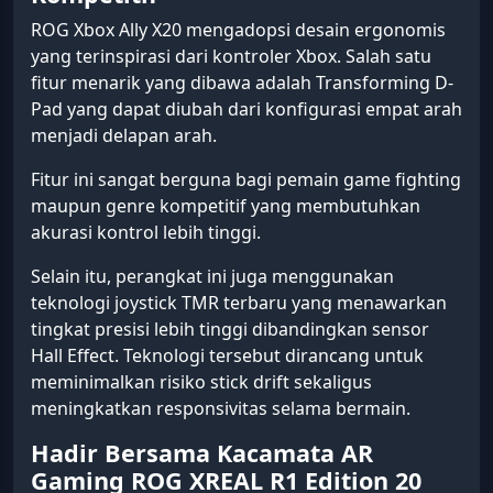
ROG Xbox Ally X20 mengadopsi desain ergonomis
yang terinspirasi dari kontroler Xbox. Salah satu
fitur menarik yang dibawa adalah Transforming D-
Pad yang dapat diubah dari konfigurasi empat arah
menjadi delapan arah.
Fitur ini sangat berguna bagi pemain game fighting
maupun genre kompetitif yang membutuhkan
akurasi kontrol lebih tinggi.
Selain itu, perangkat ini juga menggunakan
teknologi joystick TMR terbaru yang menawarkan
tingkat presisi lebih tinggi dibandingkan sensor
Hall Effect. Teknologi tersebut dirancang untuk
meminimalkan risiko stick drift sekaligus
meningkatkan responsivitas selama bermain.
Hadir Bersama Kacamata AR
Gaming ROG XREAL R1 Edition 20