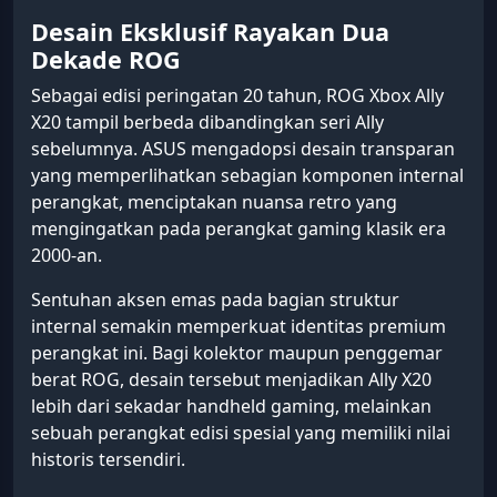
Desain Eksklusif Rayakan Dua
Dekade ROG
Sebagai edisi peringatan 20 tahun, ROG Xbox Ally
X20 tampil berbeda dibandingkan seri Ally
sebelumnya. ASUS mengadopsi desain transparan
yang memperlihatkan sebagian komponen internal
perangkat, menciptakan nuansa retro yang
mengingatkan pada perangkat gaming klasik era
2000-an.
Sentuhan aksen emas pada bagian struktur
internal semakin memperkuat identitas premium
perangkat ini. Bagi kolektor maupun penggemar
berat ROG, desain tersebut menjadikan Ally X20
lebih dari sekadar handheld gaming, melainkan
sebuah perangkat edisi spesial yang memiliki nilai
historis tersendiri.