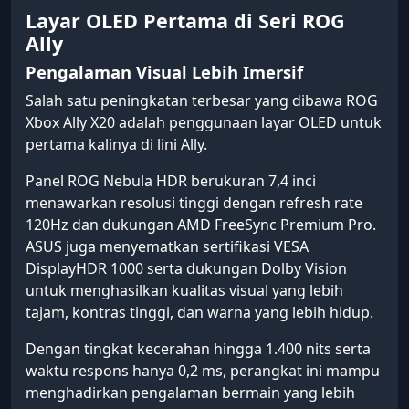
Layar OLED Pertama di Seri ROG
Ally
Pengalaman Visual Lebih Imersif
Salah satu peningkatan terbesar yang dibawa ROG
Xbox Ally X20 adalah penggunaan layar OLED untuk
pertama kalinya di lini Ally.
Panel ROG Nebula HDR berukuran 7,4 inci
menawarkan resolusi tinggi dengan refresh rate
120Hz dan dukungan AMD FreeSync Premium Pro.
ASUS juga menyematkan sertifikasi VESA
DisplayHDR 1000 serta dukungan Dolby Vision
untuk menghasilkan kualitas visual yang lebih
tajam, kontras tinggi, dan warna yang lebih hidup.
Dengan tingkat kecerahan hingga 1.400 nits serta
waktu respons hanya 0,2 ms, perangkat ini mampu
menghadirkan pengalaman bermain yang lebih