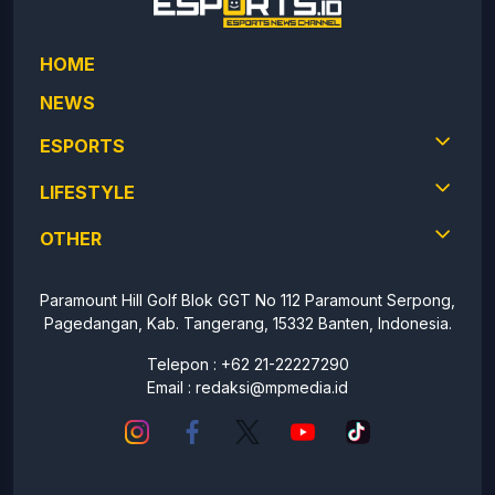
HOME
NEWS
ESPORTS
LIFESTYLE
OTHER
Paramount Hill Golf Blok GGT No 112 Paramount Serpong,
Pagedangan, Kab. Tangerang, 15332 Banten, Indonesia.
Telepon : +62 21-22227290
Email :
redaksi@mpmedia.id