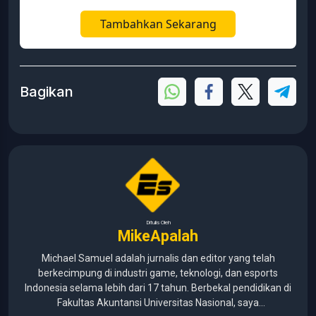
Tambahkan Sekarang
Bagikan
Ditulis Oleh
MikeApalah
Michael Samuel adalah jurnalis dan editor yang telah
berkecimpung di industri game, teknologi, dan esports
Indonesia selama lebih dari 17 tahun. Berbekal pendidikan di
Fakultas Akuntansi Universitas Nasional, saya