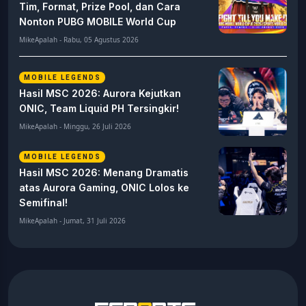
Tim, Format, Prize Pool, dan Cara
Nonton PUBG MOBILE World Cup
MikeApalah - Rabu, 05 Agustus 2026
MOBILE LEGENDS
Hasil MSC 2026: Aurora Kejutkan
ONIC, Team Liquid PH Tersingkir!
MikeApalah - Minggu, 26 Juli 2026
MOBILE LEGENDS
Hasil MSC 2026: Menang Dramatis
atas Aurora Gaming, ONIC Lolos ke
Semifinal!
MikeApalah - Jumat, 31 Juli 2026