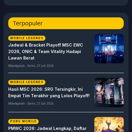
Terpopuler
MOBILE LEGENDS
Jadwal & Bracket Playoff MSC EWC
2026, ONIC & Team Vitality Hadapi
Lawan Berat
MikeApalah - Senin, 27 Juli 2026
MOBILE LEGENDS
Hasil MSC 2026: SRG Tersingkir, Ini
Empat Tim Terakhir yang Lolos Playoff!
MikeApalah - Senin, 27 Juli 2026
PUBG MOBILE
PMWC 2026: Jadwal Lengkap, Daftar