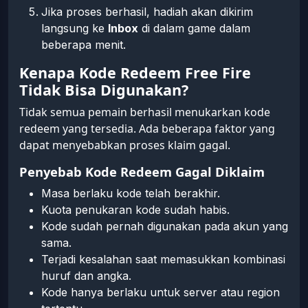
Jika proses berhasil, hadiah akan dikirim
langsung ke
Inbox
di dalam game dalam
beberapa menit.
Kenapa Kode Redeem Free Fire
Tidak Bisa Digunakan?
Tidak semua pemain berhasil menukarkan kode
redeem yang tersedia. Ada beberapa faktor yang
dapat menyebabkan proses klaim gagal.
Penyebab Kode Redeem Gagal Diklaim
Masa berlaku kode telah berakhir.
Kuota penukaran kode sudah habis.
Kode sudah pernah digunakan pada akun yang
sama.
Terjadi kesalahan saat memasukkan kombinasi
huruf dan angka.
Kode hanya berlaku untuk server atau region