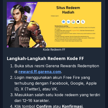
Kode Redeem FF
Langkah-Langkah Redeem Kode FF
Buka situs resmi Garena Rewards Redemption
di
reward.ff.garena.com
.
Login menggunakan akun Free Fire yang
terhubung dengan Facebook, Google, Apple
ID, X (Twitter), atau VK.
Masukkan salah satu kode redeem yang terdiri
dari 12–16 karakter.
Klik tombol
Confirm
atau
Konfirmasi
.