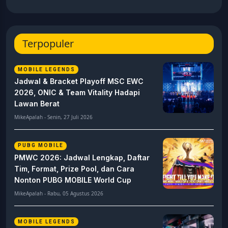
Terpopuler
MOBILE LEGENDS
Jadwal & Bracket Playoff MSC EWC
2026, ONIC & Team Vitality Hadapi
Lawan Berat
MikeApalah - Senin, 27 Juli 2026
PUBG MOBILE
PMWC 2026: Jadwal Lengkap, Daftar
Tim, Format, Prize Pool, dan Cara
Nonton PUBG MOBILE World Cup
MikeApalah - Rabu, 05 Agustus 2026
MOBILE LEGENDS