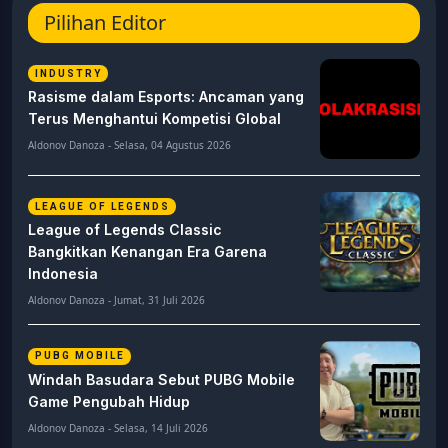
Pilihan Editor
INDUSTRY
Rasisme dalam Esports: Ancaman yang
Terus Menghantui Kompetisi Global
Aldonov Danoza - Selasa, 04 Agustus 2026
LEAGUE OF LEGENDS
League of Legends Classic
Bangkitkan Kenangan Era Garena
Indonesia
Aldonov Danoza - Jumat, 31 Juli 2026
PUBG MOBILE
Windah Basudara Sebut PUBG Mobile
Game Pengubah Hidup
Aldonov Danoza - Selasa, 14 Juli 2026