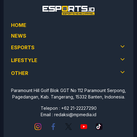
HOME
NEWS
ESPORTS
LIFESTYLE
OTHER
Paramount Hill Golf Blok GGT No 112 Paramount Serpong,
Pagedangan, Kab. Tangerang, 15332 Banten, Indonesia.
Telepon : +62 21-22227290
Email :
redaksi@mpmedia.id