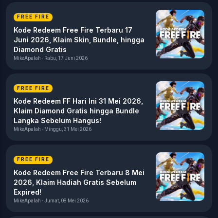
FREE FIRE
Kode Redeem Free Fire Terbaru 17
Juni 2026, Klaim Skin, Bundle, hingga
Diamond Gratis
MikeApalah - Rabu, 17 Juni 2026
FREE FIRE
Kode Redeem FF Hari Ini 31 Mei 2026,
Klaim Diamond Gratis hingga Bundle
Langka Sebelum Hangus!
MikeApalah - Minggu, 31 Mei 2026
FREE FIRE
Kode Redeem Free Fire Terbaru 8 Mei
2026, Klaim Hadiah Gratis Sebelum
Expired!
MikeApalah - Jumat, 08 Mei 2026