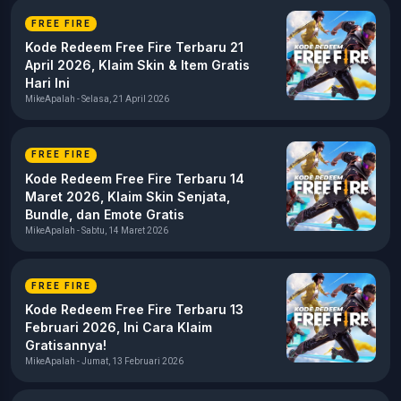
FREE FIRE
Kode Redeem Free Fire Terbaru 21
April 2026, Klaim Skin & Item Gratis
Hari Ini
MikeApalah - Selasa, 21 April 2026
FREE FIRE
Kode Redeem Free Fire Terbaru 14
Maret 2026, Klaim Skin Senjata,
Bundle, dan Emote Gratis
MikeApalah - Sabtu, 14 Maret 2026
FREE FIRE
Kode Redeem Free Fire Terbaru 13
Februari 2026, Ini Cara Klaim
Gratisannya!
MikeApalah - Jumat, 13 Februari 2026