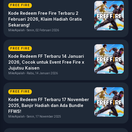
FREE FIRE
Kode Redeem Free Fire Terbaru 2
Februari 2026, Klaim Hadiah Gratis
Sekarang!
MikeApalah - Senin, 02 Februari 2026
FREE FIRE
Kode Redeem FF Terbaru 14 Januari
2026, Cocok untuk Event Free Fire x
Jujutsu Kaisen
MikeApalah - Rabu, 14 Januari 2026
FREE FIRE
Kode Redeem FF Terbaru 17 November
2025, Banjir Hadiah dan Ada Bundle
FFWS!
MikeApalah - Senin, 17 November 2025