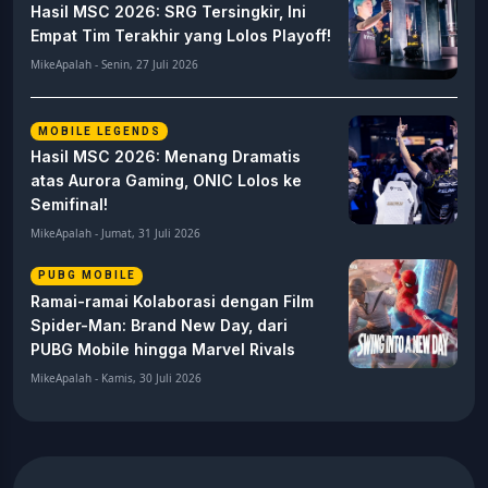
Hasil MSC 2026: SRG Tersingkir, Ini
Empat Tim Terakhir yang Lolos Playoff!
MikeApalah - Senin, 27 Juli 2026
MOBILE LEGENDS
Hasil MSC 2026: Menang Dramatis
atas Aurora Gaming, ONIC Lolos ke
Semifinal!
MikeApalah - Jumat, 31 Juli 2026
PUBG MOBILE
Ramai-ramai Kolaborasi dengan Film
Spider-Man: Brand New Day, dari
PUBG Mobile hingga Marvel Rivals
MikeApalah - Kamis, 30 Juli 2026