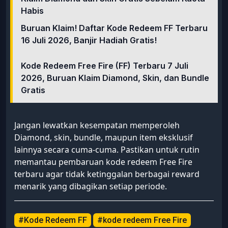
Habis
Buruan Klaim! Daftar Kode Redeem FF Terbaru
16 Juli 2026, Banjir Hadiah Gratis!
Kode Redeem Free Fire (FF) Terbaru 7 Juli
2026, Buruan Klaim Diamond, Skin, dan Bundle
Gratis
Jangan lewatkan kesempatan memperoleh
Diamond, skin, bundle, maupun item eksklusif
lainnya secara cuma-cuma. Pastikan untuk rutin
memantau pembaruan kode redeem Free Fire
terbaru agar tidak ketinggalan berbagai reward
menarik yang dibagikan setiap periode.
#Kode Redeem FF
#kode redeem Free Fire