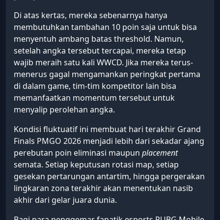
Di atas kertas, mereka sebenarnya hanya
membutuhkan tambahan 10 poin saja untuk bisa
menyentuh ambang batas threshold. Namun,
setelah angka tersebut tercapai, mereka tetap
wajib meraih satu kali WWCD. Jika mereka terus-
menerus gagal mengamankan peringkat pertama
di dalam game, tim-tim kompetitor lain bisa
memanfaatkan momentum tersebut untuk
menyalip perolehan angka.
Kondisi fluktuatif ini membuat hari terakhir Grand
Finals PMGO 2026 menjadi lebih dari sekadar ajang
perebutan poin eliminasi maupun
placement
semata. Setiap keputusan rotasi map, setiap
gesekan pertarungan antartim, hingga pergerakan
lingkaran zona terakhir akan menentukan nasib
akhir dari gelar juara dunia.
Bagi para penggemar fanatik esports PUBG Mobile,