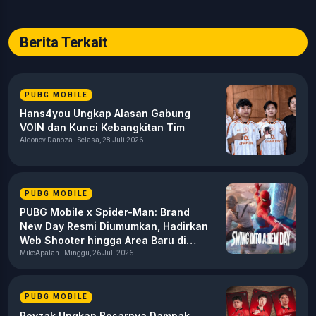
Berita Terkait
PUBG MOBILE
Hans4you Ungkap Alasan Gabung
VOIN dan Kunci Kebangkitan Tim
Aldonov Danoza - Selasa, 28 Juli 2026
PUBG MOBILE
PUBG Mobile x Spider-Man: Brand
New Day Resmi Diumumkan, Hadirkan
Web Shooter hingga Area Baru di
Erangel
MikeApalah - Minggu, 26 Juli 2026
PUBG MOBILE
Reyzak Ungkap Besarnya Dampak