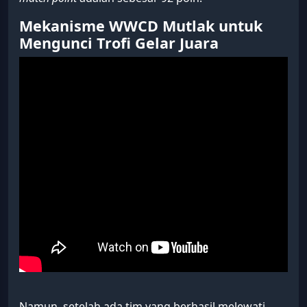
Mekanisme WWCD Mutlak untuk
Mengunci Trofi Gelar Juara
Namun, setelah ada tim yang berhasil melewati