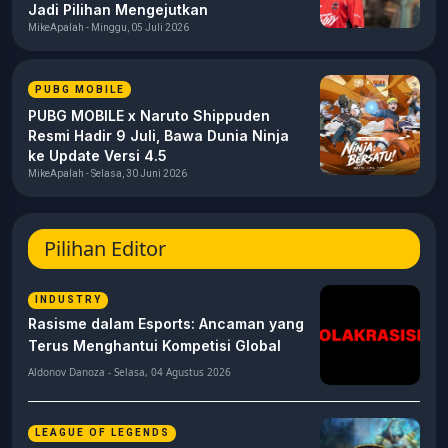
Jadi Pilihan Mengejutkan
MikeApalah - Minggu, 05 Juli 2026
PUBG MOBILE
PUBG MOBILE x Naruto Shippuden
Resmi Hadir 9 Juli, Bawa Dunia Ninja
ke Update Versi 4.5
MikeApalah - Selasa, 30 Juni 2026
Pilihan Editor
INDUSTRY
Rasisme dalam Esports: Ancaman yang
Terus Menghantui Kompetisi Global
Aldonov Danoza - Selasa, 04 Agustus 2026
LEAGUE OF LEGENDS