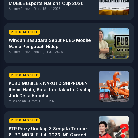
MOBILE Esports Nations Cup 2026
Aldonov Danoza - Rabu, 15 Juli 2026
PUBG MOBILE
Windah Basudara Sebut PUBG Mobile
Game Pengubah Hidup
Aldonov Danoza - Selasa, 14 Juli 2026
PUBG MOBILE
PUBG MOBILE x NARUTO SHIPPUDEN
Resmi Hadir, Kota Tua Jakarta Disulap
Jadi Desa Konoha
MikeApalah - Jumat, 10 Juli 2026
PUBG MOBILE
BTR Reizy Ungkap 3 Senjata Terbaik
PUBG MOBILE Juli 2026, M1 Garand