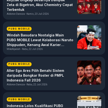
Zeta di Bigetron, Akui Chemistry Cepat
Terbentuk
Aldonov Danoza - Kamis, 23 Juli 2026
PUBG MOBILE
Windah Basudara Nostalgia Main
PUBG MOBILE Lewat Kolaborasi Naruto
Shippuden, Kenang Awal Karier
sebagai Content Creator
MikeApalah - Rabu, 22 Juli 2026
PUBG MOBILE
Alter Ego Ares Pilih Benahi Sistem
daripada Bongkar Roster di PMPL
Indonesia Fall 2026
Aldonov Danoza - Rabu, 22 Juli 2026
PUBG MOBILE
Indonesia Lolos Kualifikasi PUBG