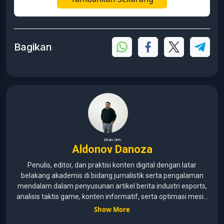
Bagikan
Ditulis Oleh
Aldonov Danoza
Penulis, editor, dan praktisi konten digital dengan latar
belakang akademis di bidang jurnalistik serta pengalaman
mendalam dalam penyusunan artikel berita industri esports,
analisis taktis game, konten informatif, serta optimasi mesin
pencari (SEO) untuk audiens media digital. Lulusan Universitas
Show More
Pelita Harapan (2015–2020) dengan pemahaman mendalam