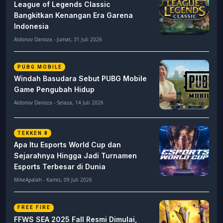
League of Legends Classic
Bangkitkan Kenangan Era Garena
Indonesia
Aldonov Danoza - Jumat, 31 Juli 2026
PUBG MOBILE
Windah Basudara Sebut PUBG Mobile
Game Pengubah Hidup
Aldonov Danoza - Selasa, 14 Juli 2026
TEKKEN 8
Apa Itu Esports World Cup dan
Sejarahnya Hingga Jadi Turnamen
Esports Terbesar di Dunia
MikeApalah - Kamis, 09 Juli 2026
FREE FIRE
FFWS SEA 2025 Fall Resmi Dimulai,