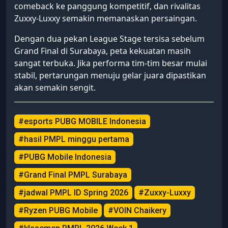
comeback ke panggung kompetitif, dan rivalitas
Zuxxy-Luxxy semakin memanaskan persaingan.
Dengan dua pekan League Stage tersisa sebelum
Grand Final di Surabaya, peta kekuatan masih
sangat terbuka. Jika performa tim-tim besar mulai
stabil, pertarungan menuju gelar juara dipastikan
akan semakin sengit.
#esports PUBG MOBILE Indonesia
#hasil PMPL minggu pertama
#PUBG Mobile Indonesia
#Grand Final PMPL Surabaya
#jadwal PMPL ID Spring 2026
#Zuxxy-Luxxy
#Ryzen PUBG Mobile
#VOIN Chaikery