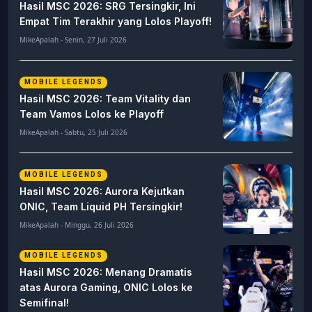
Hasil MSC 2026: SRG Tersingkir, Ini
Empat Tim Terakhir yang Lolos Playoff!
MikeApalah - Senin, 27 Juli 2026
MOBILE LEGENDS
Hasil MSC 2026: Team Vitality dan
Team Vamos Lolos ke Playoff
MikeApalah - Sabtu, 25 Juli 2026
MOBILE LEGENDS
Hasil MSC 2026: Aurora Kejutkan
ONIC, Team Liquid PH Tersingkir!
MikeApalah - Minggu, 26 Juli 2026
MOBILE LEGENDS
Hasil MSC 2026: Menang Dramatis
atas Aurora Gaming, ONIC Lolos ke
Semifinal!