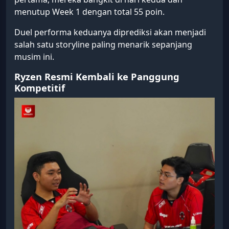
menutup Week 1 dengan total 55 poin.
Duel performa keduanya diprediksi akan menjadi
salah satu storyline paling menarik sepanjang
musim ini.
Ryzen Resmi Kembali ke Panggung
Kompetitif