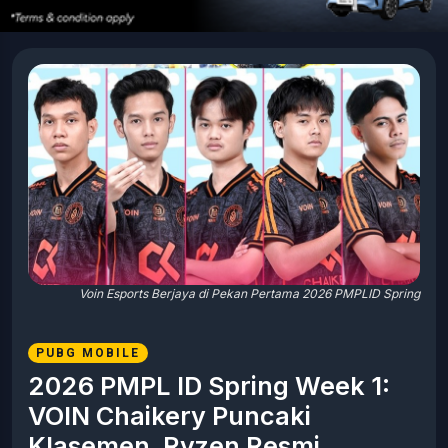
Voin Esports Berjaya di Pekan Pertama 2026 PMPLID Spring
PUBG MOBILE
2026 PMPL ID Spring Week 1:
VOIN Chaikery Puncaki
Klasemen, Ryzen Resmi