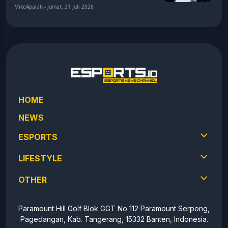
MikeApalah - Jumat, 31 Juli 2026
HOME
NEWS
ESPORTS
LIFESTYLE
OTHER
Paramount Hill Golf Blok GGT No 112 Paramount Serpong,
Pagedangan, Kab. Tangerang, 15332 Banten, Indonesia.