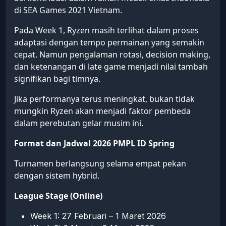
di SEA Games 2021 Vietnam.
Pada Week 1, Ryzen masih terlihat dalam proses
adaptasi dengan tempo permainan yang semakin
cepat. Namun pengalaman rotasi, decision making,
dan ketenangan di late game menjadi nilai tambah
signifikan bagi timnya.
Jika performanya terus meningkat, bukan tidak
mungkin Ryzen akan menjadi faktor pembeda
dalam perebutan gelar musim ini.
Format dan Jadwal 2026 PMPL ID Spring
Turnamen berlangsung selama empat pekan
dengan sistem hybrid.
League Stage (Online)
Week 1: 27 Februari – 1 Maret 2026