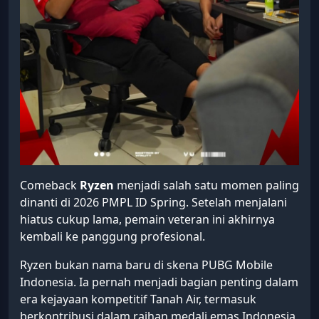
Comeback
Ryzen
menjadi salah satu momen paling
dinanti di 2026 PMPL ID Spring. Setelah menjalani
hiatus cukup lama, pemain veteran ini akhirnya
kembali ke panggung profesional.
Ryzen bukan nama baru di skena PUBG Mobile
Indonesia. Ia pernah menjadi bagian penting dalam
era kejayaan kompetitif Tanah Air, termasuk
berkontribusi dalam raihan medali emas Indonesia