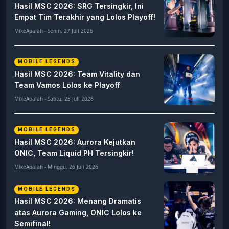
Hasil MSC 2026: SRG Tersingkir, Ini
Empat Tim Terakhir yang Lolos Playoff!
MikeApalah - Senin, 27 Juli 2026
MOBILE LEGENDS
Hasil MSC 2026: Team Vitality dan
Team Vamos Lolos ke Playoff
MikeApalah - Sabtu, 25 Juli 2026
MOBILE LEGENDS
Hasil MSC 2026: Aurora Kejutkan
ONIC, Team Liquid PH Tersingkir!
MikeApalah - Minggu, 26 Juli 2026
MOBILE LEGENDS
Hasil MSC 2026: Menang Dramatis
atas Aurora Gaming, ONIC Lolos ke
Semifinal!