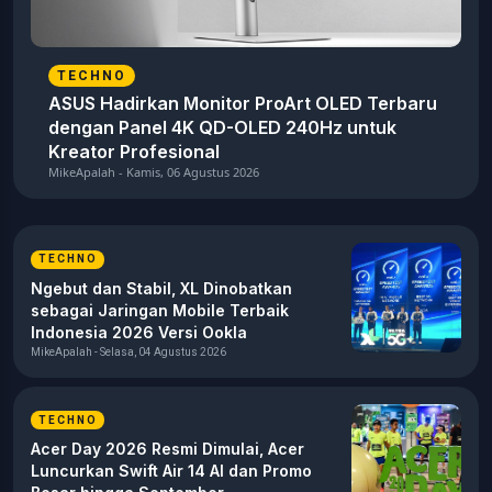
TECHNO
ASUS Hadirkan Monitor ProArt OLED Terbaru
dengan Panel 4K QD-OLED 240Hz untuk
Kreator Profesional
MikeApalah - Kamis, 06 Agustus 2026
TECHNO
Ngebut dan Stabil, XL Dinobatkan
sebagai Jaringan Mobile Terbaik
Indonesia 2026 Versi Ookla
MikeApalah - Selasa, 04 Agustus 2026
TECHNO
Acer Day 2026 Resmi Dimulai, Acer
Luncurkan Swift Air 14 AI dan Promo