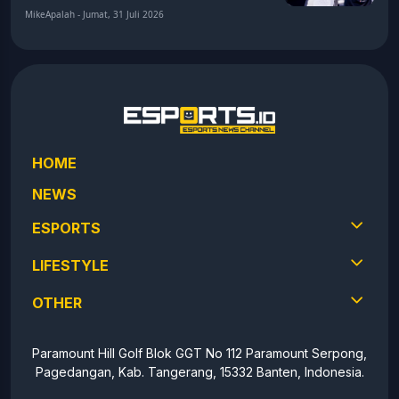
MikeApalah - Jumat, 31 Juli 2026
HOME
NEWS
ESPORTS
LIFESTYLE
OTHER
Paramount Hill Golf Blok GGT No 112 Paramount Serpong,
Pagedangan, Kab. Tangerang, 15332 Banten, Indonesia.