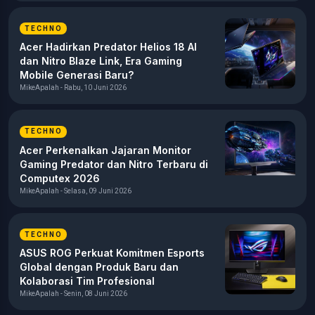
TECHNO
Acer Hadirkan Predator Helios 18 AI
dan Nitro Blaze Link, Era Gaming
Mobile Generasi Baru?
MikeApalah - Rabu, 10 Juni 2026
TECHNO
Acer Perkenalkan Jajaran Monitor
Gaming Predator dan Nitro Terbaru di
Computex 2026
MikeApalah - Selasa, 09 Juni 2026
TECHNO
ASUS ROG Perkuat Komitmen Esports
Global dengan Produk Baru dan
Kolaborasi Tim Profesional
MikeApalah - Senin, 08 Juni 2026