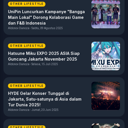
OTHER LIFESTYLE
UniPin Luncurkan Kampanye "Bangga
Main Lokal" Dorong Kolaborasi Game
dan F&B Indonesia
Aldonov Danoza - Sabtu, 09 Agustus 2025
OTHER LIFESTYLE
Hatsune Miku EXPO 2025 ASIA Siap
Guncang Jakarta November 2025
Aldonov Danoza - Selasa, 15 Juli 2025
OTHER LIFESTYLE
HYDE Gelar Konser Tunggal di
Jakarta, Satu-satunya di Asia dalam
Tur Dunia 2025!
Aldonov Danoza - Jumat, 20 Juni 2025
OTHER LIFESTYLE