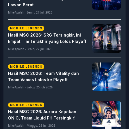
Lawan Berat
MikeApalah - Senin, 27 Juli 2026
MOBILE LEGENDS
Hasil MSC 2026: SRG Tersingkir, Ini
Empat Tim Terakhir yang Lolos Playoff!
MikeApalah - Senin, 27 Juli 2026
MOBILE LEGENDS
Hasil MSC 2026: Team Vitality dan
Team Vamos Lolos ke Playoff
MikeApalah - Sabtu, 25 Juli 2026
MOBILE LEGENDS
Hasil MSC 2026: Aurora Kejutkan
ONIC, Team Liquid PH Tersingkir!
MikeApalah - Minggu, 26 Juli 2026