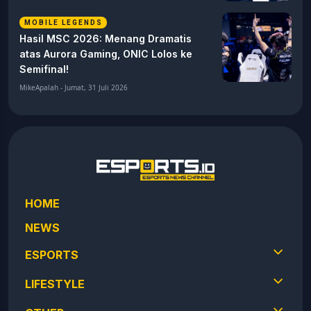
MOBILE LEGENDS
Hasil MSC 2026: Menang Dramatis
atas Aurora Gaming, ONIC Lolos ke
Semifinal!
MikeApalah - Jumat, 31 Juli 2026
HOME
NEWS
ESPORTS
LIFESTYLE