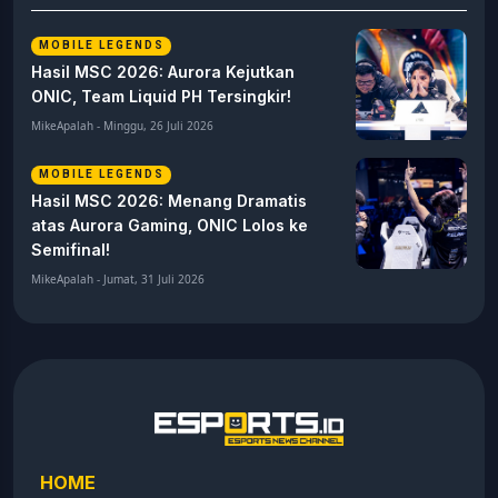
MOBILE LEGENDS
Hasil MSC 2026: Aurora Kejutkan
ONIC, Team Liquid PH Tersingkir!
MikeApalah - Minggu, 26 Juli 2026
MOBILE LEGENDS
Hasil MSC 2026: Menang Dramatis
atas Aurora Gaming, ONIC Lolos ke
Semifinal!
MikeApalah - Jumat, 31 Juli 2026
HOME