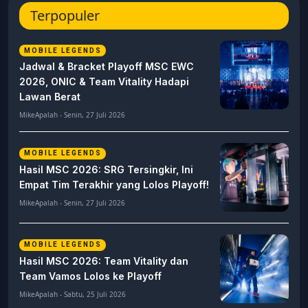
Terpopuler
MOBILE LEGENDS
Jadwal & Bracket Playoff MSC EWC
2026, ONIC & Team Vitality Hadapi
Lawan Berat
MikeApalah - Senin, 27 Juli 2026
MOBILE LEGENDS
Hasil MSC 2026: SRG Tersingkir, Ini
Empat Tim Terakhir yang Lolos Playoff!
MikeApalah - Senin, 27 Juli 2026
MOBILE LEGENDS
Hasil MSC 2026: Team Vitality dan
Team Vamos Lolos ke Playoff
MikeApalah - Sabtu, 25 Juli 2026