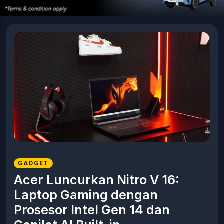
GADGET
Acer Luncurkan Nitro V 16:
Laptop Gaming dengan
Prosesor Intel Gen 14 dan