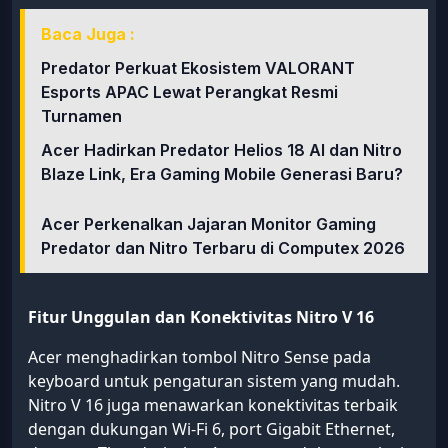
Baca Juga :
Predator Perkuat Ekosistem VALORANT
Esports APAC Lewat Perangkat Resmi
Turnamen
Acer Hadirkan Predator Helios 18 AI dan Nitro
Blaze Link, Era Gaming Mobile Generasi Baru?
Acer Perkenalkan Jajaran Monitor Gaming
Predator dan Nitro Terbaru di Computex 2026
Fitur Unggulan dan Konektivitas Nitro V 16
Acer menghadirkan tombol Nitro Sense pada
keyboard untuk pengaturan sistem yang mudah.
Nitro V 16 juga menawarkan konektivitas terbaik
dengan dukungan Wi-Fi 6, port Gigabit Ethernet,