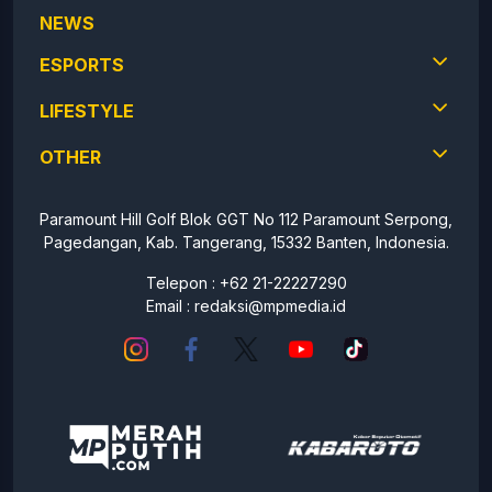
NEWS
ESPORTS
LIFESTYLE
OTHER
Paramount Hill Golf Blok GGT No 112 Paramount Serpong,
Pagedangan, Kab. Tangerang, 15332 Banten, Indonesia.
Telepon : +62 21-22227290
Email :
redaksi@mpmedia.id