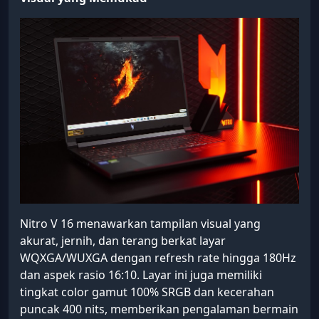
Nitro V 16 menawarkan tampilan visual yang
akurat, jernih, dan terang berkat layar
WQXGA/WUXGA dengan refresh rate hingga 180Hz
dan aspek rasio 16:10. Layar ini juga memiliki
tingkat color gamut 100% SRGB dan kecerahan
puncak 400 nits, memberikan pengalaman bermain