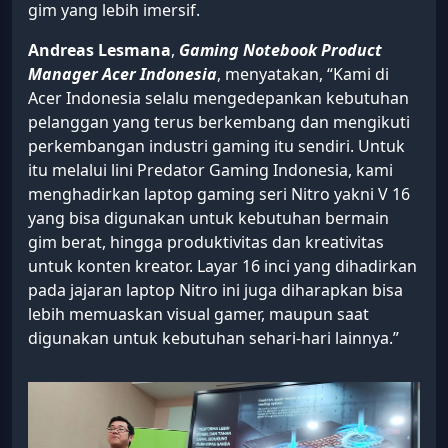
gim yang lebih imersif.
Andreas Lesmana
,
Gaming Notebook Product
Manager
Acer Indonesia
, menyatakan, “Kami di
Acer Indonesia selalu mengedepankan kebutuhan
pelanggan yang terus berkembang dan mengikuti
perkembangan industri gaming itu sendiri. Untuk
itu melalui lini Predator Gaming Indonesia, kami
menghadirkan laptop gaming seri Nitro yakni V 16
yang bisa digunakan untuk kebutuhan bermain
gim berat, hingga produktivitas dan kreativitas
untuk konten kreator. Layar 16 inci yang dihadirkan
pada jajaran laptop Nitro ini juga diharapkan bisa
lebih memuaskan visual gamer, maupun saat
digunakan untuk kebutuhan sehari-hari lainnya.”