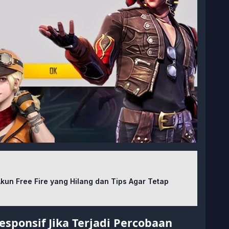
kun Free Fire yang Hilang dan Tips Agar Tetap
esponsif Jika Terjadi Percobaan