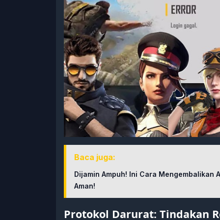
Baca juga:
Dijamin Ampuh! Ini Cara Mengembalikan A
Aman!
Protokol Darurat: Tindakan R