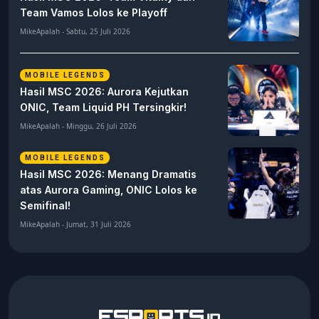
Team Vamos Lolos ke Playoff
MikeApalah - Sabtu, 25 Juli 2026
MOBILE LEGENDS
Hasil MSC 2026: Aurora Kejutkan
ONIC, Team Liquid PH Tersingkir!
MikeApalah - Minggu, 26 Juli 2026
MOBILE LEGENDS
Hasil MSC 2026: Menang Dramatis
atas Aurora Gaming, ONIC Lolos ke
Semifinal!
MikeApalah - Jumat, 31 Juli 2026