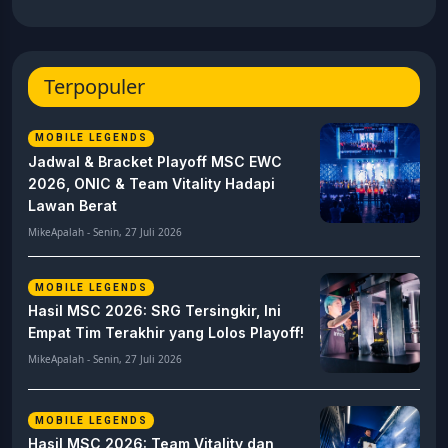
Terpopuler
MOBILE LEGENDS
Jadwal & Bracket Playoff MSC EWC
2026, ONIC & Team Vitality Hadapi
Lawan Berat
MikeApalah - Senin, 27 Juli 2026
MOBILE LEGENDS
Hasil MSC 2026: SRG Tersingkir, Ini
Empat Tim Terakhir yang Lolos Playoff!
MikeApalah - Senin, 27 Juli 2026
MOBILE LEGENDS
Hasil MSC 2026: Team Vitality dan