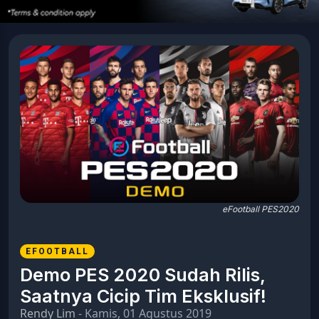
eFootball PES2020
EFOOTBALL
Demo PES 2020 Sudah Rilis,
Saatnya Cicip Tim Eksklusif!
Rendy Lim
- Kamis, 01 Agustus 2019