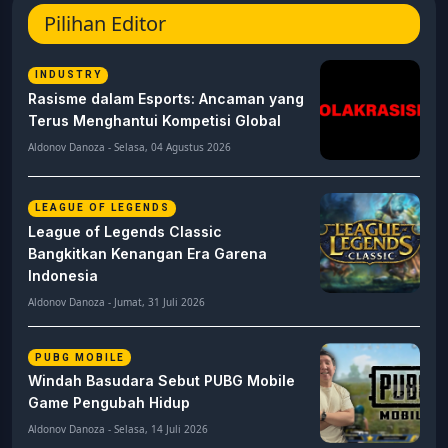
Pilihan Editor
INDUSTRY
Rasisme dalam Esports: Ancaman yang
Terus Menghantui Kompetisi Global
Aldonov Danoza - Selasa, 04 Agustus 2026
LEAGUE OF LEGENDS
League of Legends Classic
Bangkitkan Kenangan Era Garena
Indonesia
Aldonov Danoza - Jumat, 31 Juli 2026
PUBG MOBILE
Windah Basudara Sebut PUBG Mobile
Game Pengubah Hidup
Aldonov Danoza - Selasa, 14 Juli 2026