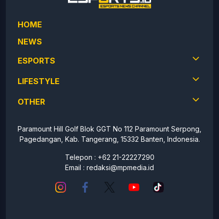
HOME
NEWS
ESPORTS
LIFESTYLE
OTHER
Paramount Hill Golf Blok GGT No 112 Paramount Serpong,
Pagedangan, Kab. Tangerang, 15332 Banten, Indonesia.
Telepon : +62 21-22227290
Email :
redaksi@mpmedia.id