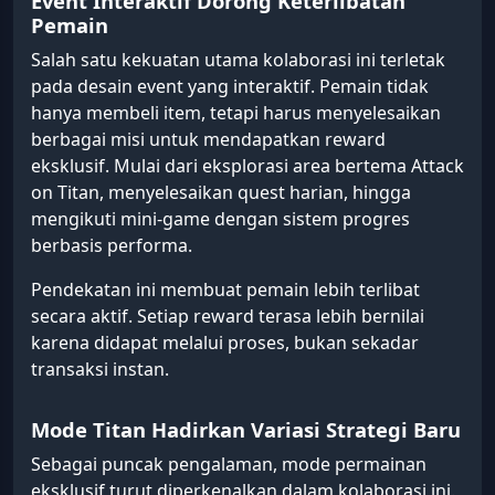
Event Interaktif Dorong Keterlibatan
Pemain
Salah satu kekuatan utama kolaborasi ini terletak
pada desain event yang interaktif. Pemain tidak
hanya membeli item, tetapi harus menyelesaikan
berbagai misi untuk mendapatkan reward
eksklusif. Mulai dari eksplorasi area bertema Attack
on Titan, menyelesaikan quest harian, hingga
mengikuti mini-game dengan sistem progres
berbasis performa.
Pendekatan ini membuat pemain lebih terlibat
secara aktif. Setiap reward terasa lebih bernilai
karena didapat melalui proses, bukan sekadar
transaksi instan.
Mode Titan Hadirkan Variasi Strategi Baru
Sebagai puncak pengalaman, mode permainan
eksklusif turut diperkenalkan dalam kolaborasi ini.