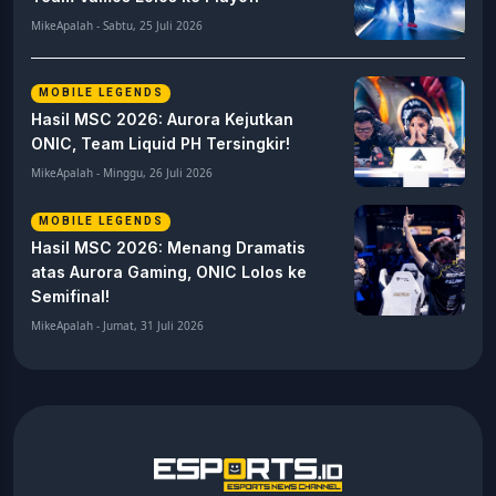
MikeApalah - Sabtu, 25 Juli 2026
MOBILE LEGENDS
Hasil MSC 2026: Aurora Kejutkan
ONIC, Team Liquid PH Tersingkir!
MikeApalah - Minggu, 26 Juli 2026
MOBILE LEGENDS
Hasil MSC 2026: Menang Dramatis
atas Aurora Gaming, ONIC Lolos ke
Semifinal!
MikeApalah - Jumat, 31 Juli 2026