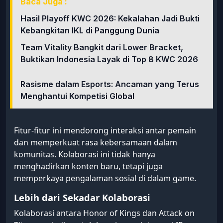
Baca Juga :
Hasil Playoff KWC 2026: Kekalahan Jadi Bukti
Kebangkitan IKL di Panggung Dunia
Team Vitality Bangkit dari Lower Bracket,
Buktikan Indonesia Layak di Top 8 KWC 2026
Rasisme dalam Esports: Ancaman yang Terus
Menghantui Kompetisi Global
Fitur-fitur ini mendorong interaksi antar pemain
dan memperkuat rasa kebersamaan dalam
komunitas. Kolaborasi ini tidak hanya
menghadirkan konten baru, tetapi juga
memperkaya pengalaman sosial di dalam game.
Lebih dari Sekadar Kolaborasi
Kolaborasi antara Honor of Kings dan Attack on