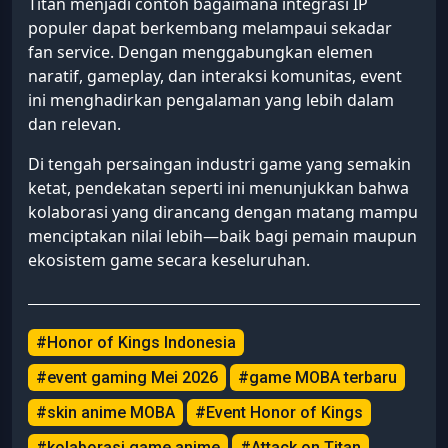
Titan menjadi contoh bagaimana integrasi IP
populer dapat berkembang melampaui sekadar
fan service. Dengan menggabungkan elemen
naratif, gameplay, dan interaksi komunitas, event
ini menghadirkan pengalaman yang lebih dalam
dan relevan.
Di tengah persaingan industri game yang semakin
ketat, pendekatan seperti ini menunjukkan bahwa
kolaborasi yang dirancang dengan matang mampu
menciptakan nilai lebih—baik bagi pemain maupun
ekosistem game secara keseluruhan.
#Honor of Kings Indonesia
#event gaming Mei 2026
#game MOBA terbaru
#skin anime MOBA
#Event Honor of Kings
#kolaborasi game anime
#Attack on Titan