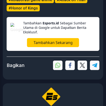
#Honor of Kings
Tambahkan
Esports.id
Sebagai Sumber
Utama di Google untuk Dapatkan Berita
Eksklusif.
Tambahkan Sekarang
Bagikan