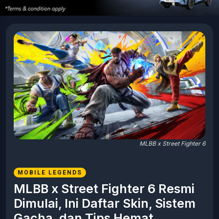
MLBB x Street Fighter 6
MOBILE LEGENDS
MLBB x Street Fighter 6 Resmi
Dimulai, Ini Daftar Skin, Sistem
Gacha, dan Tips Hemat