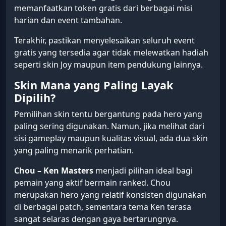
memanfaatkan token gratis dari berbagai misi
harian dan event tambahan.
Terakhir, pastikan menyelesaikan seluruh event
gratis yang tersedia agar tidak melewatkan hadiah
seperti skin Joy maupun item pendukung lainnya.
Skin Mana yang Paling Layak
Dipilih?
Pemilihan skin tentu bergantung pada hero yang
paling sering digunakan. Namun, jika melihat dari
sisi gameplay maupun kualitas visual, ada dua skin
yang paling menarik perhatian.
Chou – Ken Masters
menjadi pilihan ideal bagi
pemain yang aktif bermain ranked. Chou
merupakan hero yang relatif konsisten digunakan
di berbagai patch, sementara tema Ken terasa
sangat selaras dengan gaya bertarungnya.