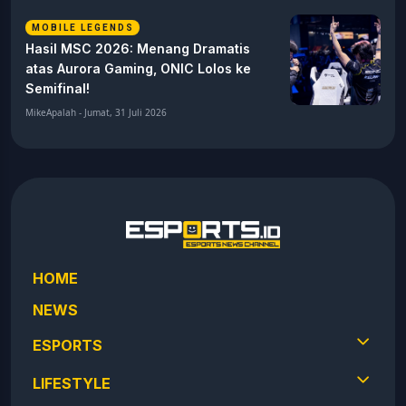
MOBILE LEGENDS
Hasil MSC 2026: Menang Dramatis
atas Aurora Gaming, ONIC Lolos ke
Semifinal!
MikeApalah - Jumat, 31 Juli 2026
HOME
NEWS
ESPORTS
LIFESTYLE