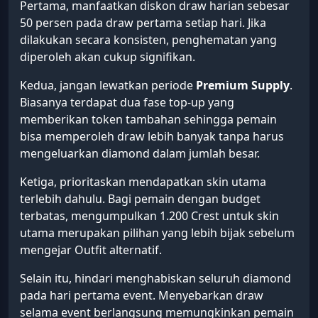
Pertama, manfaatkan diskon draw harian sebesar
50 persen pada draw pertama setiap hari. Jika
dilakukan secara konsisten, penghematan yang
diperoleh akan cukup signifikan.
Kedua, jangan lewatkan periode
Premium Supply
.
Biasanya terdapat dua fase top-up yang
memberikan token tambahan sehingga pemain
bisa memperoleh draw lebih banyak tanpa harus
mengeluarkan diamond dalam jumlah besar.
Ketiga, prioritaskan mendapatkan skin utama
terlebih dahulu. Bagi pemain dengan budget
terbatas, mengumpulkan 1.200 Crest untuk skin
utama merupakan pilihan yang lebih bijak sebelum
mengejar Outfit alternatif.
Selain itu, hindari menghabiskan seluruh diamond
pada hari pertama event. Menyebarkan draw
selama event berlangsung memungkinkan pemain