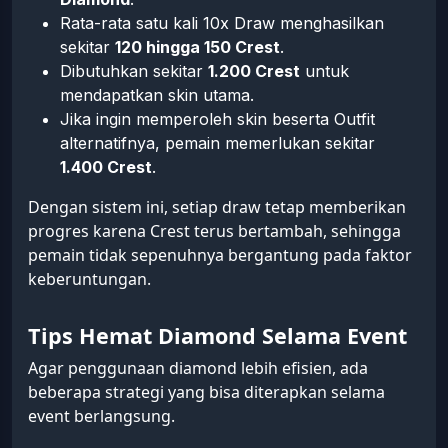
Rata-rata satu kali 10x Draw menghasilkan
sekitar
120 hingga 150 Crest
.
Dibutuhkan sekitar
1.200 Crest
untuk
mendapatkan skin utama.
Jika ingin memperoleh skin beserta Outfit
alternatifnya, pemain memerlukan sekitar
1.400 Crest
.
Dengan sistem ini, setiap draw tetap memberikan
progres karena Crest terus bertambah, sehingga
pemain tidak sepenuhnya bergantung pada faktor
keberuntungan.
Tips Hemat Diamond Selama Event
Agar penggunaan diamond lebih efisien, ada
beberapa strategi yang bisa diterapkan selama
event berlangsung.