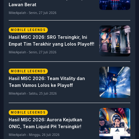
Lawan Berat
MikeApalah - Senin, 27 Juli 2026
MOBILE LEGENDS
Hasil MSC 2026: SRG Tersingkir, Ini
Empat Tim Terakhir yang Lolos Playoff!
MikeApalah - Senin, 27 Juli 2026
MOBILE LEGENDS
Hasil MSC 2026: Team Vitality dan
Team Vamos Lolos ke Playoff
MikeApalah - Sabtu, 25 Juli 2026
MOBILE LEGENDS
Hasil MSC 2026: Aurora Kejutkan
ONIC, Team Liquid PH Tersingkir!
MikeApalah - Minggu, 26 Juli 2026