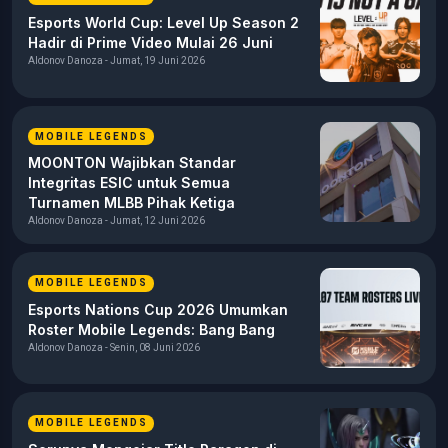
Esports World Cup: Level Up Season 2
Hadir di Prime Video Mulai 26 Juni
Aldonov Danoza - Jumat, 19 Juni 2026
MOBILE LEGENDS
MOONTON Wajibkan Standar
Integritas ESIC untuk Semua
Turnamen MLBB Pihak Ketiga
Aldonov Danoza - Jumat, 12 Juni 2026
MOBILE LEGENDS
Esports Nations Cup 2026 Umumkan
Roster Mobile Legends: Bang Bang
Aldonov Danoza - Senin, 08 Juni 2026
MOBILE LEGENDS