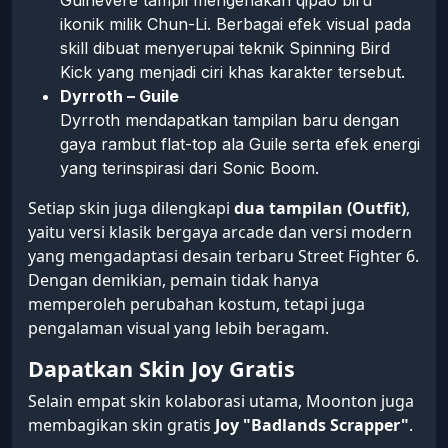
ikonik milik Chun-Li. Berbagai efek visual pada
skill dibuat menyerupai teknik Spinning Bird
Kick yang menjadi ciri khas karakter tersebut.
Dyrroth – Guile
Dyrroth mendapatkan tampilan baru dengan
gaya rambut flat-top ala Guile serta efek energi
yang terinspirasi dari Sonic Boom.
Setiap skin juga dilengkapi
dua tampilan (Outfit)
,
yaitu versi klasik bergaya arcade dan versi modern
yang mengadaptasi desain terbaru Street Fighter 6.
Dengan demikian, pemain tidak hanya
memperoleh perubahan kostum, tetapi juga
pengalaman visual yang lebih beragam.
Dapatkan Skin Joy Gratis
Selain empat skin kolaborasi utama, Moonton juga
membagikan skin gratis
Joy "Badlands Scrapper"
.