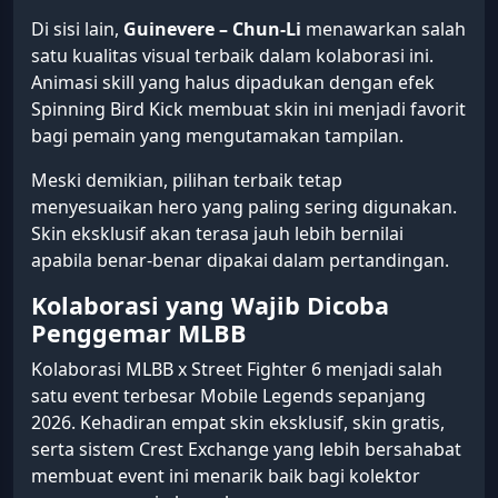
Di sisi lain,
Guinevere – Chun-Li
menawarkan salah
satu kualitas visual terbaik dalam kolaborasi ini.
Animasi skill yang halus dipadukan dengan efek
Spinning Bird Kick membuat skin ini menjadi favorit
bagi pemain yang mengutamakan tampilan.
Meski demikian, pilihan terbaik tetap
menyesuaikan hero yang paling sering digunakan.
Skin eksklusif akan terasa jauh lebih bernilai
apabila benar-benar dipakai dalam pertandingan.
Kolaborasi yang Wajib Dicoba
Penggemar MLBB
Kolaborasi MLBB x Street Fighter 6 menjadi salah
satu event terbesar Mobile Legends sepanjang
2026. Kehadiran empat skin eksklusif, skin gratis,
serta sistem Crest Exchange yang lebih bersahabat
membuat event ini menarik baik bagi kolektor