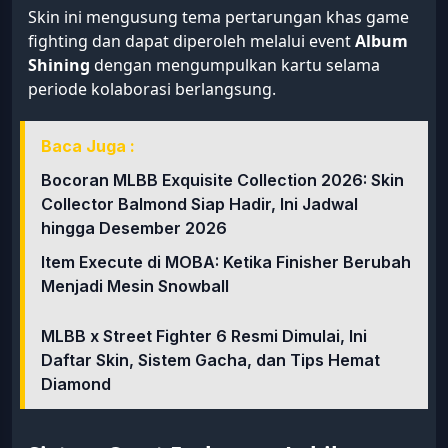
Skin ini mengusung tema pertarungan khas game
fighting dan dapat diperoleh melalui event
Album
Shining
dengan mengumpulkan kartu selama
periode kolaborasi berlangsung.
Baca Juga :
Bocoran MLBB Exquisite Collection 2026: Skin
Collector Balmond Siap Hadir, Ini Jadwal
hingga Desember 2026
Item Execute di MOBA: Ketika Finisher Berubah
Menjadi Mesin Snowball
MLBB x Street Fighter 6 Resmi Dimulai, Ini
Daftar Skin, Sistem Gacha, dan Tips Hemat
Diamond