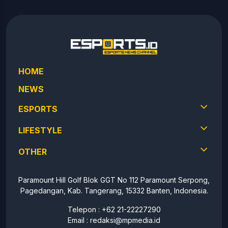
HOME
NEWS
ESPORTS
LIFESTYLE
OTHER
Paramount Hill Golf Blok GGT No 112 Paramount Serpong,
Pagedangan, Kab. Tangerang, 15332 Banten, Indonesia.
Telepon : +62 21-22227290
Email :
redaksi@mpmedia.id