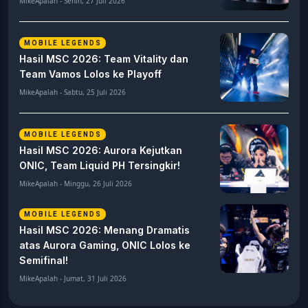
MikeApalah - Senin, 27 Juli 2026
MOBILE LEGENDS
Hasil MSC 2026: Team Vitality dan
Team Vamos Lolos ke Playoff
MikeApalah - Sabtu, 25 Juli 2026
MOBILE LEGENDS
Hasil MSC 2026: Aurora Kejutkan
ONIC, Team Liquid PH Tersingkir!
MikeApalah - Minggu, 26 Juli 2026
MOBILE LEGENDS
Hasil MSC 2026: Menang Dramatis
atas Aurora Gaming, ONIC Lolos ke
Semifinal!
MikeApalah - Jumat, 31 Juli 2026