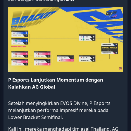
P Esports Lanjutkan Momentum dengan
Kalahkan AG Global
Setelah menyingkirkan EVOS Divine, P Esports
melanjutkan performa impresif mereka pada
Lower Bracket Semifinal.
Kali ini, mereka menghadapi tim asal Thailand, AG