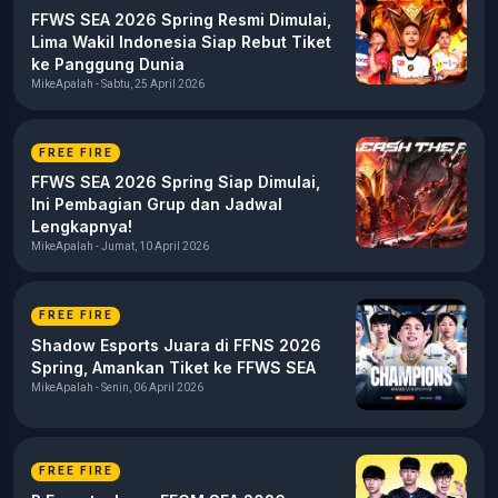
FFWS SEA 2026 Spring Resmi Dimulai,
Lima Wakil Indonesia Siap Rebut Tiket
ke Panggung Dunia
MikeApalah - Sabtu, 25 April 2026
FREE FIRE
FFWS SEA 2026 Spring Siap Dimulai,
Ini Pembagian Grup dan Jadwal
Lengkapnya!
MikeApalah - Jumat, 10 April 2026
FREE FIRE
Shadow Esports Juara di FFNS 2026
Spring, Amankan Tiket ke FFWS SEA
MikeApalah - Senin, 06 April 2026
FREE FIRE