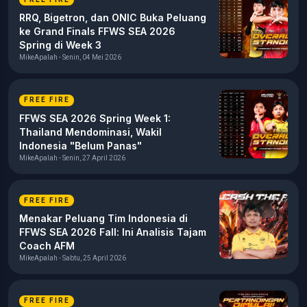
RRQ, Bigetron, dan ONIC Buka Peluang
ke Grand Finals FFWS SEA 2026
Spring di Week 3
MikeApalah - Senin, 04 Mei 2026
FREE FIRE
FFWS SEA 2026 Spring Week 1:
Thailand Mendominasi, Wakil
Indonesia "Belum Panas"
MikeApalah - Senin, 27 April 2026
FREE FIRE
Menakar Peluang Tim Indonesia di
FFWS SEA 2026 Fall: Ini Analisis Tajam
Coach AFM
MikeApalah - Sabtu, 25 April 2026
FREE FIRE