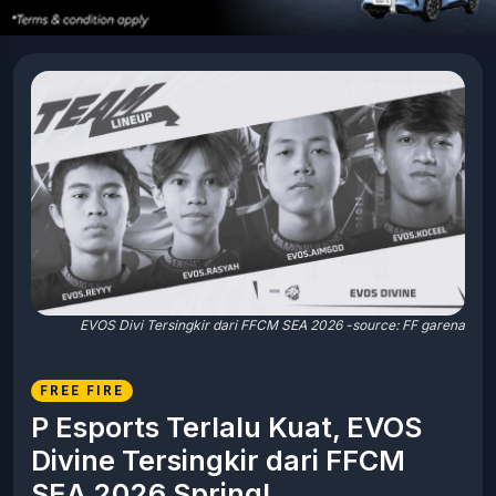
EVOS Divi Tersingkir dari FFCM SEA 2026 -source: FF garena
FREE FIRE
P Esports Terlalu Kuat, EVOS
Divine Tersingkir dari FFCM
SEA 2026 Spring!