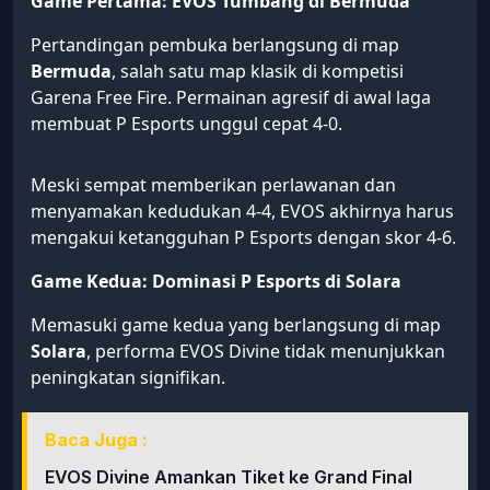
Game Pertama: EVOS Tumbang di Bermuda
Pertandingan pembuka berlangsung di map
Bermuda
, salah satu map klasik di kompetisi
Garena Free Fire. Permainan agresif di awal laga
membuat P Esports unggul cepat 4-0.
Meski sempat memberikan perlawanan dan
menyamakan kedudukan 4-4, EVOS akhirnya harus
mengakui ketangguhan P Esports dengan skor 4-6.
Game Kedua: Dominasi P Esports di Solara
Memasuki game kedua yang berlangsung di map
Solara
, performa EVOS Divine tidak menunjukkan
peningkatan signifikan.
Baca Juga :
EVOS Divine Amankan Tiket ke Grand Final