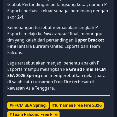
Global. Pertandingan berlangsung ketat, namun P
Esports berhasil keluar sebagai pemenang dengan
skor
2-1
.
Kemenangan tersebut memastikan langkah P
Esports melaju ke
lower-bracket
final, menunggu
tim yang kalah dari pertandingan
Upper Bracket
Final
antara Buriram United Esports dan Team
Falcons.
Laga tersebut akan menjadi penentu apakah P
Esports mampu melangkah ke
Grand Final FFCM
SEA 2026 Spring
dan memperebutkan gelar juara
di salah satu turnamen Free Fire terbesar di
kawasan Asia Tenggara.
#FFCM SEA Spring.
#turnamen Free Fire 2026
#Team Falcons Free Fire