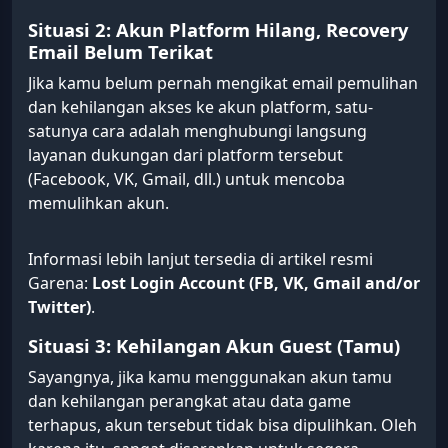
Situasi 2: Akun Platform Hilang, Recovery
Email Belum Terikat
Jika kamu belum pernah mengikat email pemulihan
dan kehilangan akses ke akun platform, satu-
satunya cara adalah menghubungi langsung
layanan dukungan dari platform tersebut
(Facebook, VK, Gmail, dll.) untuk mencoba
memulihkan akun.
Informasi lebih lanjut tersedia di artikel resmi
Garena:
Lost Login Account (FB, VK, Gmail and/or
Twitter)
.
Situasi 3: Kehilangan Akun Guest (Tamu)
Sayangnya, jika kamu menggunakan akun tamu
dan kehilangan perangkat atau data game
terhapus, akun tersebut tidak bisa dipulihkan. Oleh