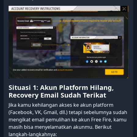
Situasi 1: Akun Platform Hilang,
Recovery Email Sudah Terikat
Jika kamu kehilangan akses ke akun platform
(Facebook, VK, Gmail, dll.) tetapi sebelumnya sudah
mengikat email pemulihan ke akun Free Fire, kamu
masih bisa menyelamatkan akunmu. Berikut
langkah-langkahnya: