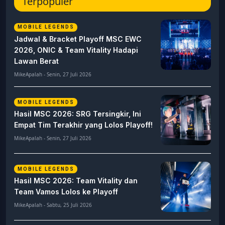
Terpopuler
MOBILE LEGENDS
Jadwal & Bracket Playoff MSC EWC
2026, ONIC & Team Vitality Hadapi
Lawan Berat
MikeApalah - Senin, 27 Juli 2026
MOBILE LEGENDS
Hasil MSC 2026: SRG Tersingkir, Ini
Empat Tim Terakhir yang Lolos Playoff!
MikeApalah - Senin, 27 Juli 2026
MOBILE LEGENDS
Hasil MSC 2026: Team Vitality dan
Team Vamos Lolos ke Playoff
MikeApalah - Sabtu, 25 Juli 2026