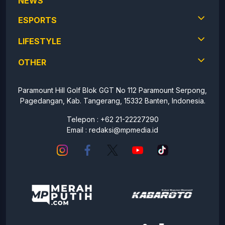
NEWS
ESPORTS
LIFESTYLE
OTHER
Paramount Hill Golf Blok GGT No 112 Paramount Serpong,
Pagedangan, Kab. Tangerang, 15332 Banten, Indonesia.
Telepon : +62 21-22227290
Email :
redaksi@mpmedia.id