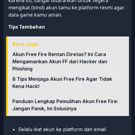
karena itu, sangat disarankan untuk segera
mengikat (bind) akun tamu ke platform resmi agar
data game kamu aman.
Tips Tambahan
Baca Juga :
Akun Free Fire Rentan Diretas? Ini Cara
Mengamankan Akun FF dari Hacker dan
Phishing
8 Tips Menjaga Akun Free Fire Agar Tidak
Kena Hack!
Panduan Lengkap Pemulihan Akun Free Fire:
Jangan Panik, Ini Solusinya
Selalu ikat akun ke platform dan email