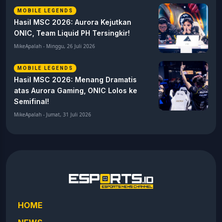
MOBILE LEGENDS
Hasil MSC 2026: Aurora Kejutkan
ONIC, Team Liquid PH Tersingkir!
MikeApalah - Minggu, 26 Juli 2026
MOBILE LEGENDS
Hasil MSC 2026: Menang Dramatis
atas Aurora Gaming, ONIC Lolos ke
Semifinal!
MikeApalah - Jumat, 31 Juli 2026
HOME