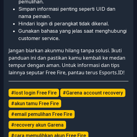
pemulihan.
Simpan informasi penting seperti UID dan
nama pemain.
Hindari login di perangkat tidak dikenal.
Gunakan bahasa yang jelas saat menghubungi
customer service.
Jangan biarkan akunmu hilang tanpa solusi. Ikuti
panduan ini dan pastikan kamu kembali ke medan
tempur dengan aman. Untuk informasi dan tips
lainnya seputar Free Fire, pantau terus Esports.ID!
#lost login Free Fire
#Garena account recovery
#akun tamu Free Fire
#email pemulihan Free Fire
#recovery akun Garena
#cara memulihkan akun Free Fire