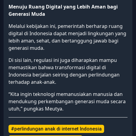
Menuju Ruang Digital yang Lebih Aman bagi
Generasi Muda
Melalui kebijakan ini, pemerintah berharap ruang
digital di Indonesia dapat menjadi lingkungan yang
lebih aman, sehat, dan bertanggung jawab bagi
generasi muda.
Di sisi lain, regulasi ini juga diharapkan mampu
memastikan bahwa transformasi digital di
Indonesia berjalan seiring dengan perlindungan
terhadap anak-anak.
“Kita ingin teknologi memanusiakan manusia dan
mendukung perkembangan generasi muda secara
utuh,” pungkas Meutya.
#perlindungan anak di internet Indonesia