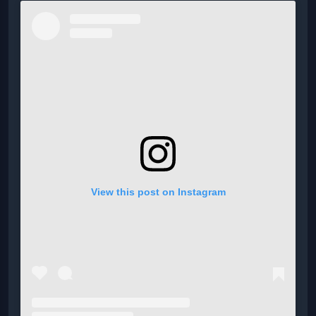
View this post on Instagram