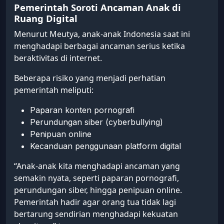
Pemerintah Soroti Ancaman Anak di
Ruang Digital
Menurut Meutya, anak-anak Indonesia saat ini
menghadapi berbagai ancaman serius ketika
beraktivitas di internet.
Beberapa risiko yang menjadi perhatian
pemerintah meliputi:
Paparan konten pornografi
Perundungan siber (cyberbullying)
Penipuan online
Kecanduan penggunaan platform digital
“Anak-anak kita menghadapi ancaman yang
semakin nyata, seperti paparan pornografi,
perundungan siber, hingga penipuan online.
Pemerintah hadir agar orang tua tidak lagi
bertarung sendirian menghadapi kekuatan