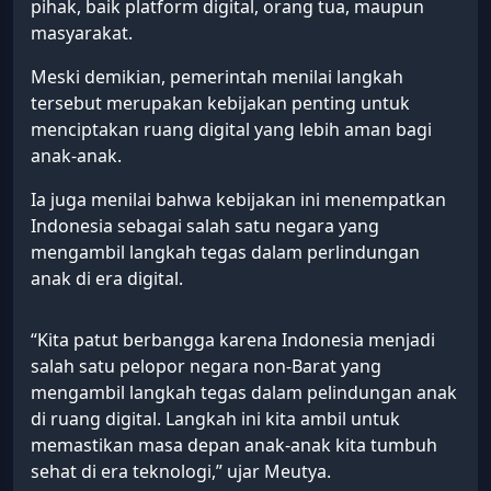
pihak, baik platform digital, orang tua, maupun
masyarakat.
Meski demikian, pemerintah menilai langkah
tersebut merupakan kebijakan penting untuk
menciptakan ruang digital yang lebih aman bagi
anak-anak.
Ia juga menilai bahwa kebijakan ini menempatkan
Indonesia sebagai salah satu negara yang
mengambil langkah tegas dalam perlindungan
anak di era digital.
“Kita patut berbangga karena Indonesia menjadi
salah satu pelopor negara non-Barat yang
mengambil langkah tegas dalam pelindungan anak
di ruang digital. Langkah ini kita ambil untuk
memastikan masa depan anak-anak kita tumbuh
sehat di era teknologi,” ujar Meutya.