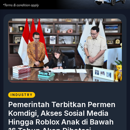
INDUSTRY
Pemerintah Terbitkan Permen
Komdigi, Akses Sosial Media
Hingga Roblox Anak di Bawah