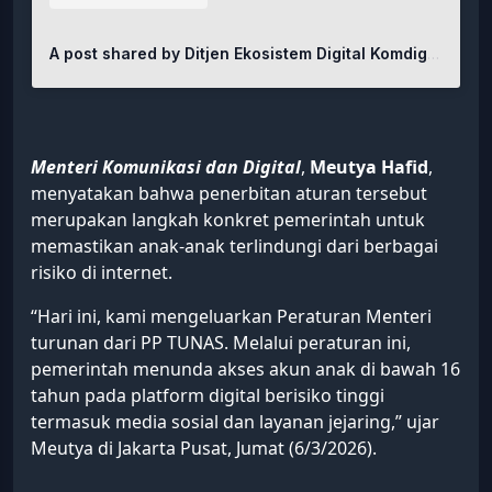
A post shared by Ditjen Ekosistem Digital Komdigi (@djed.komdigi)
Menteri Komunikasi dan Digital
,
Meutya Hafid
,
menyatakan bahwa penerbitan aturan tersebut
merupakan langkah konkret pemerintah untuk
memastikan anak-anak terlindungi dari berbagai
risiko di internet.
“Hari ini, kami mengeluarkan Peraturan Menteri
turunan dari PP TUNAS. Melalui peraturan ini,
pemerintah menunda akses akun anak di bawah 16
tahun pada platform digital berisiko tinggi
termasuk media sosial dan layanan jejaring,” ujar
Meutya di Jakarta Pusat, Jumat (6/3/2026).