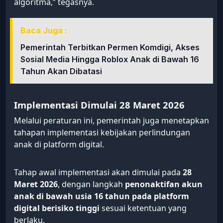
algoritma,” tegasnya.
Baca Juga :
Pemerintah Terbitkan Permen Komdigi, Akses
Sosial Media Hingga Roblox Anak di Bawah 16
Tahun Akan Dibatasi
Implementasi Dimulai 28 Maret 2026
Melalui peraturan ini, pemerintah juga menetapkan
tahapan implementasi kebijakan perlindungan
anak di platform digital.
Tahap awal implementasi akan dimulai pada
28
Maret 2026
, dengan langkah
penonaktifan akun
anak di bawah usia 16 tahun pada platform
digital berisiko tinggi
sesuai ketentuan yang
berlaku.