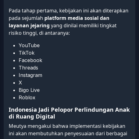
Pada tahap pertama, kebijakan ini akan diterapkan
pada sejumlah
platform media sosial dan
layanan jejaring
yang dinilai memiliki tingkat
risiko tinggi, di antaranya:
YouTube
TikTok
Facebook
Threads
Instagram
X
Bigo Live
Roblox
Indonesia Jadi Pelopor Perlindungan Anak
di Ruang Digital
Meutya mengakui bahwa implementasi kebijakan
ini akan membutuhkan penyesuaian dari berbagai