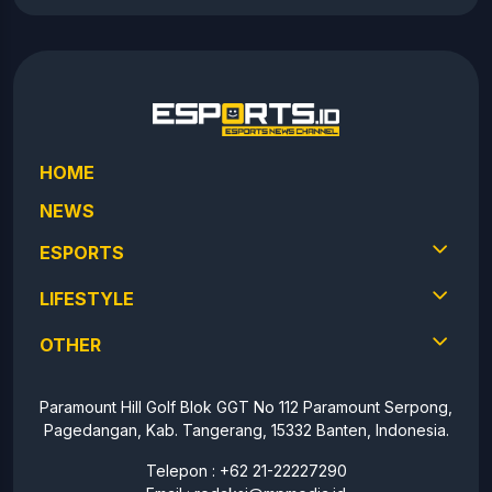
HOME
NEWS
ESPORTS
LIFESTYLE
OTHER
Paramount Hill Golf Blok GGT No 112 Paramount Serpong,
Pagedangan, Kab. Tangerang, 15332 Banten, Indonesia.
Telepon : +62 21-22227290