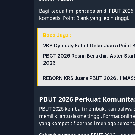
Bagi kedua tim, pencapaian di PBUT 2026 
kompetisi Point Blank yang lebih tinggi.
Baca Juga :
2KB Dynasty Sabet Gelar Juara Point 
PBCT 2026 Resmi Berakhir, Aster Sta
2026
REBORN KRS Juara PBUT 2026, 1'MASS
PBUT 2026 Perkuat Komunitas
PBUT 2026 kembali membuktikan bahwa sk
memiliki antusiasme tinggi. Format online
yang kompetitif berhasil menjaga semang