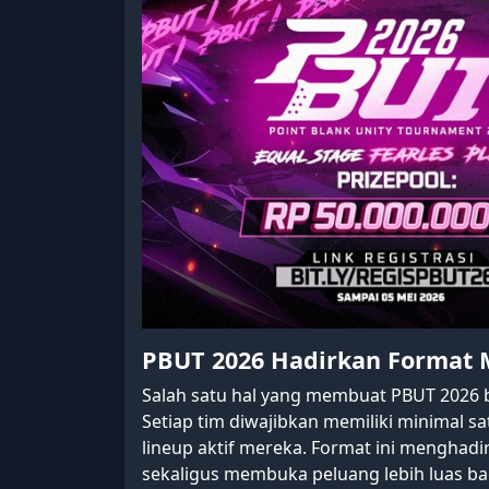
PBUT 2026 Hadirkan Format 
Salah satu hal yang membuat PBUT 2026 
Setiap tim diwajibkan memiliki minimal s
lineup aktif mereka. Format ini menghad
sekaligus membuka peluang lebih luas ba