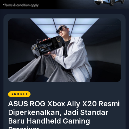
GADGET
ASUS ROG Xbox Ally X20 Resmi
Diperkenalkan, Jadi Standar
Baru Handheld Gaming