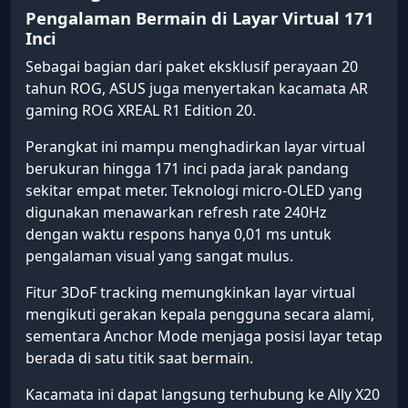
Pengalaman Bermain di Layar Virtual 171
Inci
Sebagai bagian dari paket eksklusif perayaan 20
tahun ROG, ASUS juga menyertakan kacamata AR
gaming ROG XREAL R1 Edition 20.
Perangkat ini mampu menghadirkan layar virtual
berukuran hingga 171 inci pada jarak pandang
sekitar empat meter. Teknologi micro-OLED yang
digunakan menawarkan refresh rate 240Hz
dengan waktu respons hanya 0,01 ms untuk
pengalaman visual yang sangat mulus.
Fitur 3DoF tracking memungkinkan layar virtual
mengikuti gerakan kepala pengguna secara alami,
sementara Anchor Mode menjaga posisi layar tetap
berada di satu titik saat bermain.
Kacamata ini dapat langsung terhubung ke Ally X20