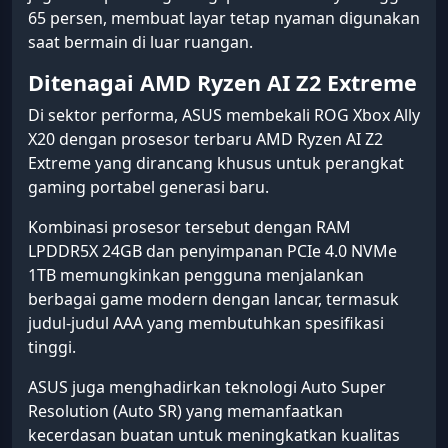
65 persen, membuat layar tetap nyaman digunakan
saat bermain di luar ruangan.
Ditenagai AMD Ryzen AI Z2 Extreme
Di sektor performa, ASUS membekali ROG Xbox Ally
X20 dengan prosesor terbaru AMD Ryzen AI Z2
Extreme yang dirancang khusus untuk perangkat
gaming portabel generasi baru.
Kombinasi prosesor tersebut dengan RAM
LPDDR5X 24GB dan penyimpanan PCIe 4.0 NVMe
1TB memungkinkan pengguna menjalankan
berbagai game modern dengan lancar, termasuk
judul-judul AAA yang membutuhkan spesifikasi
tinggi.
ASUS juga menghadirkan teknologi Auto Super
Resolution (Auto SR) yang memanfaatkan
kecerdasan buatan untuk meningkatkan kualitas