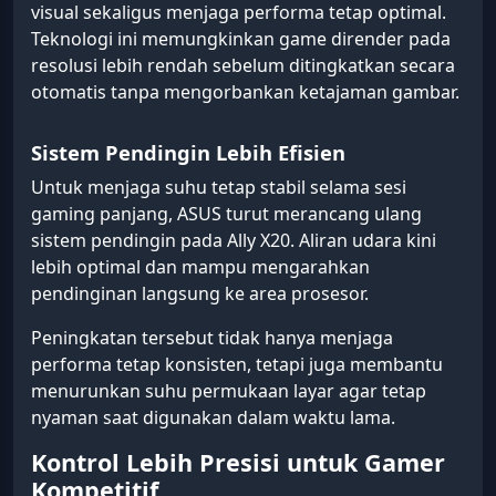
visual sekaligus menjaga performa tetap optimal.
Teknologi ini memungkinkan game dirender pada
resolusi lebih rendah sebelum ditingkatkan secara
otomatis tanpa mengorbankan ketajaman gambar.
Sistem Pendingin Lebih Efisien
Untuk menjaga suhu tetap stabil selama sesi
gaming panjang, ASUS turut merancang ulang
sistem pendingin pada Ally X20. Aliran udara kini
lebih optimal dan mampu mengarahkan
pendinginan langsung ke area prosesor.
Peningkatan tersebut tidak hanya menjaga
performa tetap konsisten, tetapi juga membantu
menurunkan suhu permukaan layar agar tetap
nyaman saat digunakan dalam waktu lama.
Kontrol Lebih Presisi untuk Gamer
Kompetitif