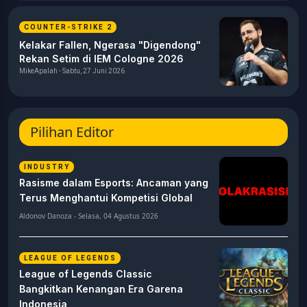
COUNTER-STRIKE 2
Kelakar Fallen, Ngerasa "Digendong"
Rekan Setim di IEM Cologne 2026
MikeApalah - Sabtu, 27 Juni 2026
Pilihan Editor
INDUSTRY
Rasisme dalam Esports: Ancaman yang
Terus Menghantui Kompetisi Global
Aldonov Danoza - Selasa, 04 Agustus 2026
LEAGUE OF LEGENDS
League of Legends Classic
Bangkitkan Kenangan Era Garena
Indonesia