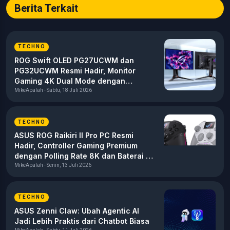
Berita Terkait
TECHNO
ROG Swift OLED PG27UCWM dan
PG32UCWM Resmi Hadir, Monitor
Gaming 4K Dual Mode dengan
Tandem RGB OLED
MikeApalah - Sabtu, 18 Juli 2026
TECHNO
ASUS ROG Raikiri II Pro PC Resmi
Hadir, Controller Gaming Premium
dengan Polling Rate 8K dan Baterai 79
Jam
MikeApalah - Senin, 13 Juli 2026
TECHNO
ASUS Zenni Claw: Ubah Agentic AI
Jadi Lebih Praktis dari Chatbot Biasa