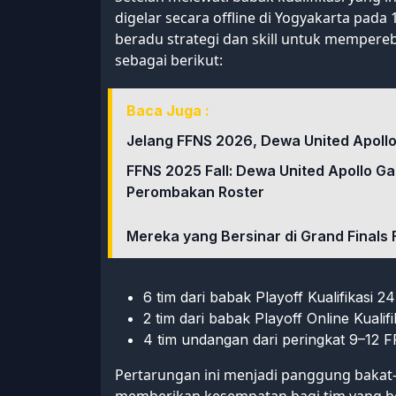
digelar secara offline di Yogyakarta pada 
beradu strategi dan skill untuk mempere
sebagai berikut:
Baca Juga :
Jelang FFNS 2026, Dewa United Apoll
FFNS 2025 Fall: Dewa United Apollo Ga
Perombakan Roster
Mereka yang Bersinar di Grand Finals
6 tim dari babak Playoff Kualifikasi 24
2 tim dari babak Playoff Online Kualifi
4 tim undangan dari peringkat 9–12
Pertarungan ini menjadi panggung bakat-