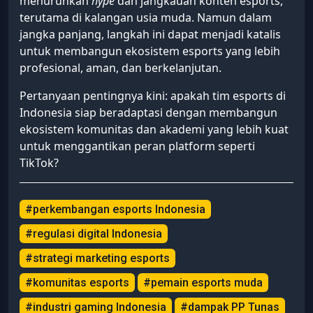
menurunkan
hype
dan jangkauan konten esports,
terutama di kalangan usia muda. Namun dalam
jangka panjang, langkah ini dapat menjadi katalis
untuk membangun ekosistem esports yang lebih
profesional, aman, dan berkelanjutan.
Pertanyaan pentingnya kini: apakah tim esports di
Indonesia siap beradaptasi dengan membangun
ekosistem komunitas dan akademi yang lebih kuat
untuk menggantikan peran platform seperti
TikTok?
#perkembangan esports Indonesia
#regulasi digital Indonesia
#strategi marketing esports
#komunitas esports
#pemain esports muda
#industri gaming Indonesia
#dampak PP Tunas