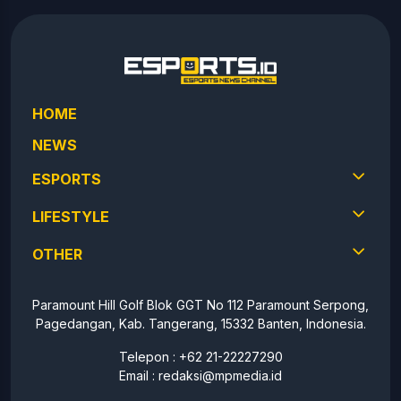
HOME
NEWS
ESPORTS
LIFESTYLE
OTHER
Paramount Hill Golf Blok GGT No 112 Paramount Serpong,
Pagedangan, Kab. Tangerang, 15332 Banten, Indonesia.
Telepon : +62 21-22227290
Email :
redaksi@mpmedia.id