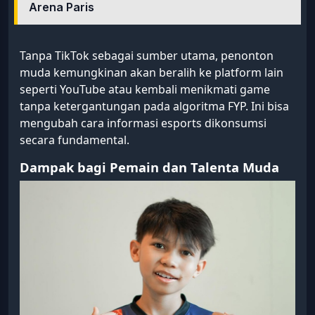
Arena Paris
Tanpa TikTok sebagai sumber utama, penonton
muda kemungkinan akan beralih ke platform lain
seperti YouTube atau kembali menikmati game
tanpa ketergantungan pada algoritma FYP. Ini bisa
mengubah cara informasi esports dikonsumsi
secara fundamental.
Dampak bagi Pemain dan Talenta Muda