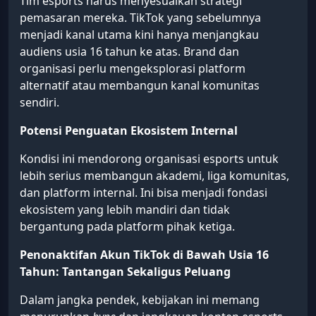
Tim esports harus menyesuaikan strategi
pemasaran mereka. TikTok yang sebelumnya
menjadi kanal utama kini hanya menjangkau
audiens usia 16 tahun ke atas. Brand dan
organisasi perlu mengeksplorasi platform
alternatif atau membangun kanal komunitas
sendiri.
Potensi Penguatan Ekosistem Internal
Kondisi ini mendorong organisasi esports untuk
lebih serius membangun akademi, liga komunitas,
dan platform internal. Ini bisa menjadi fondasi
ekosistem yang lebih mandiri dan tidak
bergantung pada platform pihak ketiga.
Penonaktifan Akun TikTok di Bawah Usia 16
Tahun: Tantangan Sekaligus Peluang
Dalam jangka pendek, kebijakan ini memang