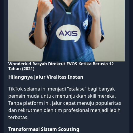
Wonderkid Rasyah Direkrut EVOS Ketika Berusia 12
Tahun (2021)
Hilangnya Jalur Viralitas Instan
TikTok selama ini menjadi “etalase” bagi banyak
pemain muda untuk menunjukkan skill mereka.
Tanpa platform ini, jalur cepat menuju popularitas
dan rekrutmen oleh tim profesional menjadi lebih
terbatas.
Transformasi Sistem Scouting