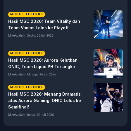
MOBILE LEGENDS
Hasil MSC 2026: Team Vitality dan
Team Vamos Lolos ke Playoff
MikeApalah - Sabtu, 25 Juli 2026
MOBILE LEGENDS
Hasil MSC 2026: Aurora Kejutkan
ONIC, Team Liquid PH Tersingkir!
MikeApalah - Minggu, 26 Juli 2026
MOBILE LEGENDS
Hasil MSC 2026: Menang Dramatis
atas Aurora Gaming, ONIC Lolos ke
Semifinal!
MikeApalah - Jumat, 31 Juli 2026