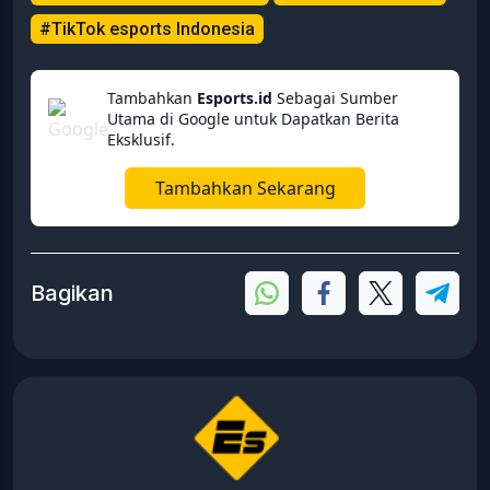
#TikTok esports Indonesia
Tambahkan
Esports.id
Sebagai Sumber
Utama di Google untuk Dapatkan Berita
Eksklusif.
Tambahkan Sekarang
Bagikan