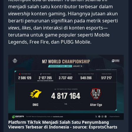
menjadi salah satu kontributor terbesar dalam
viewership
konten gaming. Hilangnya jutaan akun
berarti penurunan signifikan pada metrik seperti
views
,
likes
, dan interaksi di konten esports—
terutama untuk game populer seperti Mobile
Legends, Free Fire, dan PUBG Mobile.
Platform TikTok Menjadi Salah Satu Penyumbang
Viewers Terbesar di Indonesia - source: EsprotsCharts