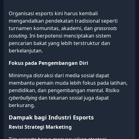
Organisasi esports kini harus kembali
mengandalkan pendekatan tradisional seperti
turnamen komunitas, akademi, dan
grassroots
scouting
. Ini berpotensi menciptakan sistem
pencarian bakat yang lebih terstruktur dan
berkelanjutan.
Fokus pada Pengembangan Diri
Minimnya distraksi dari media sosial dapat
membantu pemain muda lebih fokus pada latihan,
pendidikan, dan pengembangan mental. Risiko
cyberbullying
dan tekanan sosial juga dapat
berkurang.
Dampak bagi Industri Esports
Revisi Strategi Marketing