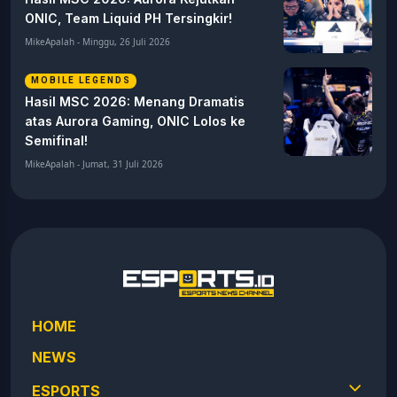
ONIC, Team Liquid PH Tersingkir!
MikeApalah - Minggu, 26 Juli 2026
MOBILE LEGENDS
Hasil MSC 2026: Menang Dramatis
atas Aurora Gaming, ONIC Lolos ke
Semifinal!
MikeApalah - Jumat, 31 Juli 2026
HOME
NEWS
ESPORTS