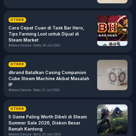
OTHER
Cara Cepat Cuan di Task Bar Hero,
Tips Farming Loot untuk Dijual di
Steam Market
Aldonov Danoza - Sabtu, 04 Juli 2026
OTHER
dbrand Batalkan Casing Companion
Cube Steam Machine Akibat Masalah
IP
Aldonov Danoza - Rabu, 01 Juli 2026
OTHER
5 Game Paling Worth Dibeli di Steam
Summer Sale 2026, Diskon Besar
Ramah Kantong
Aldonov Danoza - Senin, 29 Juni 2026