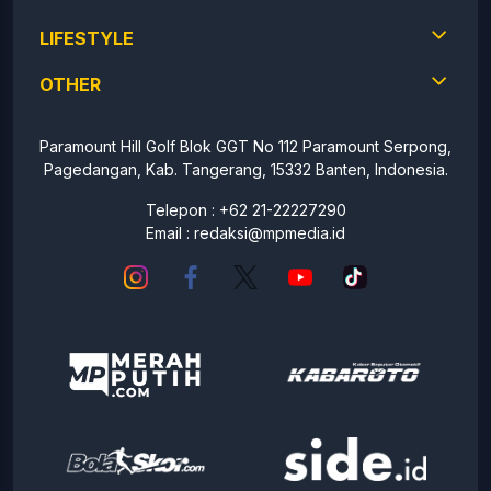
LIFESTYLE
OTHER
Paramount Hill Golf Blok GGT No 112 Paramount Serpong,
Pagedangan, Kab. Tangerang, 15332 Banten, Indonesia.
Telepon : +62 21-22227290
Email :
redaksi@mpmedia.id