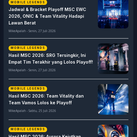
MOBILE LEGENDS
Jadwal & Bracket Playoff MSC EWC
2026, ONIC & Team Vitality Hadapi
Lawan Berat
MikeApalah - Senin, 27 Juli 2026
MOBILE LEGENDS
Hasil MSC 2026: SRG Tersingkir, Ini
Empat Tim Terakhir yang Lolos Playoff!
MikeApalah - Senin, 27 Juli 2026
MOBILE LEGENDS
Hasil MSC 2026: Team Vitality dan
Team Vamos Lolos ke Playoff
MikeApalah - Sabtu, 25 Juli 2026
MOBILE LEGENDS
Hasil MSC 2026: Aurora Kejutkan