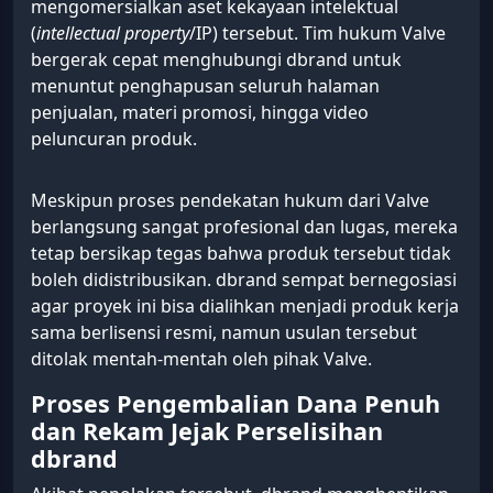
mengomersialkan aset kekayaan intelektual
(
intellectual property
/IP) tersebut. Tim hukum Valve
bergerak cepat menghubungi dbrand untuk
menuntut penghapusan seluruh halaman
penjualan, materi promosi, hingga video
peluncuran produk.
Meskipun proses pendekatan hukum dari Valve
berlangsung sangat profesional dan lugas, mereka
tetap bersikap tegas bahwa produk tersebut tidak
boleh didistribusikan. dbrand sempat bernegosiasi
agar proyek ini bisa dialihkan menjadi produk kerja
sama berlisensi resmi, namun usulan tersebut
ditolak mentah-mentah oleh pihak Valve.
Proses Pengembalian Dana Penuh
dan Rekam Jejak Perselisihan
dbrand