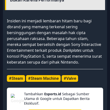
Insiden ini menjadi lembaran hitam baru bagi
dbrand yang memang terkenal sering
bersinggungan dengan masalah hak cipta
perusahaan raksasa. Beberapa tahun silam,
mereka sempat berselisih dengan Sony Interactive
Entertainment terkait produk
Darkplates
untuk
konsol PlayStation 5, serta sempat menerima surat
keberatan serupa dari pihak Nintendo.
#Steam
#Steam Machine
#Valve
Tambahkan
Esports.id
Sebagai Sumber
Utama di Google untuk Dapatkan Berita
Eksklusif.