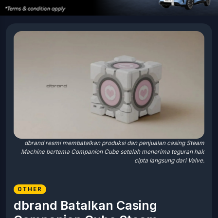
dbrand resmi membatalkan produksi dan penjualan casing Steam
Machine bertema Companion Cube setelah menerima teguran hak
cipta langsung dari Valve.
OTHER
dbrand Batalkan Casing