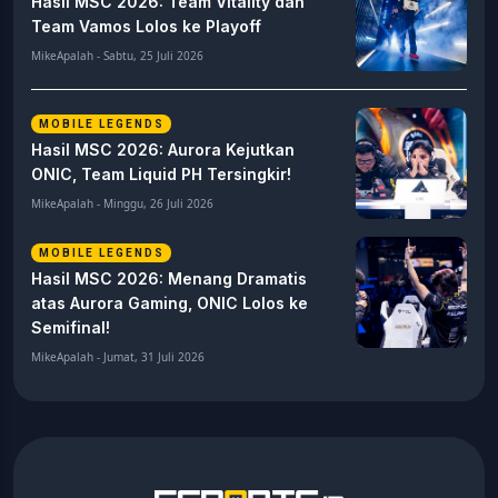
Hasil MSC 2026: Team Vitality dan
Team Vamos Lolos ke Playoff
MikeApalah - Sabtu, 25 Juli 2026
MOBILE LEGENDS
Hasil MSC 2026: Aurora Kejutkan
ONIC, Team Liquid PH Tersingkir!
MikeApalah - Minggu, 26 Juli 2026
MOBILE LEGENDS
Hasil MSC 2026: Menang Dramatis
atas Aurora Gaming, ONIC Lolos ke
Semifinal!
MikeApalah - Jumat, 31 Juli 2026