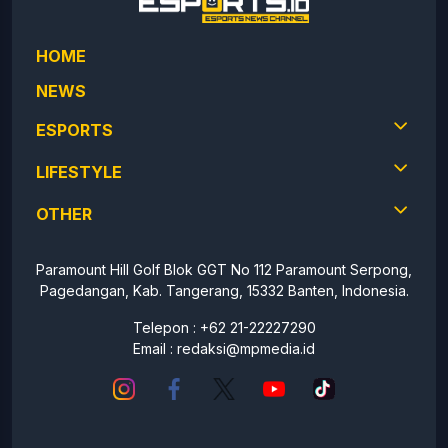
HOME
NEWS
ESPORTS
LIFESTYLE
OTHER
Paramount Hill Golf Blok GGT No 112 Paramount Serpong,
Pagedangan, Kab. Tangerang, 15332 Banten, Indonesia.
Telepon : +62 21-22227290
Email :
redaksi@mpmedia.id