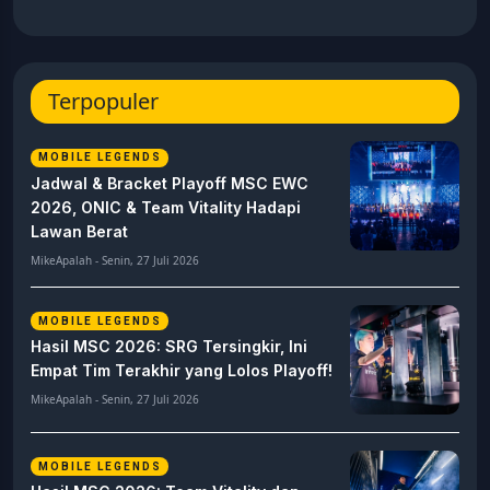
Terpopuler
MOBILE LEGENDS
Jadwal & Bracket Playoff MSC EWC
2026, ONIC & Team Vitality Hadapi
Lawan Berat
MikeApalah - Senin, 27 Juli 2026
MOBILE LEGENDS
Hasil MSC 2026: SRG Tersingkir, Ini
Empat Tim Terakhir yang Lolos Playoff!
MikeApalah - Senin, 27 Juli 2026
MOBILE LEGENDS