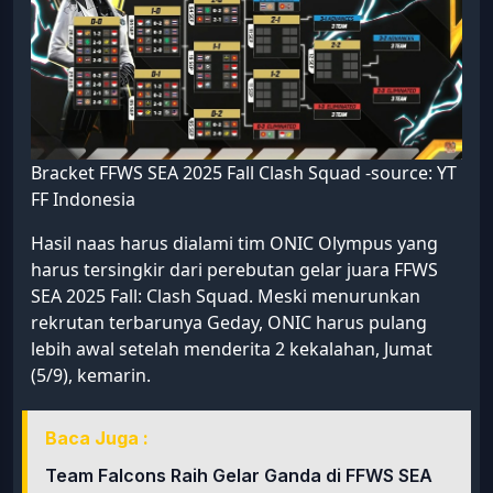
Bracket FFWS SEA 2025 Fall Clash Squad -source: YT
FF Indonesia
Hasil naas harus dialami tim ONIC Olympus yang
harus tersingkir dari perebutan gelar juara FFWS
SEA 2025 Fall: Clash Squad. Meski menurunkan
rekrutan terbarunya Geday, ONIC harus pulang
lebih awal setelah menderita 2 kekalahan, Jumat
(5/9), kemarin.
Baca Juga :
Team Falcons Raih Gelar Ganda di FFWS SEA