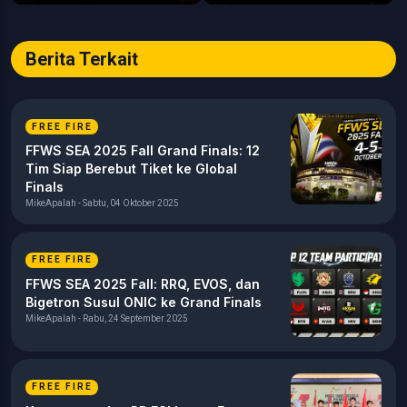
Berita Terkait
FREE FIRE
FFWS SEA 2025 Fall Grand Finals: 12
Tim Siap Berebut Tiket ke Global
Finals
MikeApalah - Sabtu, 04 Oktober 2025
FREE FIRE
FFWS SEA 2025 Fall: RRQ, EVOS, dan
Bigetron Susul ONIC ke Grand Finals
MikeApalah - Rabu, 24 September 2025
FREE FIRE