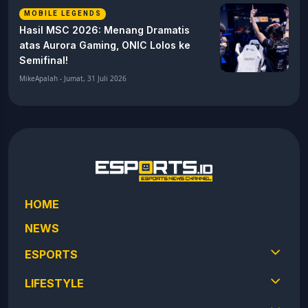
MOBILE LEGENDS
Hasil MSC 2026: Menang Dramatis
atas Aurora Gaming, ONIC Lolos ke
Semifinal!
MikeApalah - Jumat, 31 Juli 2026
HOME
NEWS
ESPORTS
LIFESTYLE