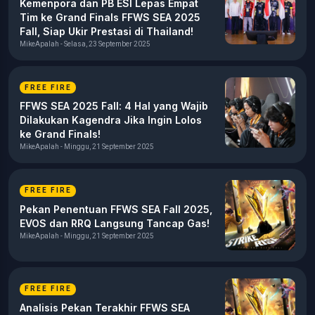
Kemenpora dan PB ESI Lepas Empat
Tim ke Grand Finals FFWS SEA 2025
Fall, Siap Ukir Prestasi di Thailand!
MikeApalah - Selasa, 23 September 2025
FREE FIRE
FFWS SEA 2025 Fall: 4 Hal yang Wajib
Dilakukan Kagendra Jika Ingin Lolos
ke Grand Finals!
MikeApalah - Minggu, 21 September 2025
FREE FIRE
Pekan Penentuan FFWS SEA Fall 2025,
EVOS dan RRQ Langsung Tancap Gas!
MikeApalah - Minggu, 21 September 2025
FREE FIRE
Analisis Pekan Terakhir FFWS SEA