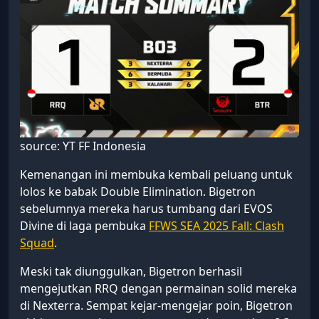
source: YT FF Indonesia
Kemenangan ini membuka kembali peluang untuk
lolos ke babak Double Elimination. Bigetron
sebelumnya mereka harus tumbang dari EVOS
Divine di laga pembuka
FFWS SEA 2025 Fall: Clash
Squad
.
Meski tak diunggulkan, Bigetron berhasil
mengejutkan RRQ dengan permainan solid mereka
di Nexterra. Sempat kejar-mengejar poin, Bigetron