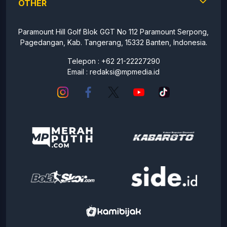
OTHER
Paramount Hill Golf Blok GGT No 112 Paramount Serpong,
Pagedangan, Kab. Tangerang, 15332 Banten, Indonesia.
Telepon : +62 21-22227290
Email :
redaksi@mpmedia.id