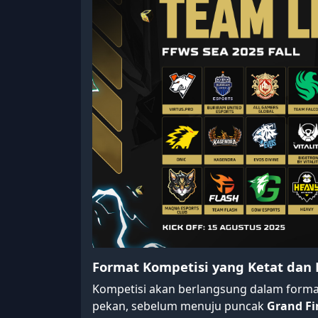
Format Kompetisi yang Ketat dan
Kompetisi akan berlangsung dalam form
pekan, sebelum menuju puncak
Grand Fi