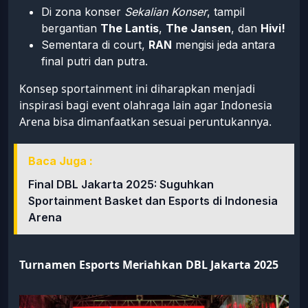
Di zona konser
Sekalian Konser
, tampil
bergantian
The Lantis
,
The Jansen
, dan
Hivi!
Sementara di court,
RAN
mengisi jeda antara
final putri dan putra.
Konsep sportainment ini diharapkan menjadi
inspirasi bagi event olahraga lain agar Indonesia
Arena bisa dimanfaatkan sesuai peruntukannya.
Baca Juga :
Final DBL Jakarta 2025: Suguhkan
Sportainment Basket dan Esports di Indonesia
Arena
Turnamen Esports Meriahkan DBL Jakarta 2025