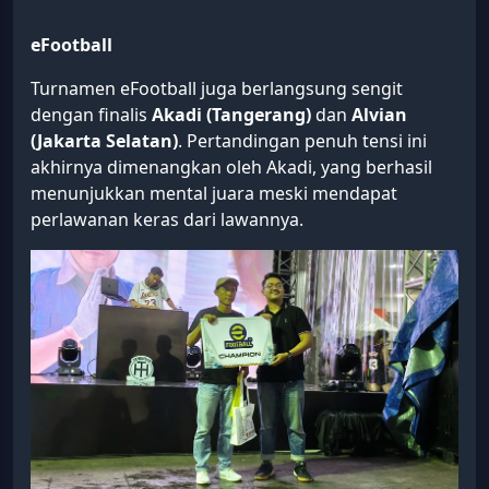
eFootball
Turnamen eFootball juga berlangsung sengit
dengan finalis
Akadi (Tangerang)
dan
Alvian
(Jakarta Selatan)
. Pertandingan penuh tensi ini
akhirnya dimenangkan oleh Akadi, yang berhasil
menunjukkan mental juara meski mendapat
perlawanan keras dari lawannya.