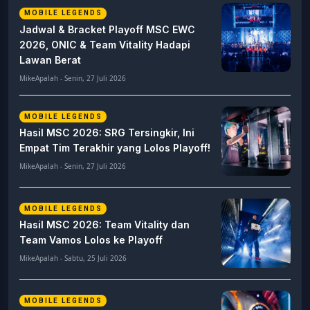
MOBILE LEGENDS
Jadwal & Bracket Playoff MSC EWC
2026, ONIC & Team Vitality Hadapi
Lawan Berat
MikeApalah - Senin, 27 Juli 2026
MOBILE LEGENDS
Hasil MSC 2026: SRG Tersingkir, Ini
Empat Tim Terakhir yang Lolos Playoff!
MikeApalah - Senin, 27 Juli 2026
MOBILE LEGENDS
Hasil MSC 2026: Team Vitality dan
Team Vamos Lolos ke Playoff
MikeApalah - Sabtu, 25 Juli 2026
MOBILE LEGENDS