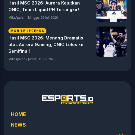
Hasil MSC 2026: Aurora Kejutkan
ONIC, Team Liquid PH Tersingkir!
MikeApalah - Minggu, 26 Juli 2026
MOBILE LEGENDS
Hasil MSC 2026: Menang Dramatis
atas Aurora Gaming, ONIC Lolos ke
Semifinal!
MikeApalah - Jumat, 31 Juli 2026
HOME
NEWS