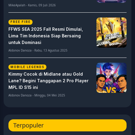
MikeApalah - Kamis, 09 Juli 2026
FREE FIRE
FFWS SEA 2025 Fall Resmi Dimulai,
Lima Tim Indonesia Siap Bersaing
untuk Dominasi
Aldonov Danoza - Rabu, 13 Agustus 2025
MOBILE LEGENDS
Kimmy Cocok di Midlane atau Gold
Lane? Begini Tanggapan 2 Pro Player
MPL ID S15 ini
Aldonov Danoza - Minggu, 04 Mei 2025
Terpopuler