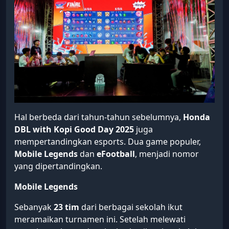
Hal berbeda dari tahun-tahun sebelumnya,
Honda
DBL with Kopi Good Day 2025
juga
mempertandingkan esports. Dua game populer,
Mobile Legends
dan
eFootball
, menjadi nomor
yang dipertandingkan.
Mobile Legends
Sebanyak
23 tim
dari berbagai sekolah ikut
meramaikan turnamen ini. Setelah melewati