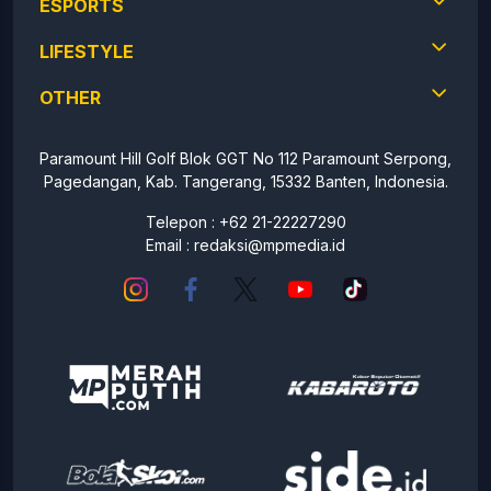
ESPORTS
LIFESTYLE
OTHER
Paramount Hill Golf Blok GGT No 112 Paramount Serpong,
Pagedangan, Kab. Tangerang, 15332 Banten, Indonesia.
Telepon : +62 21-22227290
Email :
redaksi@mpmedia.id