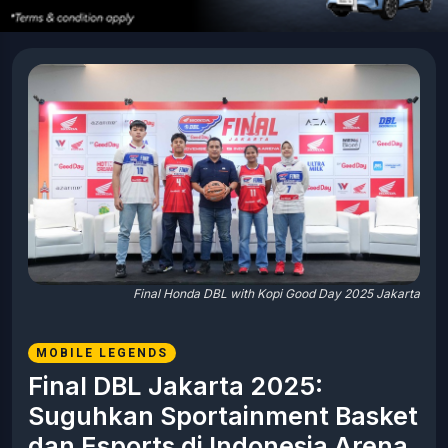
Final Honda DBL with Kopi Good Day 2025 Jakarta
MOBILE LEGENDS
Final DBL Jakarta 2025:
Suguhkan Sportainment Basket
dan Esports di Indonesia Arena