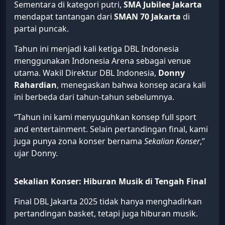
Sementara di kategori putri,
SMA Jubilee Jakarta
mendapat tantangan dari
SMAN 70 Jakarta
di
partai puncak.
Tahun ini menjadi kali ketiga DBL Indonesia
menggunakan Indonesia Arena sebagai venue
utama. Wakil Direktur DBL Indonesia,
Donny
Rahardian
, menegaskan bahwa konsep acara kali
ini berbeda dari tahun-tahun sebelumnya.
“Tahun ini kami menyuguhkan konsep full sport
and entertainment. Selain pertandingan final, kami
juga punya zona konser bernama
Sekalian Konser
,”
ujar Donny.
Sekalian Konser: Hiburan Musik di Tengah Final
Final DBL Jakarta 2025 tidak hanya menghadirkan
pertandingan basket, tetapi juga hiburan musik.