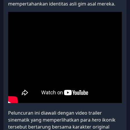
mempertahankan identitas asli gim asal mereka.
Peluncuran ini diawali dengan video trailer
sinematik yang memperlihatkan para
hero
ikonik
tersebut bertarung bersama karakter original