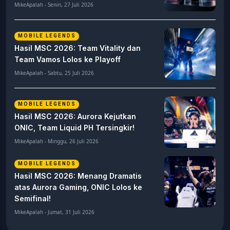
MikeApalah - Senin, 27 Juli 2026
MOBILE LEGENDS
Hasil MSC 2026: Team Vitality dan
Team Vamos Lolos ke Playoff
MikeApalah - Sabtu, 25 Juli 2026
MOBILE LEGENDS
Hasil MSC 2026: Aurora Kejutkan
ONIC, Team Liquid PH Tersingkir!
MikeApalah - Minggu, 26 Juli 2026
MOBILE LEGENDS
Hasil MSC 2026: Menang Dramatis
atas Aurora Gaming, ONIC Lolos ke
Semifinal!
MikeApalah - Jumat, 31 Juli 2026