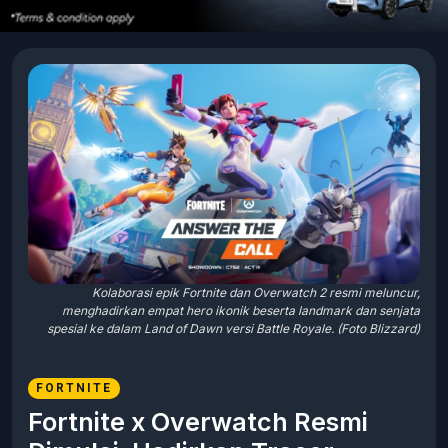
Kolaborasi epik Fortnite dan Overwatch 2 resmi meluncur,
menghadirkan empat hero ikonik beserta landmark dan senjata
spesial ke dalam Land of Dawn versi Battle Royale. (Foto Blizzard)
FORTNITE
Fortnite x Overwatch Resmi