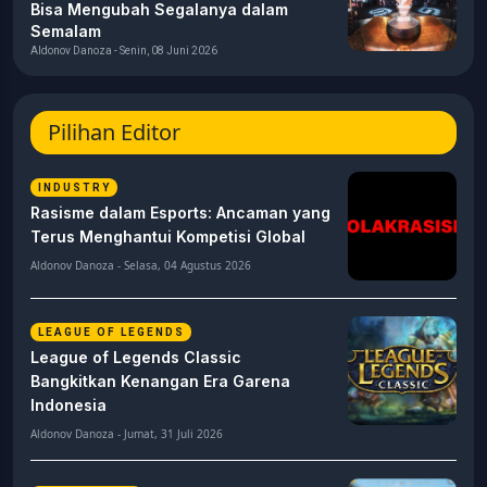
Bisa Mengubah Segalanya dalam
Semalam
Aldonov Danoza - Senin, 08 Juni 2026
Pilihan Editor
INDUSTRY
Rasisme dalam Esports: Ancaman yang
Terus Menghantui Kompetisi Global
Aldonov Danoza - Selasa, 04 Agustus 2026
LEAGUE OF LEGENDS
League of Legends Classic
Bangkitkan Kenangan Era Garena
Indonesia
Aldonov Danoza - Jumat, 31 Juli 2026