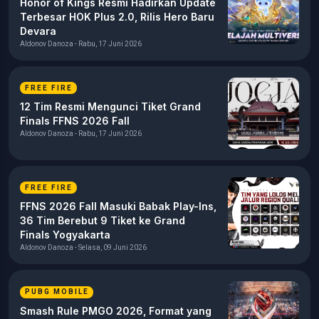
Honor of Kings Resmi Hadirkan Update
Terbesar HOK Plus 2.0, Rilis Hero Baru
Devara
Aldonov Danoza - Rabu, 17 Juni 2026
FREE FIRE
12 Tim Resmi Mengunci Tiket Grand
Finals FFNS 2026 Fall
Aldonov Danoza - Rabu, 17 Juni 2026
FREE FIRE
FFNS 2026 Fall Masuki Babak Play-Ins,
36 Tim Berebut 9 Tiket ke Grand
Finals Yogyakarta
Aldonov Danoza - Selasa, 09 Juni 2026
PUBG MOBILE
Smash Rule PMGO 2026, Format yang