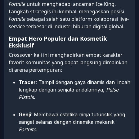
Fortnite
untuk menghadapi ancaman Ice King.
Langkah strategis ini kembali menegaskan posisi
Fortnite
sebagai salah satu platform kolaborasi live-
service terbesar di industri hiburan digital global.
Empat Hero Populer dan Kosmetik
Eksklusif
Crossover kali ini menghadirkan empat karakter
favorit komunitas yang dapat langsung dimainkan
di arena pertempuran:
Tracer
: Tampil dengan gaya dinamis dan lincah
lengkap dengan senjata andalannya,
Pulse
Pistols
.
Genji
: Membawa estetika ninja futuristik yang
sangat selaras dengan dinamika mekanik
Fortnite
.