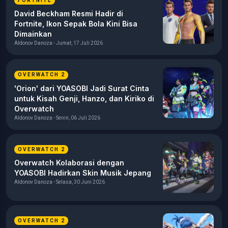
FORTNITE
David Beckham Resmi Hadir di
Fortnite, Ikon Sepak Bola Kini Bisa
Dimainkan
Aldonov Danoza - Jumat, 17 Juli 2026
OVERWATCH 2
'Orion' dari YOASOBI Jadi Surat Cinta
untuk Kisah Genji, Hanzo, dan Kiriko di
Overwatch
Aldonov Danoza - Senin, 06 Juli 2026
OVERWATCH 2
Overwatch Kolaborasi dengan
YOASOBI Hadirkan Skin Musik Jepang
Aldonov Danoza - Selasa, 30 Juni 2026
OVERWATCH 2