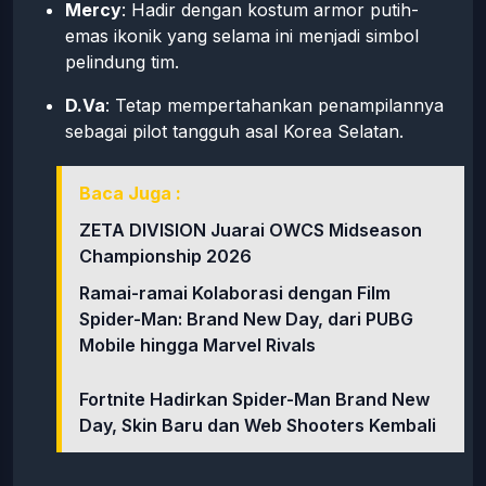
Mercy
: Hadir dengan kostum armor putih-
emas ikonik yang selama ini menjadi simbol
pelindung tim.
D.Va
: Tetap mempertahankan penampilannya
sebagai pilot tangguh asal Korea Selatan.
Baca Juga :
ZETA DIVISION Juarai OWCS Midseason
Championship 2026
Ramai-ramai Kolaborasi dengan Film
Spider-Man: Brand New Day, dari PUBG
Mobile hingga Marvel Rivals
Fortnite Hadirkan Spider-Man Brand New
Day, Skin Baru dan Web Shooters Kembali