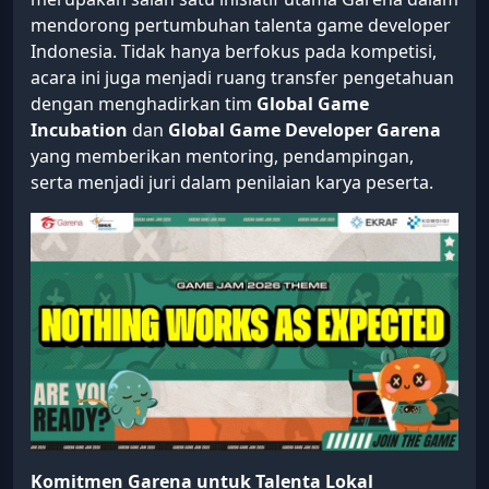
mendorong pertumbuhan talenta game developer
Indonesia. Tidak hanya berfokus pada kompetisi,
acara ini juga menjadi ruang transfer pengetahuan
dengan menghadirkan tim
Global Game
Incubation
dan
Global Game Developer Garena
yang memberikan mentoring, pendampingan,
serta menjadi juri dalam penilaian karya peserta.
Komitmen Garena untuk Talenta Lokal