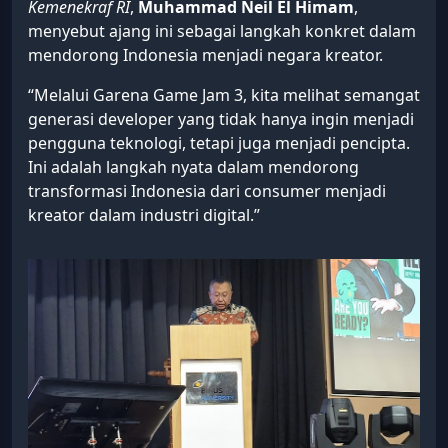
Kemenekraf RI
,
Muhammad Neil El Himam
,
menyebut ajang ini sebagai langkah konkret dalam
mendorong Indonesia menjadi negara kreator.
“Melalui Garena Game Jam 3, kita melihat semangat
generasi developer yang tidak hanya ingin menjadi
pengguna teknologi, tetapi juga menjadi pencipta.
Ini adalah langkah nyata dalam mendorong
transformasi Indonesia dari consumer menjadi
kreator dalam industri digital.”