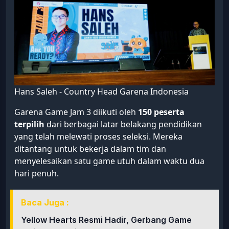
Hans Saleh - Country Head Garena Indonesia
Garena Game Jam 3 diikuti oleh
150 peserta
terpilih
dari berbagai latar belakang pendidikan
yang telah melewati proses seleksi. Mereka
ditantang untuk bekerja dalam tim dan
menyelesaikan satu game utuh dalam waktu dua
hari penuh.
Baca Juga :
Yellow Hearts Resmi Hadir, Gerbang Game