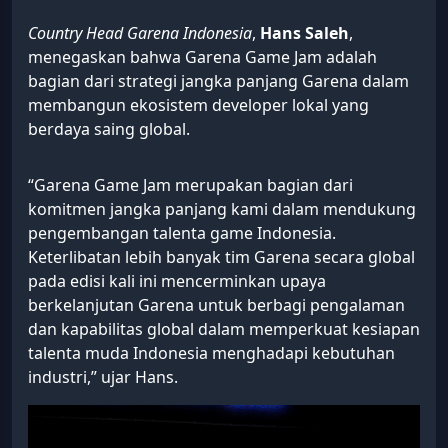
Country Head Garena Indonesia
,
Hans Saleh
,
menegaskan bahwa Garena Game Jam adalah
bagian dari strategi jangka panjang Garena dalam
membangun ekosistem developer lokal yang
berdaya saing global.
“Garena Game Jam merupakan bagian dari
komitmen jangka panjang kami dalam mendukung
pengembangan talenta game Indonesia.
Keterlibatan lebih banyak tim Garena secara global
pada edisi kali ini mencerminkan upaya
berkelanjutan Garena untuk berbagi pengalaman
dan kapabilitas global dalam memperkuat kesiapan
talenta muda Indonesia menghadapi kebutuhan
industri,” ujar Hans.