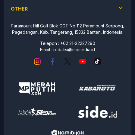
OTHER
Paramount Hill Golf Blok GGT No 112 Paramount Serpong,
Pagedangan, Kab. Tangerang, 15332 Banten, Indonesia.
Telepon : +62 21-22227290
Email :
redaksi@mpmedia.id