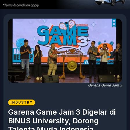
Garena Game Jam 3
INDUSTRY
Garena Game Jam 3 Digelar di
BINUS University, Dorong
Talenta Muda Indonesia