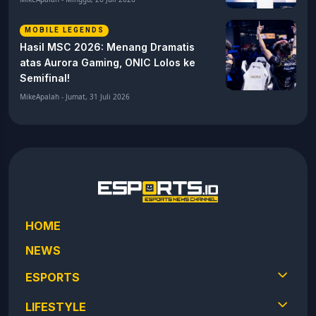
MOBILE LEGENDS
Hasil MSC 2026: Menang Dramatis
atas Aurora Gaming, ONIC Lolos ke
Semifinal!
MikeApalah - Jumat, 31 Juli 2026
HOME
NEWS
ESPORTS
LIFESTYLE