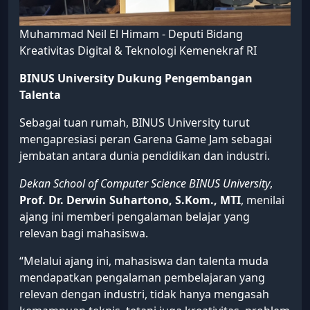
Muhammad Neil El Himam - Deputi Bidang
Kreativitas Digital & Teknologi Kemenekraf RI
BINUS University Dukung Pengembangan
Talenta
Sebagai tuan rumah, BINUS University turut
mengapresiasi peran Garena Game Jam sebagai
jembatan antara dunia pendidikan dan industri.
Dekan School of Computer Science BINUS University
,
Prof. Dr. Derwin Suhartono, S.Kom., MTI
, menilai
ajang ini memberi pengalaman belajar yang
relevan bagi mahasiswa.
“Melalui ajang ini, mahasiswa dan talenta muda
mendapatkan pengalaman pembelajaran yang
relevan dengan industri, tidak hanya mengasah