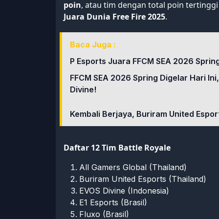
poin
, atau tim dengan total poin tertingg
Juara Dunia Free Fire 2025
.
Baca Juga :
P Esports Juara FFCM SEA 2026 Spring
FFCM SEA 2026 Spring Digelar Hari I
Divine!
Kembali Berjaya, Buriram United Espor
Daftar 12 Tim Battle Royale
All Gamers Global (Thailand)
Buriram United Esports (Thailand)
EVOS Divine (Indonesia)
E1 Esports (Brasil)
Fluxo (Brasil)