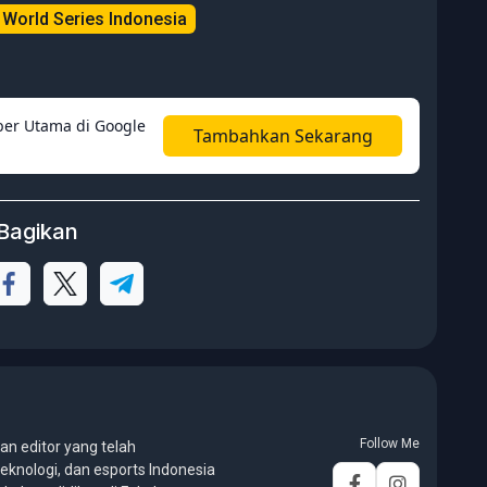
 World Series Indonesia
er Utama di Google
Tambahkan Sekarang
Bagikan
Follow Me
an editor yang telah
eknologi, dan esports Indonesia