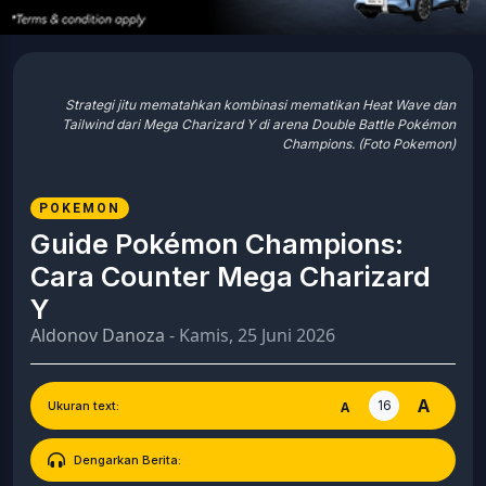
Strategi jitu mematahkan kombinasi mematikan Heat Wave dan
Tailwind dari Mega Charizard Y di arena Double Battle Pokémon
Champions. (Foto Pokemon)
POKEMON
Guide Pokémon Champions: