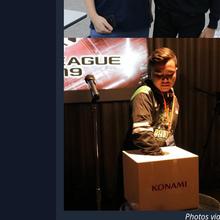
Photos vi