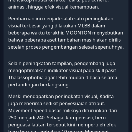
animasi, hingga efek visual kemampuan.
Pembaruan ini menjadi salah satu peningkatan
visual terbesar yang dilakukan MLBB dalam
beberapa waktu terakhir. MOONTON menyebutkan
bahwa beberapa aset tambahan masih akan dirilis
setelah proses pengembangan selesai sepenuhnya.
Selain peningkatan tampilan, pengembang juga
mengoptimalkan indikator visual pada skill pasif
Thalassophobia agar lebih mudah dibaca selama
pertandingan berlangsung.
Meski mendapatkan peningkatan visual, Kadita
juga menerima sedikit penyesuaian atribut.
Movement Speed dasar miliknya diturunkan dari
250 menjadi 240. Sebagai kompensasi, hero
penguasa lautan tersebut kini memperoleh efek
baru berupa tambahan 10 persen Movement