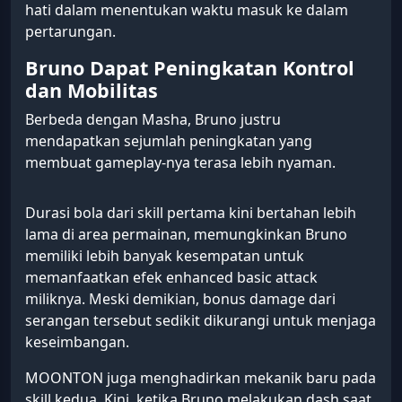
hati dalam menentukan waktu masuk ke dalam
pertarungan.
Bruno Dapat Peningkatan Kontrol
dan Mobilitas
Berbeda dengan Masha, Bruno justru
mendapatkan sejumlah peningkatan yang
membuat gameplay-nya terasa lebih nyaman.
Durasi bola dari skill pertama kini bertahan lebih
lama di area permainan, memungkinkan Bruno
memiliki lebih banyak kesempatan untuk
memanfaatkan efek enhanced basic attack
miliknya. Meski demikian, bonus damage dari
serangan tersebut sedikit dikurangi untuk menjaga
keseimbangan.
MOONTON juga menghadirkan mekanik baru pada
skill kedua. Kini, ketika Bruno melakukan dash saat