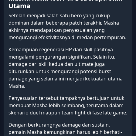
Utama
Setelah menjadi salah satu hero yang cukup
dominan dalam beberapa patch terakhir, Masha
akhirnya mendapatkan penyesuaian yang
mengurangi efektivitasnya di medan pertempuran.
Kemampuan regenerasi HP dari skill pasifnya
mengalami pengurangan signifikan. Selain itu,
damage dari skill kedua dan ultimate juga
diturunkan untuk mengurangi potensi burst
damage yang selama ini menjadi kekuatan utama
Masha.
Penyesuaian tersebut tampaknya bertujuan untuk
membuat Masha lebih seimbang, terutama dalam
skenario duel maupun team fight di fase late game.
Dengan berkurangnya damage dan sustain,
pemain Masha kemungkinan harus lebih berhati-