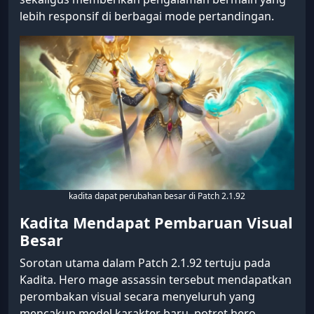
lebih responsif di berbagai mode pertandingan.
kadita dapat perubahan besar di Patch 2.1.92
Kadita Mendapat Pembaruan Visual
Besar
Sorotan utama dalam Patch 2.1.92 tertuju pada
Kadita. Hero mage assassin tersebut mendapatkan
perombakan visual secara menyeluruh yang
mencakup model karakter baru, potret hero,