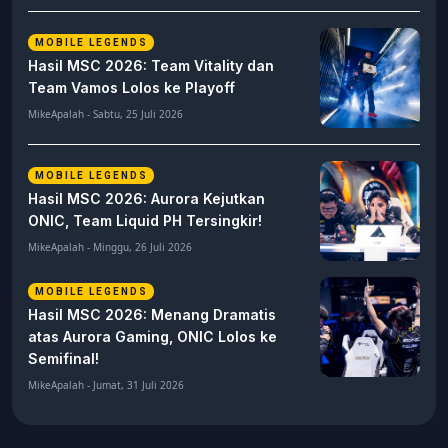
MOBILE LEGENDS
Hasil MSC 2026: Team Vitality dan
Team Vamos Lolos ke Playoff
MikeApalah - Sabtu, 25 Juli 2026
MOBILE LEGENDS
Hasil MSC 2026: Aurora Kejutkan
ONIC, Team Liquid PH Tersingkir!
MikeApalah - Minggu, 26 Juli 2026
MOBILE LEGENDS
Hasil MSC 2026: Menang Dramatis
atas Aurora Gaming, ONIC Lolos ke
Semifinal!
MikeApalah - Jumat, 31 Juli 2026