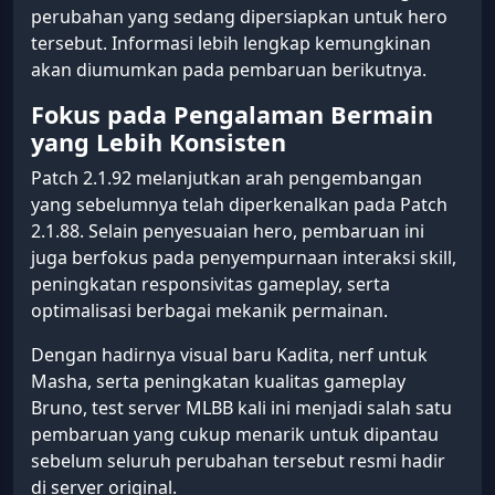
perubahan yang sedang dipersiapkan untuk hero
tersebut. Informasi lebih lengkap kemungkinan
akan diumumkan pada pembaruan berikutnya.
Fokus pada Pengalaman Bermain
yang Lebih Konsisten
Patch 2.1.92 melanjutkan arah pengembangan
yang sebelumnya telah diperkenalkan pada Patch
2.1.88. Selain penyesuaian hero, pembaruan ini
juga berfokus pada penyempurnaan interaksi skill,
peningkatan responsivitas gameplay, serta
optimalisasi berbagai mekanik permainan.
Dengan hadirnya visual baru Kadita, nerf untuk
Masha, serta peningkatan kualitas gameplay
Bruno, test server MLBB kali ini menjadi salah satu
pembaruan yang cukup menarik untuk dipantau
sebelum seluruh perubahan tersebut resmi hadir
di server original.