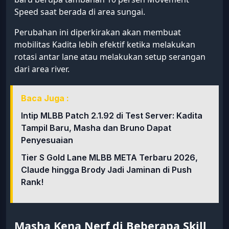
Speed saat berada di area sungai.
Perubahan ini diperkirakan akan membuat
mobilitas Kadita lebih efektif ketika melakukan
rotasi antar lane atau melakukan setup serangan
dari area river.
Baca Juga :
Intip MLBB Patch 2.1.92 di Test Server: Kadita
Tampil Baru, Masha dan Bruno Dapat
Penyesuaian
Tier S Gold Lane MLBB META Terbaru 2026,
Claude hingga Brody Jadi Jaminan di Push
Rank!
Masha Kena Nerf di Beberapa Skill