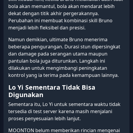
bola akan memantul, bola akan mendarat lebih
dekat dengan titik akhir pergerakannya.
Perubahan ini membuat kombinasi skill Bruno
menjadi lebih fleksibel dan presisi.
Namun demikian, ultimate Bruno menerima
beberapa pengurangan. Durasi stun dipersingkat
dan damage pada serangan utama maupun
pantulan bola juga diturunkan. Langkah ini
dilakukan untuk mengimbangi peningkatan
kontrol yang ia terima pada kemampuan lainnya.
Lo Yi Sementara Tidak Bisa
Digunakan
Sementara itu, Lo Yi untuk sementara waktu tidak
tersedia di test server karena masih menjalani
proses penyesuaian lebih lanjut.
MOONTON belum memberikan rincian mengenai