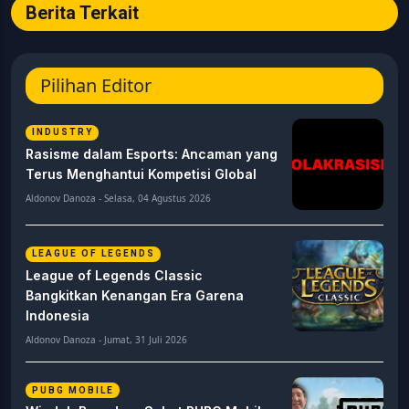
Berita Terkait
Pilihan Editor
INDUSTRY
Rasisme dalam Esports: Ancaman yang
Terus Menghantui Kompetisi Global
Aldonov Danoza - Selasa, 04 Agustus 2026
LEAGUE OF LEGENDS
League of Legends Classic
Bangkitkan Kenangan Era Garena
Indonesia
Aldonov Danoza - Jumat, 31 Juli 2026
PUBG MOBILE