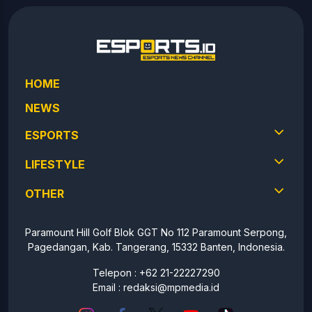
HOME
NEWS
ESPORTS
LIFESTYLE
OTHER
Paramount Hill Golf Blok GGT No 112 Paramount Serpong,
Pagedangan, Kab. Tangerang, 15332 Banten, Indonesia.
Telepon : +62 21-22227290
Email :
redaksi@mpmedia.id