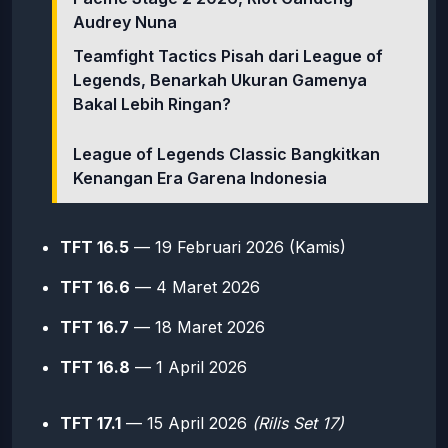
Audrey Nuna
Teamfight Tactics Pisah dari League of
Legends, Benarkah Ukuran Gamenya
Bakal Lebih Ringan?
League of Legends Classic Bangkitkan
Kenangan Era Garena Indonesia
TFT 16.5
— 19 Februari 2026 (Kamis)
TFT 16.6
— 4 Maret 2026
TFT 16.7
— 18 Maret 2026
TFT 16.8
— 1 April 2026
TFT 17.1
— 15 April 2026
(Rilis Set 17)