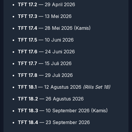
TFT 17.2
— 29 April 2026
TFT 17.3
— 13 Mei 2026
TFT 17.4
— 28 Mei 2026 (Kamis)
TFT 17.5
— 10 Juni 2026
TFT 17.6
— 24 Juni 2026
TFT 17.7
— 15 Juli 2026
TFT 17.8
— 29 Juli 2026
TFT 18.1
— 12 Agustus 2026
(Rilis Set 18)
TFT 18.2
— 26 Agustus 2026
TFT 18.3
— 10 September 2026 (Kamis)
TFT 18.4
— 23 September 2026