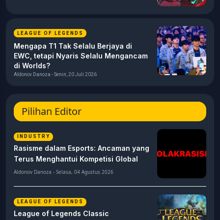
LEAGUE OF LEGENDS
Mengapa T1 Tak Selalu Berjaya di
EWC, tetapi Nyaris Selalu Mengancam
di Worlds?
Aldonov Danoza - Senin, 20 Juli 2026
Pilihan Editor
INDUSTRY
Rasisme dalam Esports: Ancaman yang
Terus Menghantui Kompetisi Global
Aldonov Danoza - Selasa, 04 Agustus 2026
LEAGUE OF LEGENDS
League of Legends Classic