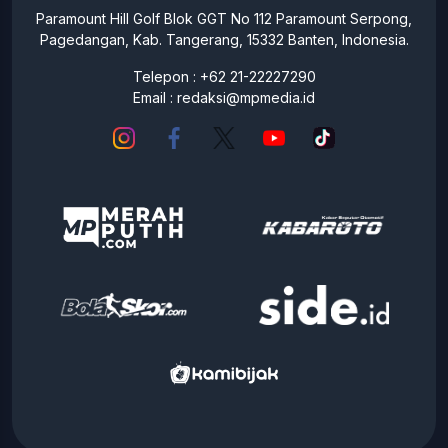
Paramount Hill Golf Blok GGT No 112 Paramount Serpong,
Pagedangan, Kab. Tangerang, 15332 Banten, Indonesia.
Telepon : +62 21-22227290
Email :
redaksi@mpmedia.id