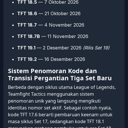
TFT 18.5
— 7 Oktober 2026
TFT 18.6
— 21 Oktober 2026
TFT 18.7
— 4 November 2026
TFT 18.7B
— 11 November 2026
TFT 19.1
— 2 Desember 2026
(Rilis Set 19)
TFT 19.2
— 16 Desember 2026
Sistem Penomoran Kode dan
Transisi Pergantian Tiga Set Baru
Berbeda dengan siklus utama League of Legends,
Teamfight Tactics menggunakan sistem
penomoran unik yang langsung mengikuti
identitas nomor set aktif. Sebagai contoh nyata,
kode TFT 17.6 berarti pembaruan keenam untuk
masa siklus Set 17, sedangkan kode TFT 18.1