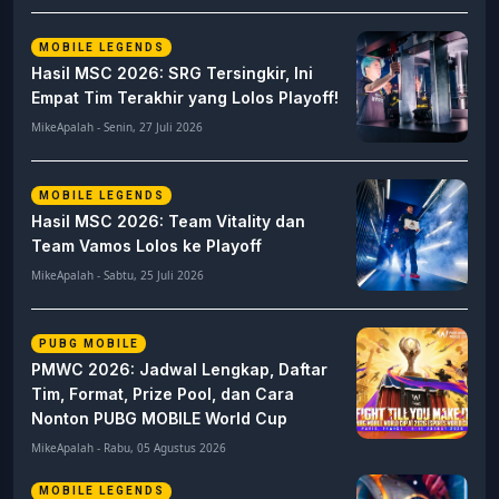
MOBILE LEGENDS
Hasil MSC 2026: SRG Tersingkir, Ini
Empat Tim Terakhir yang Lolos Playoff!
MikeApalah - Senin, 27 Juli 2026
MOBILE LEGENDS
Hasil MSC 2026: Team Vitality dan
Team Vamos Lolos ke Playoff
MikeApalah - Sabtu, 25 Juli 2026
PUBG MOBILE
PMWC 2026: Jadwal Lengkap, Daftar
Tim, Format, Prize Pool, dan Cara
Nonton PUBG MOBILE World Cup
MikeApalah - Rabu, 05 Agustus 2026
MOBILE LEGENDS