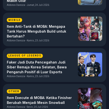
Makin Gila!
Aldonov Danoza - Jumat, 24 Juli 2026
MOBILE
Item Anti-Tank di MOBA: Mengapa
Tank Harus Mengubah Build untuk
Bertahan?
Aldonov Danoza - Kamis, 23 Juli 2026
LEAGUE OF LEGENDS
Faker Jadi Duta Pencegahan Judi
Siber Remaja Korea Selatan, Bawa
Pengaruh Positif di Luar Esports
Aldonov Danoza - Kamis, 23 Juli 2026
OTHER
Item Execute di MOBA: Ketika Finisher
Berubah Menjadi Mesin Snowball
Aldonov Danoza - Senin, 20 Juli 2026