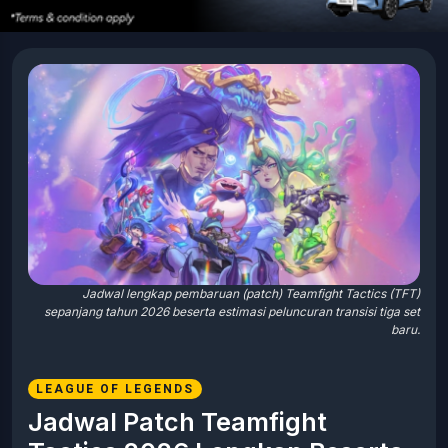
Jadwal lengkap pembaruan (patch) Teamfight Tactics (TFT)
sepanjang tahun 2026 beserta estimasi peluncuran transisi tiga set
baru.
LEAGUE OF LEGENDS
Jadwal Patch Teamfight