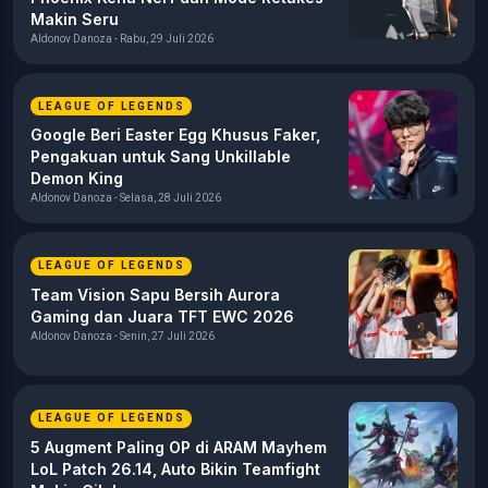
Makin Seru
Aldonov Danoza - Rabu, 29 Juli 2026
LEAGUE OF LEGENDS
Google Beri Easter Egg Khusus Faker,
Pengakuan untuk Sang Unkillable
Demon King
Aldonov Danoza - Selasa, 28 Juli 2026
LEAGUE OF LEGENDS
Team Vision Sapu Bersih Aurora
Gaming dan Juara TFT EWC 2026
Aldonov Danoza - Senin, 27 Juli 2026
LEAGUE OF LEGENDS
5 Augment Paling OP di ARAM Mayhem
LoL Patch 26.14, Auto Bikin Teamfight