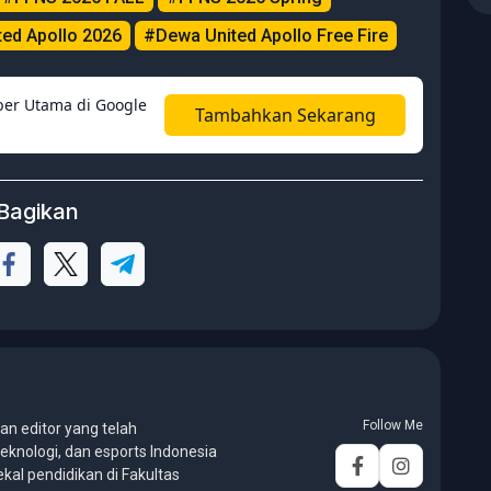
ed Apollo 2026
#Dewa United Apollo Free Fire
er Utama di Google
Tambahkan Sekarang
Bagikan
Follow Me
an editor yang telah
eknologi, dan esports Indonesia
ekal pendidikan di Fakultas