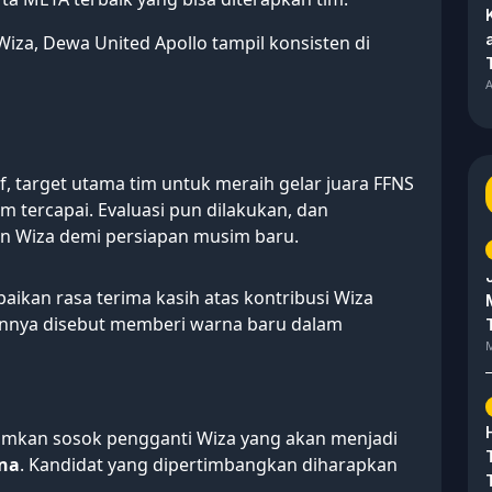
Wiza, Dewa United Apollo tampil konsisten di
A
, target utama tim untuk meraih gelar juara FFNS
m tercapai. Evaluasi pun dilakukan, dan
 Wiza demi persiapan musim baru.
kan rasa terima kasih atas kontribusi Wiza
nnya disebut memberi warna baru dalam
M
mkan sosok pengganti Wiza yang akan menjadi
ana
. Kandidat yang dipertimbangkan diharapkan