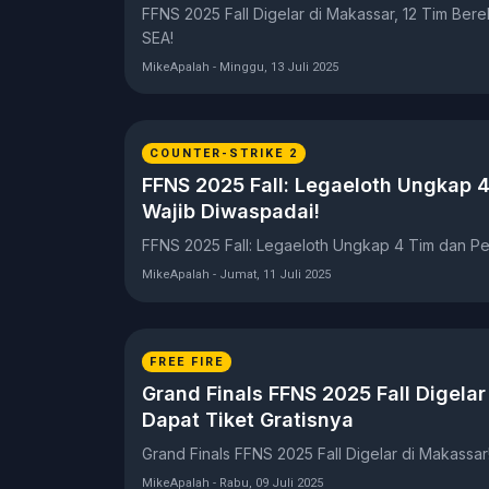
FFNS 2025 Fall Digelar di Makassar, 12 Tim Ber
SEA!
MikeApalah - Minggu, 13 Juli 2025
COUNTER-STRIKE 2
FFNS 2025 Fall: Legaeloth Ungkap 
Wajib Diwaspadai!
FFNS 2025 Fall: Legaeloth Ungkap 4 Tim dan P
MikeApalah - Jumat, 11 Juli 2025
FREE FIRE
Grand Finals FFNS 2025 Fall Digelar
Dapat Tiket Gratisnya
Grand Finals FFNS 2025 Fall Digelar di Makassar!
MikeApalah - Rabu, 09 Juli 2025