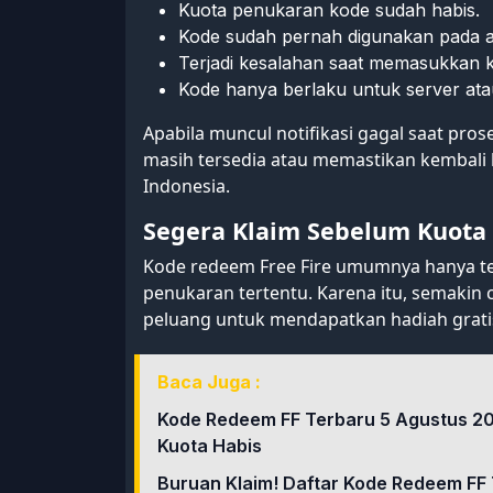
Kuota penukaran kode sudah habis.
Kode sudah pernah digunakan pada 
Terjadi kesalahan saat memasukkan 
Kode hanya berlaku untuk server atau
Apabila muncul notifikasi gagal saat pr
masih tersedia atau memastikan kembali 
Indonesia.
Segera Klaim Sebelum Kuota
Kode redeem Free Fire umumnya hanya te
penukaran tertentu. Karena itu, semakin
peluang untuk mendapatkan hadiah grati
Baca Juga :
Kode Redeem FF Terbaru 5 Agustus 20
Kuota Habis
Buruan Klaim! Daftar Kode Redeem FF T