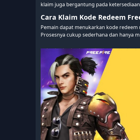
klaim juga bergantung pada ketersediaan
Cara Klaim Kode Redeem Free
Pemain dapat menukarkan kode redeem m
Prosesnya cukup sederhana dan hanya 