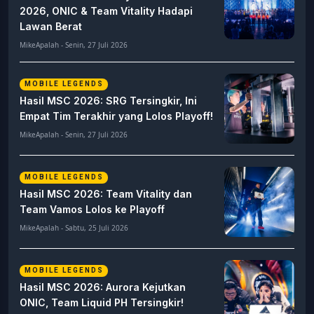
2026, ONIC & Team Vitality Hadapi
Lawan Berat
MikeApalah - Senin, 27 Juli 2026
MOBILE LEGENDS
Hasil MSC 2026: SRG Tersingkir, Ini
Empat Tim Terakhir yang Lolos Playoff!
MikeApalah - Senin, 27 Juli 2026
MOBILE LEGENDS
Hasil MSC 2026: Team Vitality dan
Team Vamos Lolos ke Playoff
MikeApalah - Sabtu, 25 Juli 2026
MOBILE LEGENDS
Hasil MSC 2026: Aurora Kejutkan
ONIC, Team Liquid PH Tersingkir!