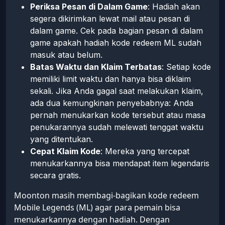
Periksa Pesan di Dalam Game
: Hadiah akan
segera dikirimkan lewat mail atau pesan di
dalam game. Cek pada bagian pesan di dalam
game apakah hadiah kode redeem ML sudah
masuk atau belum.
Batas Waktu dan Klaim Terbatas
: Setiap kode
memiliki limit waktu dan hanya bisa diklaim
sekali. Jika Anda gagal saat melakukan klaim,
ada dua kemungkinan penyebabnya: Anda
pernah menukarkan kode tersebut atau masa
penukarannya sudah melewati tenggat waktu
yang ditentukan.
Cepat Klaim Kode
: Mereka yang tercepat
menukarkannya bisa mendapat item legendaris
secara gratis.
Moonton masih membagi-bagikan kode redeem
Mobile Legends (ML) agar para pemain bisa
menukarkannya dengan hadiah. Dengan