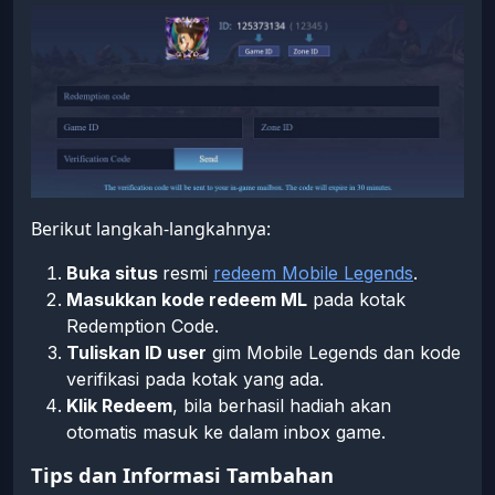
Berikut langkah-langkahnya:
Buka situs
resmi
redeem Mobile Legends
.
Masukkan kode redeem ML
pada kotak
Redemption Code.
Tuliskan ID user
gim Mobile Legends dan kode
verifikasi pada kotak yang ada.
Klik Redeem
, bila berhasil hadiah akan
otomatis masuk ke dalam inbox game.
Tips dan Informasi Tambahan