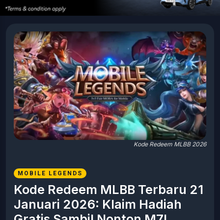
Kode Redeem MLBB 2026
MOBILE LEGENDS
Kode Redeem MLBB Terbaru 21
Januari 2026: Klaim Hadiah
Gratis Sambil Nonton M7!