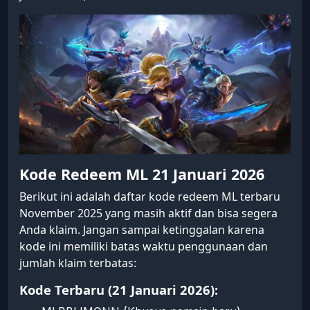
Kode Redeem ML 21 Januari 2026
Berikut ini adalah daftar kode redeem ML terbaru
November 2025 yang masih aktif dan bisa segera
Anda klaim. Jangan sampai ketinggalan karena
kode ini memiliki batas waktu penggunaan dan
jumlah klaim terbatas:
Kode Terbaru (21 Januari 2026):