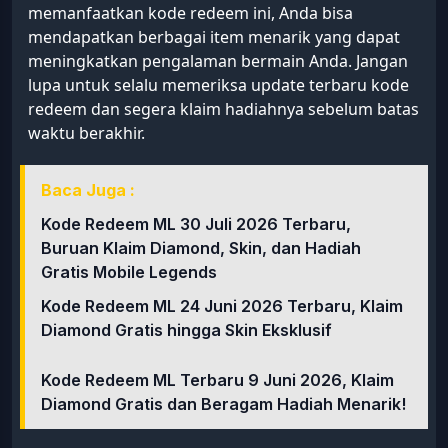
memanfaatkan kode redeem ini, Anda bisa
mendapatkan berbagai item menarik yang dapat
meningkatkan pengalaman bermain Anda. Jangan
lupa untuk selalu memeriksa update terbaru kode
redeem dan segera klaim hadiahnya sebelum batas
waktu berakhir.
Baca Juga :
Kode Redeem ML 30 Juli 2026 Terbaru,
Buruan Klaim Diamond, Skin, dan Hadiah
Gratis Mobile Legends
Kode Redeem ML 24 Juni 2026 Terbaru, Klaim
Diamond Gratis hingga Skin Eksklusif
Kode Redeem ML Terbaru 9 Juni 2026, Klaim
Diamond Gratis dan Beragam Hadiah Menarik!