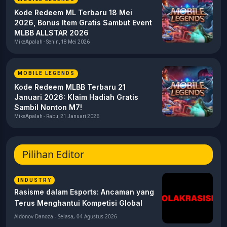
Kode Redeem ML Terbaru 18 Mei
2026, Bonus Item Gratis Sambut Event
MLBB ALLSTAR 2026
MikeApalah - Senin, 18 Mei 2026
MOBILE LEGENDS
Kode Redeem MLBB Terbaru 21
Januari 2026: Klaim Hadiah Gratis
Sambil Nonton M7!
MikeApalah - Rabu, 21 Januari 2026
Pilihan Editor
INDUSTRY
Rasisme dalam Esports: Ancaman yang
Terus Menghantui Kompetisi Global
Aldonov Danoza - Selasa, 04 Agustus 2026