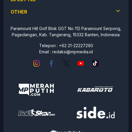
OTHER
Paramount Hill Golf Blok GGT No 112 Paramount Serpong,
Pagedangan, Kab. Tangerang, 15332 Banten, Indonesia.
Telepon : +62 21-22227290
Email :
redaksi@mpmedia.id