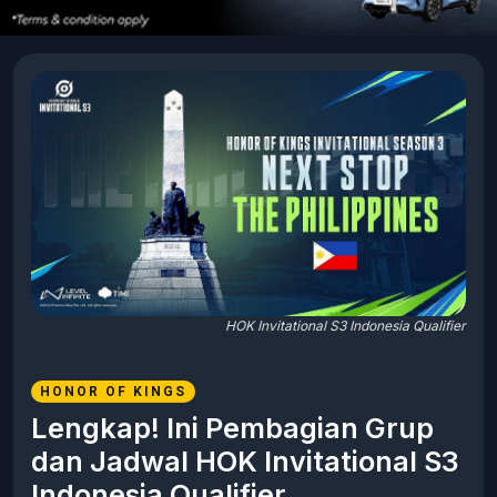
HOK Invitational S3 Indonesia Qualifier
HONOR OF KINGS
Lengkap! Ini Pembagian Grup
dan Jadwal HOK Invitational S3
Indonesia Qualifier