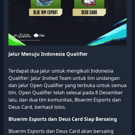
Jalur Menuju Indonesia Qualifier
Terdapat dua jalur untuk mengikuti Indonesia
Qualifier: jalur Invited Team untuk tim undangan
dan jalur Open Qualifier yang terbuka untuk semua
tim. Open Qualifier telah selesai pada 8 Desember
lalu, dan dua tim komunitas, Bluerim Esports dan
Deus Card, berhasil lolos.
Bluerim Esports dan Deus Card Siap Bersaing
Bluerim Esports dan Deus Card akan bersaing