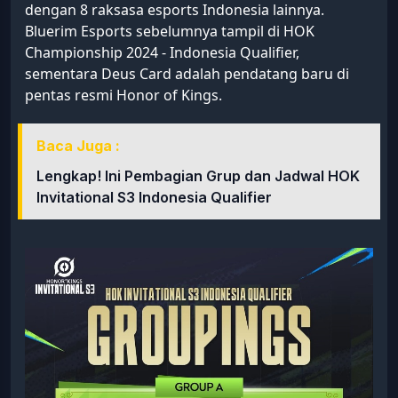
dengan 8 raksasa esports Indonesia lainnya.
Bluerim Esports sebelumnya tampil di HOK
Championship 2024 - Indonesia Qualifier,
sementara Deus Card adalah pendatang baru di
pentas resmi Honor of Kings.
Baca Juga :
Lengkap! Ini Pembagian Grup dan Jadwal HOK
Invitational S3 Indonesia Qualifier