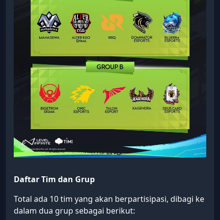
Daftar Tim dan Grup
Total ada 10 tim yang akan berpartisipasi, dibagi ke
dalam dua grup sebagai berikut: