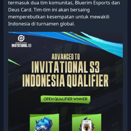
termasuk dua tim komunitas, Bluerim Esports dan
Deus Card. Tim-tim ini akan bersaing
memperebutkan kesempatan untuk mewakili
Indonesia di turnamen global.