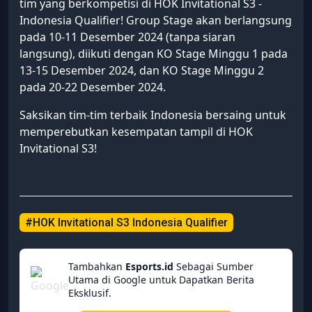
tim yang berkompetisi di HOK Invitational S3 -
Indonesia Qualifier! Group Stage akan berlangsung
pada 10-11 Desember 2024 (tanpa siaran
langsung), diikuti dengan KO Stage Minggu 1 pada
13-15 Desember 2024, dan KO Stage Minggu 2
pada 20-22 Desember 2024.
Saksikan tim-tim terbaik Indonesia bersaing untuk
memperebutkan kesempatan tampil di HOK
Invitational S3!
#HOK Invitational S3 Indonesia Qualifier
Tambahkan
Esports.id
Sebagai Sumber
Utama di Google untuk Dapatkan Berita
Eksklusif.