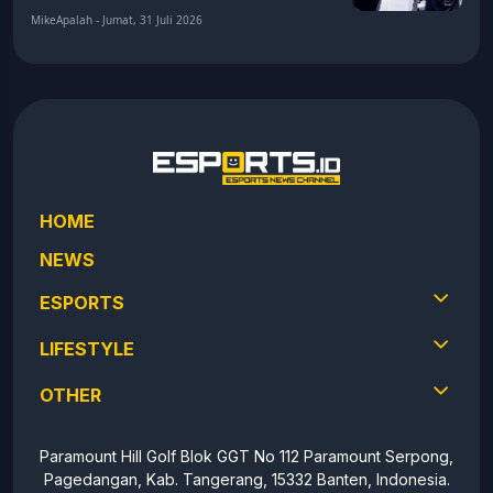
MikeApalah - Jumat, 31 Juli 2026
HOME
NEWS
ESPORTS
LIFESTYLE
OTHER
Paramount Hill Golf Blok GGT No 112 Paramount Serpong,
Pagedangan, Kab. Tangerang, 15332 Banten, Indonesia.