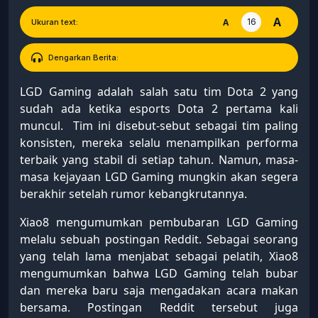
A
16
A
Ukuran text:
Dengarkan Berita:
LGD Gaming adalah salah satu tim Dota 2 yang
sudah ada ketika esports Dota 2 pertama kali
muncul. Tim ini disebut-sebut sebagai tim paling
konsisten, mereka selalu menampilkan performa
terbaik yang stabil di setiap tahun. Namun, masa-
masa kejayaan LGD Gaming mungkin akan segera
berakhir setelah rumor kebangkrutannya.
Xiao8 mengumumkan pembubaran LGD Gaming
melalu sebuah postingan Reddit. Sebagai seorang
yang telah lama menjabat sebagai pelatih, Xiao8
mengumumkan bahwa LGD Gaming telah bubar
dan mereka baru saja mengadakan acara makan
bersama. Postingan Reddit tersebut juga