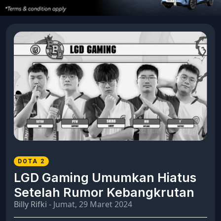
DOTA 2
LGD Gaming Umumkan Hiatus
Setelah Rumor Kebangkrutan
Billy Rifki
- Jumat, 29 Maret 2024