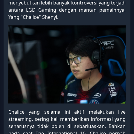
menyebutkan lebih banyak kontroversi yang terjadi
antara LGD Gaming dengan mantan pemainnya,
Yang "Chalice" Shenyi.
Chalice yang selama ini aktif melakukan live
streaming, sering kali memberikan informasi yang
seharusnya tidak boleh di sebarluaskan. Bahkan
pada saat The International 10, Chalice pernah