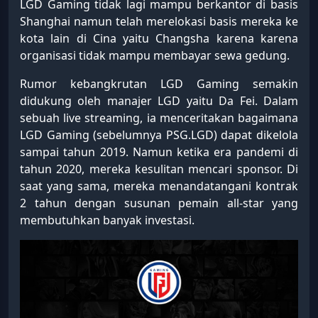
LGD Gaming tidak lagi mampu berkantor di basis
Shanghai namun telah merelokasi basis mereka ke
kota lain di Cina yaitu Changsha karena karena
organisasi tidak mampu membayar sewa gedung.
Rumor kebangkrutan LGD Gaming semakin
didukung oleh manajer LGD yaitu Da Fei. Dalam
sebuah live streaming, ia menceritakan bagaimana
LGD Gaming (sebelumnya PSG.LGD) dapat dikelola
sampai tahun 2019. Namun ketika era pandemi di
tahun 2020, mereka kesulitan mencari sponsor. Di
saat yang sama, mereka menandatangani kontrak
2 tahun dengan susunan pemain all-star yang
membutuhkan banyak investasi.