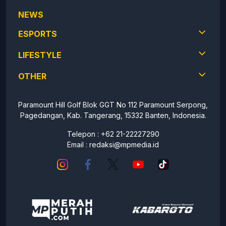
NEWS
ESPORTS
LIFESTYLE
OTHER
Paramount Hill Golf Blok GGT No 112 Paramount Serpong,
Pagedangan, Kab. Tangerang, 15332 Banten, Indonesia.
Telepon : +62 21-22227290
Email :
redaksi@mpmedia.id