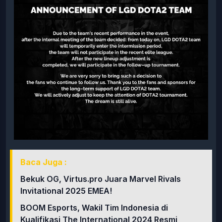
Baca Juga :
Bekuk OG, Virtus.pro Juara Marvel Rivals
Invitational 2025 EMEA!
BOOM Esports, Wakil Tim Indonesia di
Kualifikasi The International 2024 Resmi