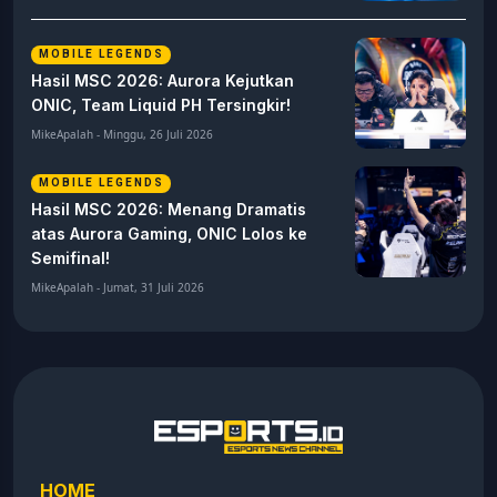
MOBILE LEGENDS
Hasil MSC 2026: Aurora Kejutkan
ONIC, Team Liquid PH Tersingkir!
MikeApalah - Minggu, 26 Juli 2026
MOBILE LEGENDS
Hasil MSC 2026: Menang Dramatis
atas Aurora Gaming, ONIC Lolos ke
Semifinal!
MikeApalah - Jumat, 31 Juli 2026
HOME