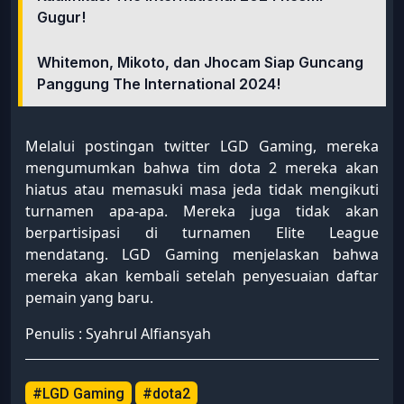
Gugur!
Whitemon, Mikoto, dan Jhocam Siap Guncang
Panggung The International 2024!
Melalui postingan twitter LGD Gaming, mereka
mengumumkan bahwa tim dota 2 mereka akan
hiatus atau memasuki masa jeda tidak mengikuti
turnamen apa-apa. Mereka juga tidak akan
berpartisipasi di turnamen Elite League
mendatang. LGD Gaming menjelaskan bahwa
mereka akan kembali setelah penyesuaian daftar
pemain yang baru.
Penulis : Syahrul Alfiansyah
#LGD Gaming
#dota2