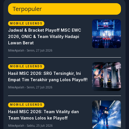
Terpopuler
MOBILE LEGENDS
Jadwal & Bracket Playoff MSC EWC
2026, ONIC & Team Vitality Hadapi
Lawan Berat
MikeApalah - Senin, 27 Juli 2026
MOBILE LEGENDS
Hasil MSC 2026: SRG Tersingkir, Ini
Empat Tim Terakhir yang Lolos Playoff!
MikeApalah - Senin, 27 Juli 2026
MOBILE LEGENDS
Hasil MSC 2026: Team Vitality dan
Team Vamos Lolos ke Playoff
MikeApalah - Sabtu, 25 Juli 2026