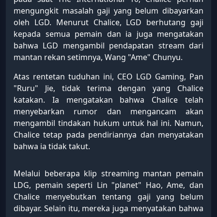
mengungkit masalah gaji yang belum dibayarkan
oleh LGD. Menurut Chalice, LGD berhutang gaji
kepada semua pemain dan ia juga mengatakan
bahwa LGD mengambil pendapatan stream dari
mantan rekan setimnya, Wang "Ame" Chunyu.
Atas rentetan tuduhan ini, CEO LGD Gaming, Pan
"Ruru" Jie, tidak terima dengan yang Chalice
katakan. Ia mengatakan bahwa Chalice telah
menyebarkan rumor dan mengancam akan
mengambil tindakan hukum untuk hal ini. Namun,
Chalice tetap pada pendiriannya dan menyatakan
bahwa ia tidak takut.
Melalui beberapa klip streaming mantan pemain
LDG, pemain seperti Lin "planet" Hao, Ame, dan
Chalice menyebutkan tentang gaji yang belum
dibayar. Selain itu, mereka juga menyatakan bahwa