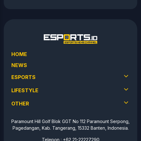
HOME
NEWS
ESPORTS
LIFESTYLE
OTHER
Paramount Hill Golf Blok GGT No 112 Paramount Serpong,
Pagedangan, Kab. Tangerang, 15332 Banten, Indonesia.
Telepon : +62 21-22227290