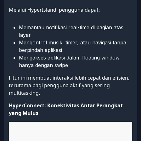
Melalui HyperIsland, pengguna dapat:
Memantau notifikasi real-time di bagian atas
layar
Mengontrol musik, timer, atau navigasi tanpa
berpindah aplikasi
Mengakses aplikasi dalam floating window
hanya dengan swipe
Fitur ini membuat interaksi lebih cepat dan efisien,
terutama bagi pengguna aktif yang sering
multitasking.
HyperConnect: Konektivitas Antar Perangkat
yang Mulus