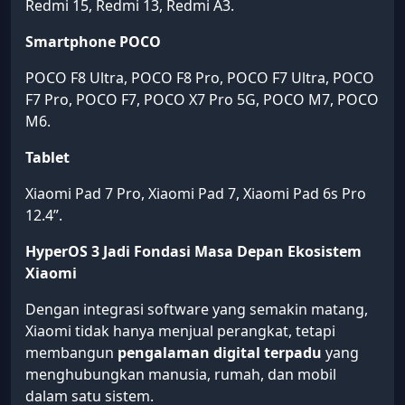
Redmi 15, Redmi 13, Redmi A3.
Smartphone POCO
POCO F8 Ultra, POCO F8 Pro, POCO F7 Ultra, POCO
F7 Pro, POCO F7, POCO X7 Pro 5G, POCO M7, POCO
M6.
Tablet
Xiaomi Pad 7 Pro, Xiaomi Pad 7, Xiaomi Pad 6s Pro
12.4”.
HyperOS 3 Jadi Fondasi Masa Depan Ekosistem
Xiaomi
Dengan integrasi software yang semakin matang,
Xiaomi tidak hanya menjual perangkat, tetapi
membangun
pengalaman digital terpadu
yang
menghubungkan manusia, rumah, dan mobil
dalam satu sistem.