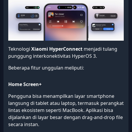
Teknologi
Xiaomi HyperConnect
menjadi tulang
punggung interkonektivitas HyperOS 3.
Beberapa fitur unggulan meliputi:
Home Screen+
Pengguna bisa menampilkan layar smartphone
langsung di tablet atau laptop, termasuk perangkat
lintas ekosistem seperti MacBook. Aplikasi bisa
dijalankan di layar besar dengan drag-and-drop file
secara instan.