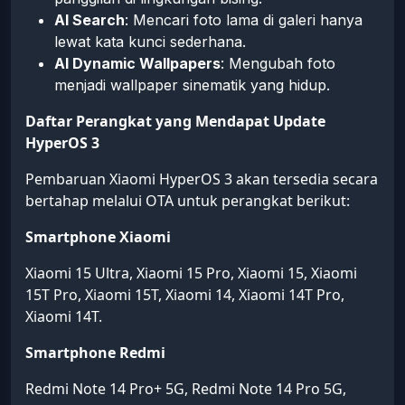
AI Search
: Mencari foto lama di galeri hanya
lewat kata kunci sederhana.
AI Dynamic Wallpapers
: Mengubah foto
menjadi wallpaper sinematik yang hidup.
Daftar Perangkat yang Mendapat Update
HyperOS 3
Pembaruan Xiaomi HyperOS 3 akan tersedia secara
bertahap melalui OTA untuk perangkat berikut:
Smartphone Xiaomi
Xiaomi 15 Ultra, Xiaomi 15 Pro, Xiaomi 15, Xiaomi
15T Pro, Xiaomi 15T, Xiaomi 14, Xiaomi 14T Pro,
Xiaomi 14T.
Smartphone Redmi
Redmi Note 14 Pro+ 5G, Redmi Note 14 Pro 5G,