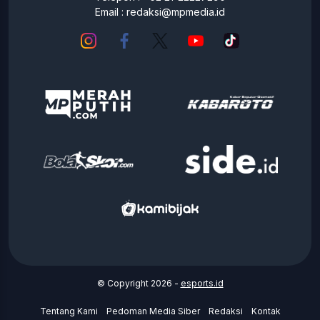
Email :
redaksi@mpmedia.id
© Copyright 2026 -
esports.id
Tentang Kami
Pedoman Media Siber
Redaksi
Kontak