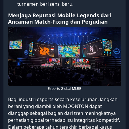
turnamen berlisensi baru.
Menjaga Reputasi Mobile Legends dari
Ancaman Match-Fixing dan Perjudian
Esports Global MLBB
Bagi industri esports secara keseluruhan, langkah
berani yang diambil oleh MOONTON dapat
dianggap sebagai bagian dari tren meningkatnya
perhatian global terhadap isu integritas kompetitif.
Dalam beberapa tahun terakhir, berbagai kasus