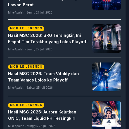
Lawan Berat
MikeApalah - Senin, 27 Juli 2026
MOBILE LEGENDS
Hasil MSC 2026: SRG Tersingkir, Ini
Empat Tim Terakhir yang Lolos Playoff!
MikeApalah - Senin, 27 Juli 2026
MOBILE LEGENDS
Hasil MSC 2026: Team Vitality dan
Team Vamos Lolos ke Playoff
MikeApalah - Sabtu, 25 Juli 2026
MOBILE LEGENDS
Hasil MSC 2026: Aurora Kejutkan
ONIC, Team Liquid PH Tersingkir!
MikeApalah - Minggu, 26 Juli 2026