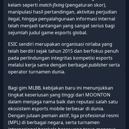
kelam seperti
match-fixing
(pengaturan skor),
manipulasi hasil pertandingan, aktivitas perjudian
ilegal, hingga penyalahgunaan informasi internal
telah menjadi tantangan yang sangat serius bagi
sejumlah judul game esports global.
ESIC sendiri merupakan organisasi nirlaba yang
telah berdiri sejak tahun 2015 dan berfokus penuh
pada perlindungan integritas kompetisi esports
melalui kerja sama dengan berbagai
publisher
serta
operator turnamen dunia.
Bagi gim MLBB, kebijakan baru ini menunjukkan
tingkat keseriusan yang tinggi dari MOONTON
dalam menjaga nama baik dan reputasi salah satu
ekosistem esports mobile terbesar di dunia.
Dengan jutaan pemain aktif, liga profesional resmi
(MPL) di berbagai negara, serta turnamen