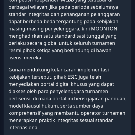
berbagai wilayah. Jika pada periode sebelumnya
standar integritas dan penanganan pelanggaran
dapat berbeda-beda tergantung pada kebijakan
masing-masing penyelenggara, kini MOONTON
menghadirkan satu standardisasi tunggal yang
berlaku secara global untuk seluruh turnamen
resmi pihak ketiga yang berlindung di bawah
lisensi mereka.
Guna mendukung kelancaran implementasi
kebijakan tersebut, pihak ESIC juga telah
menyediakan portal digital khusus yang dapat
diakses oleh para penyelenggara turnamen
berlisensi, di mana portal ini berisi jajaran panduan,
model klausul hukum, serta sumber daya
komprehensif yang membantu operator turnamen
menerapkan praktik integritas sesuai standar
internasional.