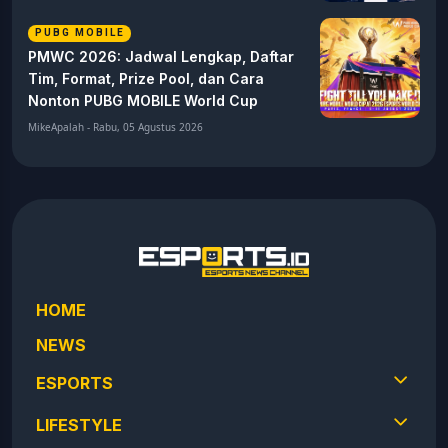
PUBG MOBILE
PMWC 2026: Jadwal Lengkap, Daftar
Tim, Format, Prize Pool, dan Cara
Nonton PUBG MOBILE World Cup
MikeApalah - Rabu, 05 Agustus 2026
HOME
NEWS
ESPORTS
LIFESTYLE