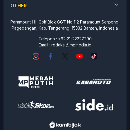
OTHER
Paramount Hill Golf Blok GGT No 112 Paramount Serpong,
Pagedangan, Kab. Tangerang, 15332 Banten, Indonesia.
Telepon : +62 21-22227290
Email :
redaksi@mpmedia.id