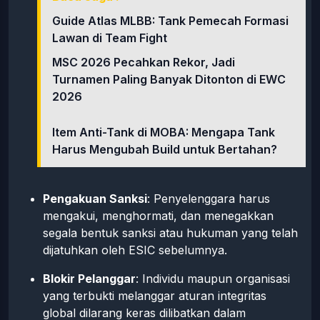
Guide Atlas MLBB: Tank Pemecah Formasi
Lawan di Team Fight
MSC 2026 Pecahkan Rekor, Jadi
Turnamen Paling Banyak Ditonton di EWC
2026
Item Anti-Tank di MOBA: Mengapa Tank
Harus Mengubah Build untuk Bertahan?
Pengakuan Sanksi
: Penyelenggara harus
mengakui, menghormati, dan menegakkan
segala bentuk sanksi atau hukuman yang telah
dijatuhkan oleh ESIC sebelumnya.
Blokir Pelanggar
: Individu maupun organisasi
yang terbukti melanggar aturan integritas
global dilarang keras dilibatkan dalam