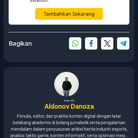
Eksklusif.
Tambahkan Sekarang
Bagikan
Ditulis Oleh
Aldonov Danoza
Penulis, editor, dan praktisi konten digital dengan latar
belakang akademis di bidang jurnalistik serta pengalaman
mendalam dalam penyusunan artikel berita industri esports,
analisis taktis game, konten informatif, serta optimasi mesin