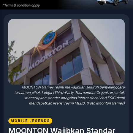
MOONTON Games resmi mewajibkan seluruh penyelenggara
turnamen pihak ketiga (Third-Party Tournament Organizer) untuk
menerapkan standar integritas internasional dari ESIC demi
mendapatkan lisensi resmi MLBB. (Foto Moonton Games)
MOBILE LEGENDS
MOONTON Wajibkan Standar