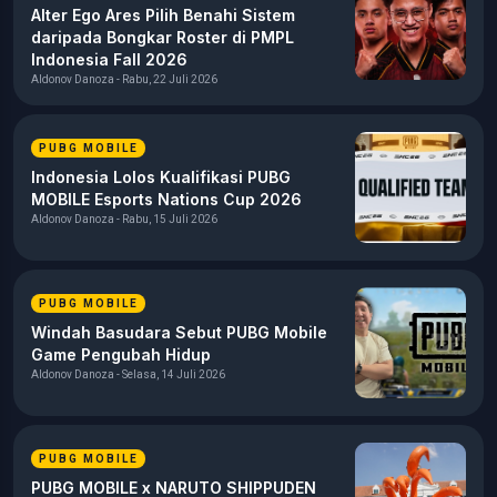
Alter Ego Ares Pilih Benahi Sistem
daripada Bongkar Roster di PMPL
Indonesia Fall 2026
Aldonov Danoza - Rabu, 22 Juli 2026
PUBG MOBILE
Indonesia Lolos Kualifikasi PUBG
MOBILE Esports Nations Cup 2026
Aldonov Danoza - Rabu, 15 Juli 2026
PUBG MOBILE
Windah Basudara Sebut PUBG Mobile
Game Pengubah Hidup
Aldonov Danoza - Selasa, 14 Juli 2026
PUBG MOBILE
PUBG MOBILE x NARUTO SHIPPUDEN