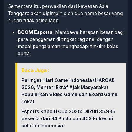
Sementara itu, perwakilan dari kawasan Asia
Tenggara akan dipimpin oleh dua nama besar yang
sudah tidak asing lagi:
BOOM Esports
: Membawa harapan besar bagi
para penggemar di tingkat regional dengan
modal pengalaman menghadapi tim-tim kelas
dunia.
Baca Juga :
Peringati Hari Game Indonesia (HARGAI)
2026, Menteri Ekraf Ajak Masyarakat
Populerkan Video Game dan Board Game
Lokal
Esports Kapolri Cup 2026: Diikuti 35.936
peserta dari 34 Polda dan 403 Polres di
seluruh Indonesia!