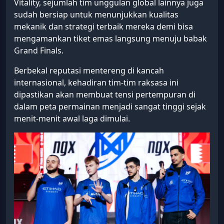
Vitality, sejumlah tim unggulan global lainnya juga
sudah bersiap untuk menunjukkan kualitas
mekanik dan strategi terbaik mereka demi bisa
mengamankan tiket emas langsung menuju babak
Grand Finals.
Berbekal reputasi mentereng di kancah
internasional, kehadiran tim-tim raksasa ini
dipastikan akan membuat tensi pertempuran di
dalam peta permainan menjadi sangat tinggi sejak
menit-menit awal laga dimulai.