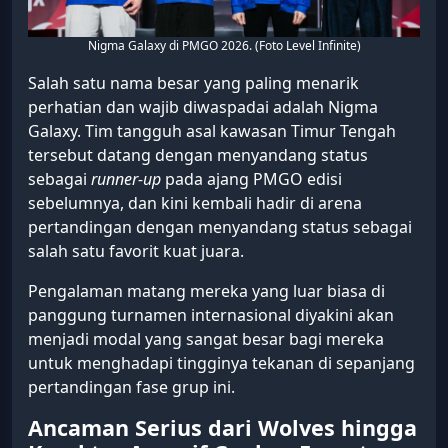
Nigma Galaxy di PMGO 2026. (Foto Level Infinite)
Salah satu nama besar yang paling menarik
perhatian dan wajib diwaspadai adalah Nigma
Galaxy. Tim tangguh asal kawasan Timur Tengah
tersebut datang dengan menyandang status
sebagai
runner-up
pada ajang PMGO edisi
sebelumnya, dan kini kembali hadir di arena
pertandingan dengan menyandang status sebagai
salah satu favorit kuat juara.
Pengalaman matang mereka yang luar biasa di
panggung turnamen internasional diyakini akan
menjadi modal yang sangat besar bagi mereka
untuk menghadapi tingginya tekanan di sepanjang
pertandingan fase grup ini.
Ancaman Serius dari Wolves hingga