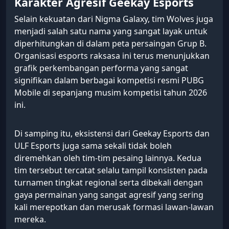
Karakter Agresif Geekay Esports
Selain kekuatan dari Nigma Galaxy, tim Wolves juga
menjadi salah satu nama yang sangat layak untuk
diperhitungkan di dalam peta persaingan Grup B.
Organisasi esports raksasa ini terus menunjukkan
grafik perkembangan performa yang sangat
signifikan dalam berbagai kompetisi resmi PUBG
Mobile di sepanjang musim kompetisi tahun 2026
ini.
Di samping itu, eksistensi dari Geekay Esports dan
ULF Esports juga sama sekali tidak boleh
diremehkan oleh tim-tim pesaing lainnya. Kedua
tim tersebut tercatat selalu tampil konsisten pada
turnamen tingkat regional serta dibekali dengan
gaya permainan yang sangat agresif yang sering
kali merepotkan dan merusak formasi lawan-lawan
mereka.