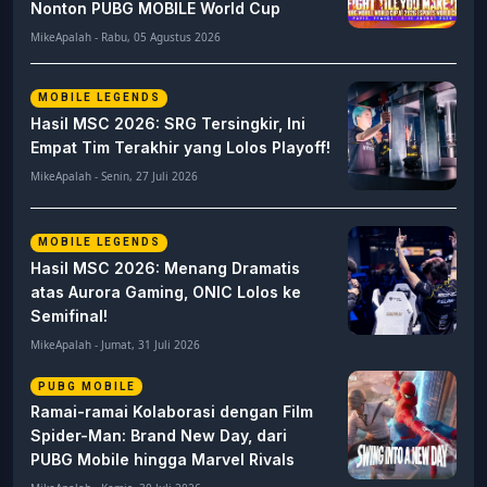
Nonton PUBG MOBILE World Cup
MikeApalah - Rabu, 05 Agustus 2026
MOBILE LEGENDS
Hasil MSC 2026: SRG Tersingkir, Ini
Empat Tim Terakhir yang Lolos Playoff!
MikeApalah - Senin, 27 Juli 2026
MOBILE LEGENDS
Hasil MSC 2026: Menang Dramatis
atas Aurora Gaming, ONIC Lolos ke
Semifinal!
MikeApalah - Jumat, 31 Juli 2026
PUBG MOBILE
Ramai-ramai Kolaborasi dengan Film
Spider-Man: Brand New Day, dari
PUBG Mobile hingga Marvel Rivals