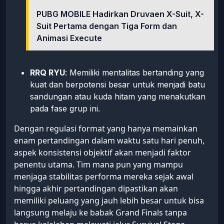
PUBG MOBILE Hadirkan Druvaen X-Suit, X-
Suit Pertama dengan Tiga Form dan
Animasi Execute
RRQ RYU
: Memiliki mentalitas bertanding yang
kuat dan berpotensi besar untuk menjadi batu
sandungan atau kuda hitam yang menakutkan
pada fase grup ini.
Dengan regulasi format yang hanya memainkan
enam pertandingan dalam waktu satu hari penuh,
aspek konsistensi objektif akan menjadi faktor
penentu utama. Tim mana pun yang mampu
menjaga stabilitas performa mereka sejak awal
hingga akhir pertandingan dipastikan akan
memiliki peluang yang jauh lebih besar untuk bisa
langsung melaju ke babak Grand Finals tanpa