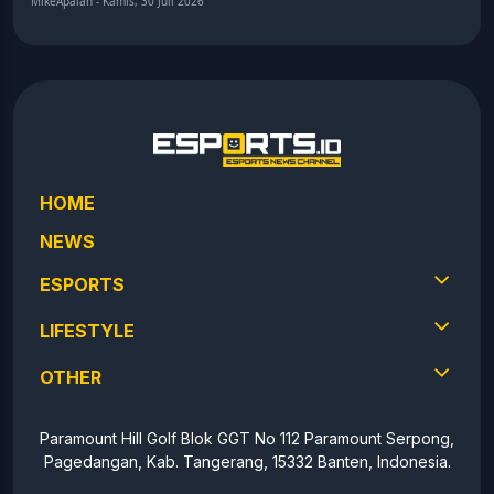
MikeApalah - Kamis, 30 Juli 2026
HOME
NEWS
ESPORTS
LIFESTYLE
OTHER
Paramount Hill Golf Blok GGT No 112 Paramount Serpong,
Pagedangan, Kab. Tangerang, 15332 Banten, Indonesia.