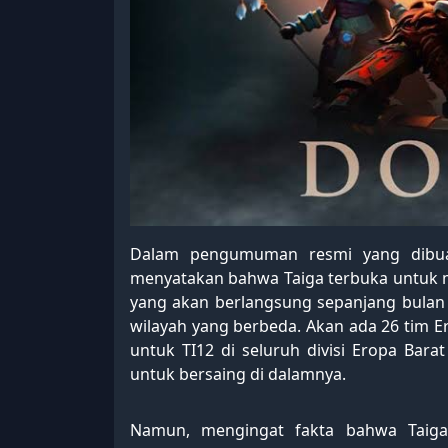
Dalam pengumuman resmi yang dibua
menyatakan bahwa Taiga terbuka untuk me
yang akan berlangsung sepanjang bulan 
wilayah yang berbeda. Akan ada 26 tim Er
untuk TI12 di seluruh divisi Eropa Bara
untuk bersaing di dalamnya.
Namun, mengingat fakta bahwa Taiga