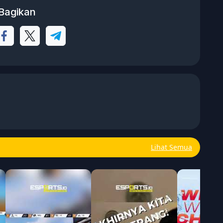
Bagikan
Lihat Semua