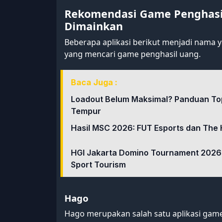
Rekomendasi Game Penghasi
Dimainkan
Beberapa aplikasi berikut menjadi nama 
yang mencari game penghasil uang.
Baca Juga :
Loadout Belum Maksimal? Panduan Top
Tempur
Hasil MSC 2026: FUT Esports dan The 
HGI Jakarta Domino Tournament 2026
Sport Tourism
Hago
Hago merupakan salah satu aplikasi game 