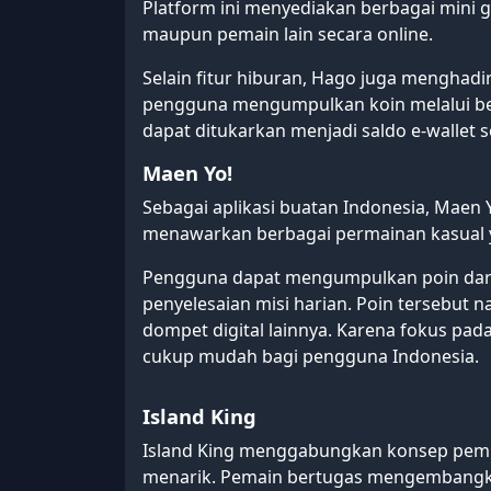
Platform ini menyediakan berbagai mini
maupun pemain lain secara online.
Selain fitur hiburan, Hago juga mengha
pengguna mengumpulkan koin melalui berb
dapat ditukarkan menjadi saldo e-wallet 
Maen Yo!
Sebagai aplikasi buatan Indonesia, Maen 
menawarkan berbagai permainan kasual
Pengguna dapat mengumpulkan poin da
penyelesaian misi harian. Poin tersebut 
dompet digital lainnya. Karena fokus pa
cukup mudah bagi pengguna Indonesia.
Island King
Island King menggabungkan konsep pem
menarik. Pemain bertugas mengembangka