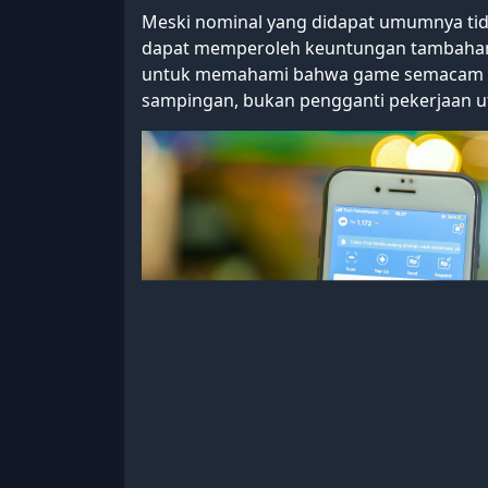
Meski nominal yang didapat umumnya tida
dapat memperoleh keuntungan tambahan 
untuk memahami bahwa game semacam ini
sampingan, bukan pengganti pekerjaan 