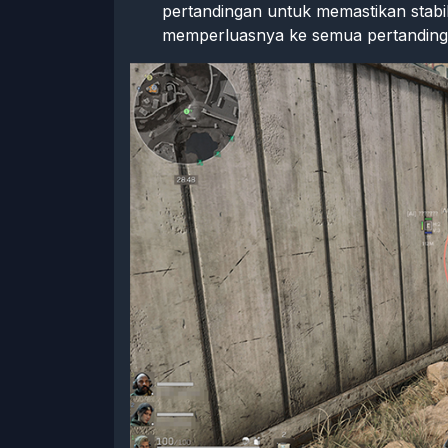
pertandingan untuk memastikan stabili
memperluasnya ke semua pertanding