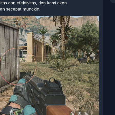
tas dan efektivitas, dan kami akan
an secepat mungkin.