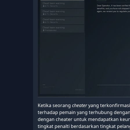
Ketika seorang
cheater
yang terkonfirmasi 
terhadap pemain yang terhubung dengan 
dengan cheater untuk mendapatkan keunt
tingkat penalti berdasarkan tingkat pela