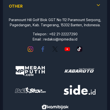
OTHER
Paramount Hill Golf Blok GGT No 112 Paramount Serpong,
Pagedangan, Kab. Tangerang, 15332 Banten, Indonesia.
Telepon : +62 21-22227290
Email :
redaksi@mpmedia.id