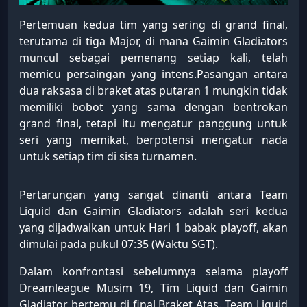
Pertemuan kedua tim yang sering di grand final,
terutama di tiga Major, di mana Gaimin Gladiators
muncul sebagai pemenang setiap kali, telah
memicu persaingan yang intens.Pasangan antara
dua raksasa di braket atas putaran 1 mungkin tidak
memiliki bobot yang sama dengan bentrokan
grand final, tetapi itu mengatur panggung untuk
seri yang memikat, berpotensi mengatur nada
untuk setiap tim di sisa turnamen.
Pertarungan yang sangat dinanti antara Team
Liquid dan Gaimin Gladiators adalah seri kedua
yang dijadwalkan untuk Hari 1 babak playoff, akan
dimulai pada pukul 07:35 (Waktu SGT).
Dalam konfrontasi sebelumnya selama playoff
Dreamleague Musim 19, Tim Liquid dan Gaimin
Gladiator bertemu di final Braket Atas. Team Liquid