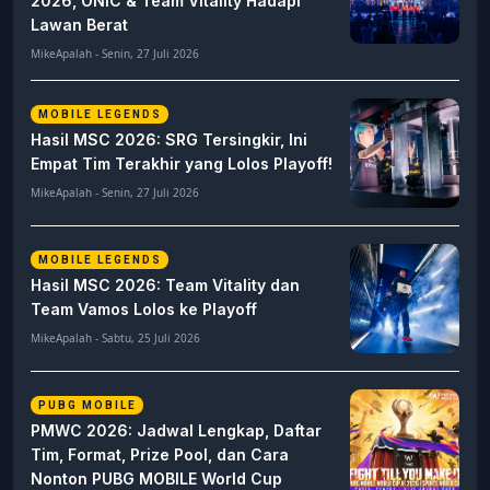
2026, ONIC & Team Vitality Hadapi
Lawan Berat
MikeApalah - Senin, 27 Juli 2026
MOBILE LEGENDS
Hasil MSC 2026: SRG Tersingkir, Ini
Empat Tim Terakhir yang Lolos Playoff!
MikeApalah - Senin, 27 Juli 2026
MOBILE LEGENDS
Hasil MSC 2026: Team Vitality dan
Team Vamos Lolos ke Playoff
MikeApalah - Sabtu, 25 Juli 2026
PUBG MOBILE
PMWC 2026: Jadwal Lengkap, Daftar
Tim, Format, Prize Pool, dan Cara
Nonton PUBG MOBILE World Cup