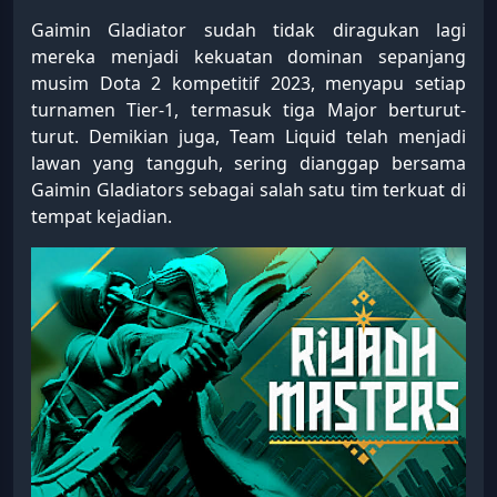
Gaimin Gladiator sudah tidak diragukan lagi
mereka menjadi kekuatan dominan sepanjang
musim Dota 2 kompetitif 2023, menyapu setiap
turnamen Tier-1, termasuk tiga Major berturut-
turut. Demikian juga, Team Liquid telah menjadi
lawan yang tangguh, sering dianggap bersama
Gaimin Gladiators sebagai salah satu tim terkuat di
tempat kejadian.