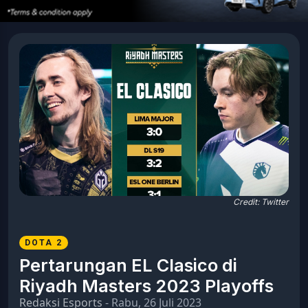
Credit: Twitter
DOTA 2
Pertarungan EL Clasico di
Riyadh Masters 2023 Playoffs
Redaksi Esports
- Rabu, 26 Juli 2023