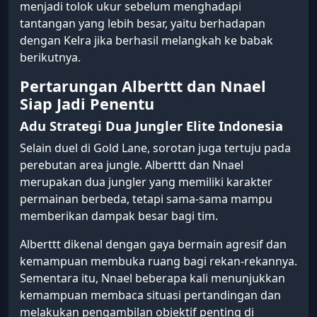
menjadi tolok ukur sebelum menghadapi
tantangan yang lebih besar, yaitu berhadapan
dengan Kelra jika berhasil melangkah ke babak
berikutnya.
Pertarungan Alberttt dan Nnael
Siap Jadi Penentu
Adu Strategi Dua Jungler Elite Indonesia
Selain duel di Gold Lane, sorotan juga tertuju pada
perebutan area jungle. Alberttt dan Nnael
merupakan dua jungler yang memiliki karakter
permainan berbeda, tetapi sama-sama mampu
memberikan dampak besar bagi tim.
Alberttt dikenal dengan gaya bermain agresif dan
kemampuan membuka ruang bagi rekan-rekannya.
Sementara itu, Nnael beberapa kali menunjukkan
kemampuan membaca situasi pertandingan dan
melakukan pengambilan objektif penting di