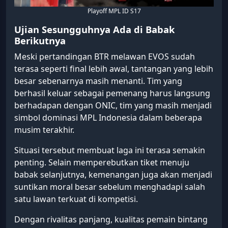
Playoff MPL ID S17
Ujian Sesungguhnya Ada di Babak
Berikutnya
Meski pertandingan BTR melawan EVOS sudah
terasa seperti final lebih awal, tantangan yang lebih
besar sebenarnya masih menanti. Tim yang
berhasil keluar sebagai pemenang harus langsung
berhadapan dengan ONIC, tim yang masih menjadi
simbol dominasi MPL Indonesia dalam beberapa
musim terakhir.
Situasi tersebut membuat laga ini terasa semakin
penting. Selain memperebutkan tiket menuju
babak selanjutnya, kemenangan juga akan menjadi
suntikan moral besar sebelum menghadapi salah
satu lawan terkuat di kompetisi.
Dengan rivalitas panjang, kualitas pemain bintang