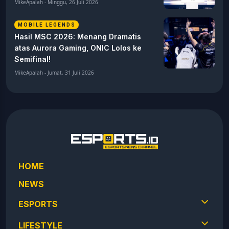
MikeApalah - Minggu, 26 Juli 2026
MOBILE LEGENDS
Hasil MSC 2026: Menang Dramatis
atas Aurora Gaming, ONIC Lolos ke
Semifinal!
MikeApalah - Jumat, 31 Juli 2026
HOME
NEWS
ESPORTS
LIFESTYLE