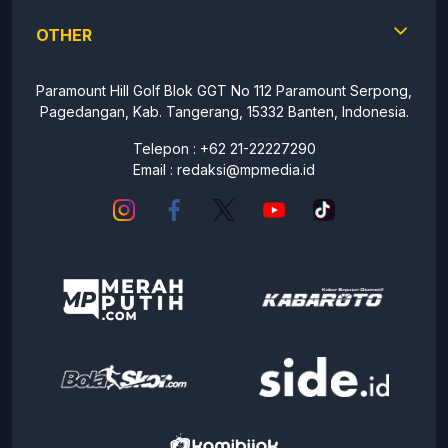
OTHER
Paramount Hill Golf Blok GGT No 112 Paramount Serpong,
Pagedangan, Kab. Tangerang, 15332 Banten, Indonesia.
Telepon : +62 21-22227290
Email :
redaksi@mpmedia.id