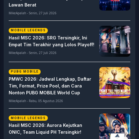
Lawan Berat
MikeApalah - Senin, 27 Juli 2026
MOBILE LEGENDS
Hasil MSC 2026: SRG Tersingkir, Ini
Empat Tim Terakhir yang Lolos Playoff!
MikeApalah - Senin, 27 Juli 2026
PUBG MOBILE
PMWC 2026: Jadwal Lengkap, Daftar
Tim, Format, Prize Pool, dan Cara
Nonton PUBG MOBILE World Cup
MikeApalah - Rabu, 05 Agustus 2026
MOBILE LEGENDS
Hasil MSC 2026: Aurora Kejutkan
ONIC, Team Liquid PH Tersingkir!