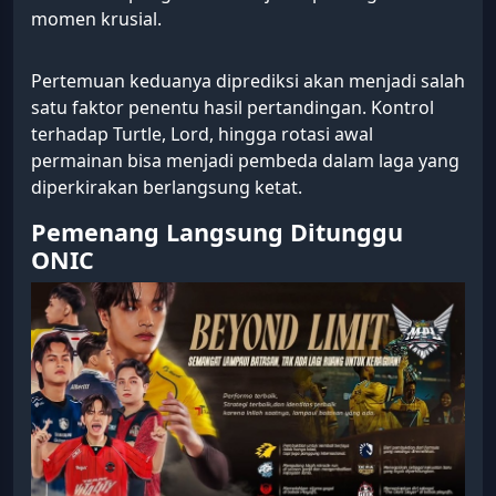
momen krusial.
Pertemuan keduanya diprediksi akan menjadi salah
satu faktor penentu hasil pertandingan. Kontrol
terhadap Turtle, Lord, hingga rotasi awal
permainan bisa menjadi pembeda dalam laga yang
diperkirakan berlangsung ketat.
Pemenang Langsung Ditunggu
ONIC