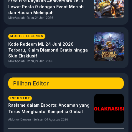
Free Fire Rayakan Anniversary ke-9
Lewat Pesta 9 dengan Event Meriah
dan Hadiah Melimpah
MikeApalah - Rabu, 24 Juni 2026
MOBILE LEGENDS
Kode Redeem ML 24 Juni 2026
Terbaru, Klaim Diamond Gratis hingga
Skin Eksklusif
MikeApalah - Rabu, 24 Juni 2026
Pilihan Editor
INDUSTRY
Rasisme dalam Esports: Ancaman yang
Terus Menghantui Kompetisi Global
Aldonov Danoza - Selasa, 04 Agustus 2026