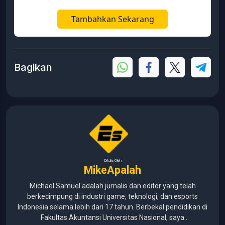
Tambahkan Sekarang
Bagikan
Ditulis Oleh
MikeApalah
Michael Samuel adalah jurnalis dan editor yang telah
berkecimpung di industri game, teknologi, dan esports
Indonesia selama lebih dari 17 tahun. Berbekal pendidikan di
Fakultas Akuntansi Universitas Nasional, saya