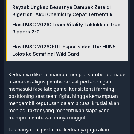
Reyzak Ungkap Besarnya Dampak Zeta di
Bigetron, Akui Chemistry Cepat Terbentuk
Hasil MSC 2026: Team Vitality Taklukkan True
Rippers 2-0
Hasil MSC 2026: FUT Esports dan The HUNS
Lolos ke Semifinal Wild Card
Keduanya dikenal mampu menjadi sumber damage
utama sekaligus pembeda saat pertandingan
memasuki fase late game. Konsistensi farming,
positioning saat team fight, hingga kemampuan
mengambil keputusan dalam situasi krusial akan
menjadi faktor yang menentukan siapa yang
mampu membawa timnya unggul.
Tak hanya itu, performa keduanya juga akan