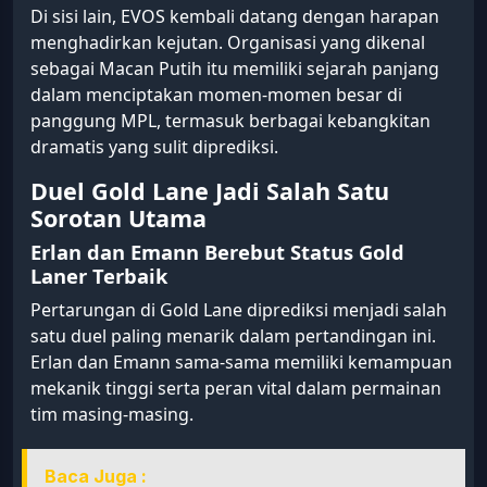
Di sisi lain, EVOS kembali datang dengan harapan
menghadirkan kejutan. Organisasi yang dikenal
sebagai Macan Putih itu memiliki sejarah panjang
dalam menciptakan momen-momen besar di
panggung MPL, termasuk berbagai kebangkitan
dramatis yang sulit diprediksi.
Duel Gold Lane Jadi Salah Satu
Sorotan Utama
Erlan dan Emann Berebut Status Gold
Laner Terbaik
Pertarungan di Gold Lane diprediksi menjadi salah
satu duel paling menarik dalam pertandingan ini.
Erlan dan Emann sama-sama memiliki kemampuan
mekanik tinggi serta peran vital dalam permainan
tim masing-masing.
Baca Juga :