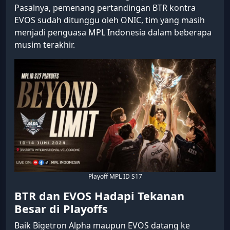
Pasalnya, pemenang pertandingan BTR kontra
EVOS sudah ditunggu oleh ONIC, tim yang masih
menjadi penguasa MPL Indonesia dalam beberapa
musim terakhir.
Playoff MPL ID S17
BTR dan EVOS Hadapi Tekanan
Besar di Playoffs
Baik Bigetron Alpha maupun EVOS datang ke