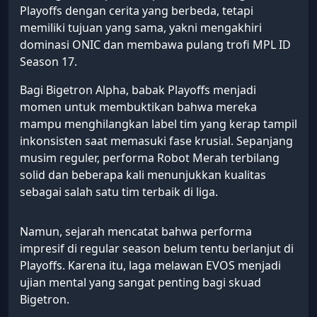
Playoffs dengan cerita yang berbeda, tetapi
memiliki tujuan yang sama, yakni mengakhiri
dominasi ONIC dan membawa pulang trofi MPL ID
Season 17.
Bagi Bigetron Alpha, babak Playoffs menjadi
momen untuk membuktikan bahwa mereka
mampu menghilangkan label tim yang kerap tampil
inkonsisten saat memasuki fase krusial. Sepanjang
musim reguler, performa Robot Merah terbilang
solid dan beberapa kali menunjukkan kualitas
sebagai salah satu tim terbaik di liga.
Namun, sejarah mencatat bahwa performa
impresif di regular season belum tentu berlanjut di
Playoffs. Karena itu, laga melawan EVOS menjadi
ujian mental yang sangat penting bagi skuad
Bigetron.