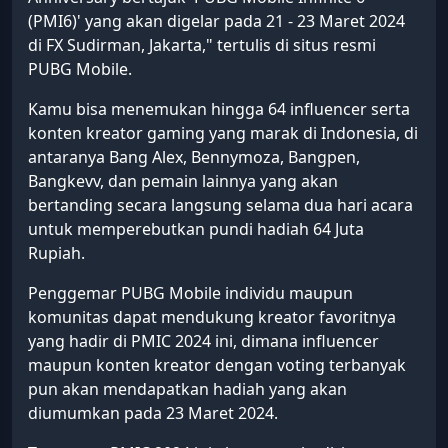
(PMI6)' yang akan digelar pada 21 - 23 Maret 2024
di FX Sudirman, Jakarta," tertulis di situs resmi
PUBG Mobile.
Kamu bisa menemukan hingga 64 influencer serta
konten kreator gaming yang marak di Indonesia, di
antaranya Bang Alex, Bennymoza, Bangpen,
Bangkevv, dan pemain lainnya yang akan
bertanding secara langsung selama dua hari acara
untuk memperebutkan pundi hadiah 64 Juta
Rupiah.
Penggemar PUBG Mobile individu maupun
komunitas dapat mendukung kreator favoritnya
yang hadir di PMIC 2024 ini, dimana influencer
maupun konten kreator dengan voting terbanyak
pun akan mendapatkan hadiah yang akan
diumumkan pada 23 Maret 2024.