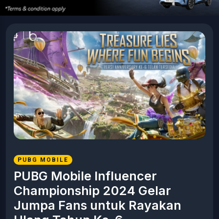
PUBG MOBILE
PUBG Mobile Influencer
Championship 2024 Gelar
Jumpa Fans untuk Rayakan