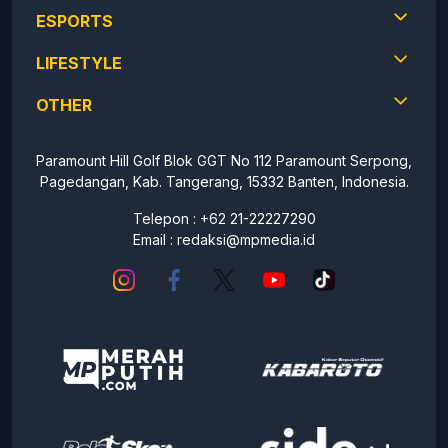
ESPORTS
LIFESTYLE
OTHER
Paramount Hill Golf Blok GGT No 112 Paramount Serpong,
Pagedangan, Kab. Tangerang, 15332 Banten, Indonesia.
Telepon : +62 21-22227290
Email :
redaksi@mpmedia.id