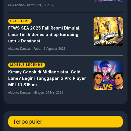
MikeApalah - Kamis, 09 Juli 2026
FREE FIRE
FFWS SEA 2025 Fall Resmi Dimulai,
Lima Tim Indonesia Siap Bersaing
untuk Dominasi
Aldonov Danoza - Rabu, 13 Agustus 2025
MOBILE LEGENDS
Kimmy Cocok di Midlane atau Gold
Lane? Begini Tanggapan 2 Pro Player
MPL ID S15 ini
Aldonov Danoza - Minggu, 04 Mei 2025
Terpopuler