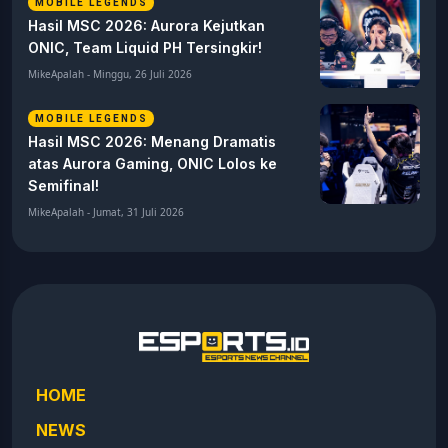
MOBILE LEGENDS
Hasil MSC 2026: Aurora Kejutkan
ONIC, Team Liquid PH Tersingkir!
MikeApalah - Minggu, 26 Juli 2026
MOBILE LEGENDS
Hasil MSC 2026: Menang Dramatis
atas Aurora Gaming, ONIC Lolos ke
Semifinal!
MikeApalah - Jumat, 31 Juli 2026
HOME
NEWS