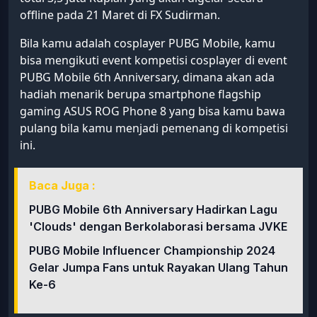
offline pada 21 Maret di FX Sudirman.
Bila kamu adalah cosplayer PUBG Mobile, kamu
bisa mengikuti event kompetisi cosplayer di event
PUBG Mobile 6th Anniversary, dimana akan ada
hadiah menarik berupa smartphone flagship
gaming ASUS ROG Phone 8 yang bisa kamu bawa
pulang bila kamu menjadi pemenang di kompetisi
ini.
Baca Juga :
PUBG Mobile 6th Anniversary Hadirkan Lagu
'Clouds' dengan Berkolaborasi bersama JVKE
PUBG Mobile Influencer Championship 2024
Gelar Jumpa Fans untuk Rayakan Ulang Tahun
Ke-6