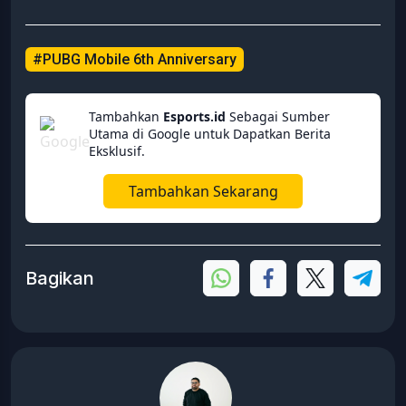
#PUBG Mobile 6th Anniversary
Tambahkan
Esports.id
Sebagai Sumber
Utama di Google untuk Dapatkan Berita
Eksklusif.
Tambahkan Sekarang
Bagikan