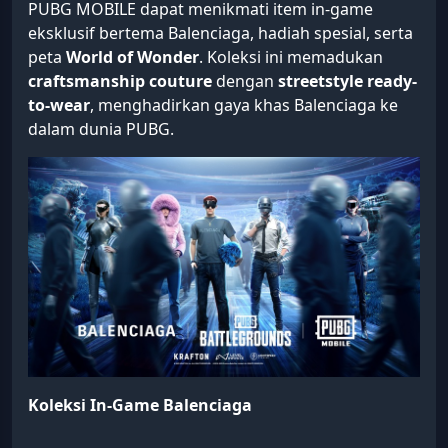
PUBG MOBILE dapat menikmati item in-game
eksklusif bertema Balenciaga, hadiah spesial, serta
peta
World of Wonder
. Koleksi ini memadukan
craftsmanship couture
dengan
streetstyle ready-
to-wear
, menghadirkan gaya khas Balenciaga ke
dalam dunia PUBG.
Koleksi In-Game Balenciaga