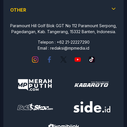
OTHER
Paramount Hill Golf Blok GGT No 112 Paramount Serpong,
Pagedangan, Kab. Tangerang, 15332 Banten, Indonesia.
Telepon : +62 21-22227290
Email :
redaksi@mpmedia.id