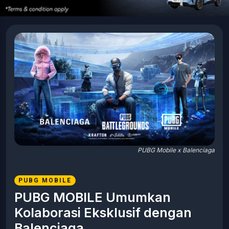
PUBG Mobile x Balenciaga
PUBG MOBILE
PUBG MOBILE Umumkan
Kolaborasi Eksklusif dengan
Balenciaga