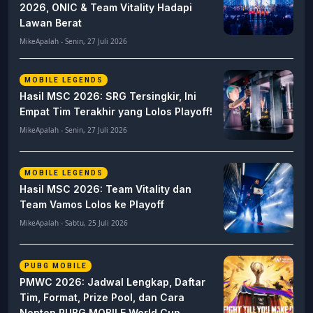
2026, ONIC & Team Vitality Hadapi
Lawan Berat
MikeApalah - Senin, 27 Juli 2026
MOBILE LEGENDS
Hasil MSC 2026: SRG Tersingkir, Ini
Empat Tim Terakhir yang Lolos Playoff!
MikeApalah - Senin, 27 Juli 2026
MOBILE LEGENDS
Hasil MSC 2026: Team Vitality dan
Team Vamos Lolos ke Playoff
MikeApalah - Sabtu, 25 Juli 2026
PUBG MOBILE
PMWC 2026: Jadwal Lengkap, Daftar
Tim, Format, Prize Pool, dan Cara
Nonton PUBG MOBILE World Cup