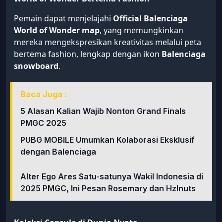
Pemain dapat menjelajahi
Official Balenciaga
World of Wonder map
, yang memungkinkan
mereka mengekspresikan kreativitas melalui peta
bertema fashion, lengkap dengan ikon
Balenciaga
snowboard
.
Baca Juga :
5 Alasan Kalian Wajib Nonton Grand Finals
PMGC 2025
PUBG MOBILE Umumkan Kolaborasi Eksklusif
dengan Balenciaga
Alter Ego Ares Satu-satunya Wakil Indonesia di
2025 PMGC, Ini Pesan Rosemary dan Hzlnuts