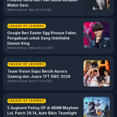
Makin Seru
Aldonov Danoza - Rabu, 29 Juli 2026
LEAGUE OF LEGENDS
Google Beri Easter Egg Khusus Faker,
Pengakuan untuk Sang Unkillable
Demon King
Aldonov Danoza - Selasa, 28 Juli 2026
LEAGUE OF LEGENDS
Team Vision Sapu Bersih Aurora
Gaming dan Juara TFT EWC 2026
Aldonov Danoza - Senin, 27 Juli 2026
LEAGUE OF LEGENDS
5 Augment Paling OP di ARAM Mayhem
LoL Patch 26.14, Auto Bikin Teamfight