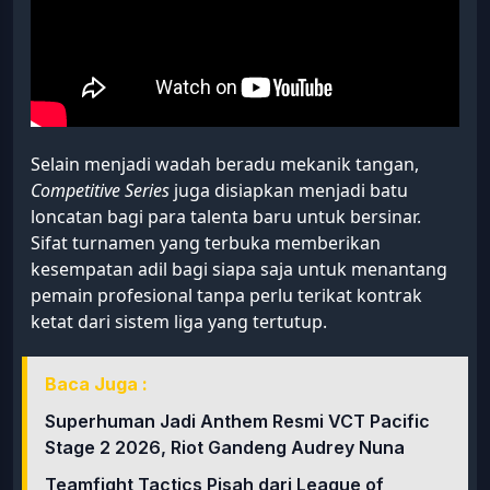
Selain menjadi wadah beradu mekanik tangan,
Competitive Series
juga disiapkan menjadi batu
loncatan bagi para talenta baru untuk bersinar.
Sifat turnamen yang terbuka memberikan
kesempatan adil bagi siapa saja untuk menantang
pemain profesional tanpa perlu terikat kontrak
ketat dari sistem liga yang tertutup.
Baca Juga :
Superhuman Jadi Anthem Resmi VCT Pacific
Stage 2 2026, Riot Gandeng Audrey Nuna
Teamfight Tactics Pisah dari League of