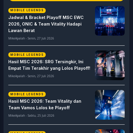
MOBILE LEGENDS
Jadwal & Bracket Playoff MSC EWC
2026, ONIC & Team Vitality Hadapi
Lawan Berat
MikeApalah - Senin, 27 Juli 2026
MOBILE LEGENDS
Hasil MSC 2026: SRG Tersingkir, Ini
Empat Tim Terakhir yang Lolos Playoff!
MikeApalah - Senin, 27 Juli 2026
MOBILE LEGENDS
Hasil MSC 2026: Team Vitality dan
Team Vamos Lolos ke Playoff
MikeApalah - Sabtu, 25 Juli 2026