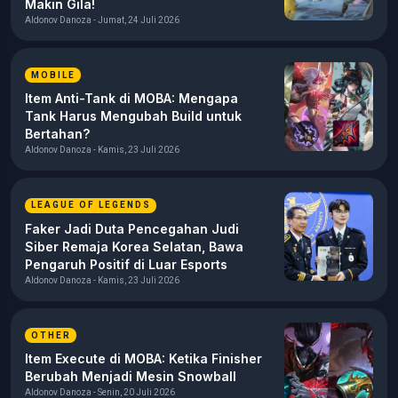
Makin Gila!
Aldonov Danoza - Jumat, 24 Juli 2026
MOBILE
Item Anti-Tank di MOBA: Mengapa
Tank Harus Mengubah Build untuk
Bertahan?
Aldonov Danoza - Kamis, 23 Juli 2026
LEAGUE OF LEGENDS
Faker Jadi Duta Pencegahan Judi
Siber Remaja Korea Selatan, Bawa
Pengaruh Positif di Luar Esports
Aldonov Danoza - Kamis, 23 Juli 2026
OTHER
Item Execute di MOBA: Ketika Finisher
Berubah Menjadi Mesin Snowball
Aldonov Danoza - Senin, 20 Juli 2026