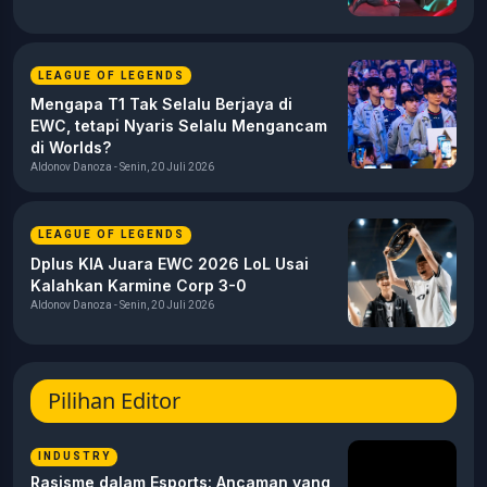
LEAGUE OF LEGENDS
Mengapa T1 Tak Selalu Berjaya di
EWC, tetapi Nyaris Selalu Mengancam
di Worlds?
Aldonov Danoza - Senin, 20 Juli 2026
LEAGUE OF LEGENDS
Dplus KIA Juara EWC 2026 LoL Usai
Kalahkan Karmine Corp 3-0
Aldonov Danoza - Senin, 20 Juli 2026
Pilihan Editor
INDUSTRY
Rasisme dalam Esports: Ancaman yang