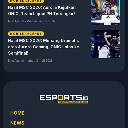
MOBILE LEGENDS
Hasil MSC 2026: Aurora Kejutkan
ONIC, Team Liquid PH Tersingkir!
MikeApalah - Minggu, 26 Juli 2026
MOBILE LEGENDS
Hasil MSC 2026: Menang Dramatis
atas Aurora Gaming, ONIC Lolos ke
Semifinal!
MikeApalah - Jumat, 31 Juli 2026
HOME
NEWS