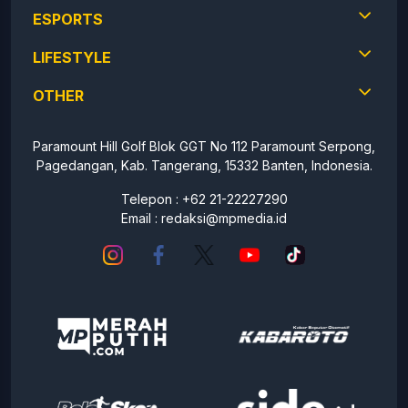
ESPORTS
LIFESTYLE
OTHER
Paramount Hill Golf Blok GGT No 112 Paramount Serpong,
Pagedangan, Kab. Tangerang, 15332 Banten, Indonesia.
Telepon : +62 21-22227290
Email :
redaksi@mpmedia.id