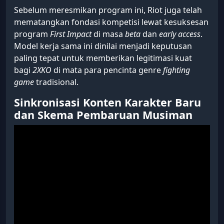
Sebelum meresmikan program ini, Riot juga telah
mematangkan fondasi kompetisi lewat kesuksesan
program
First Impact
di masa
beta
dan
early access
.
Model kerja sama ini dinilai menjadi keputusan
paling tepat untuk memberikan legitimasi kuat
bagi
2XKO
di mata para pencinta genre
fighting
game
tradisional.
Sinkronisasi Konten Karakter Baru
dan Skema Pembaruan Musiman