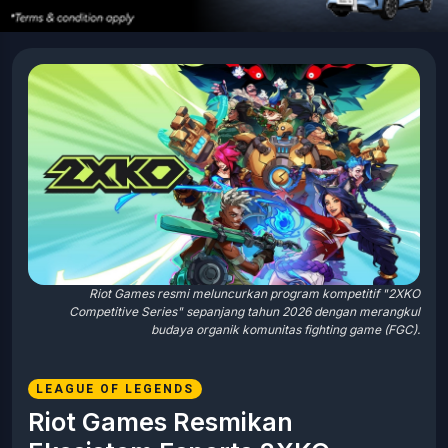
Riot Games resmi meluncurkan program kompetitif "2XKO
Competitive Series" sepanjang tahun 2026 dengan merangkul
budaya organik komunitas fighting game (FGC).
LEAGUE OF LEGENDS
Riot Games Resmikan