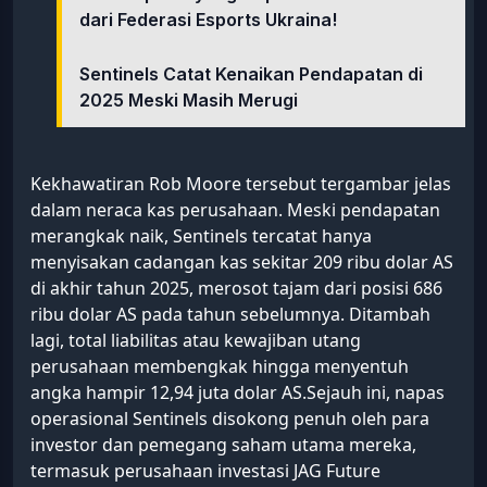
dari Federasi Esports Ukraina!
Sentinels Catat Kenaikan Pendapatan di
2025 Meski Masih Merugi
Kekhawatiran Rob Moore tersebut tergambar jelas
dalam neraca kas perusahaan. Meski pendapatan
merangkak naik, Sentinels tercatat hanya
menyisakan cadangan kas sekitar 209 ribu dolar AS
di akhir tahun 2025, merosot tajam dari posisi 686
ribu dolar AS pada tahun sebelumnya. Ditambah
lagi, total liabilitas atau kewajiban utang
perusahaan membengkak hingga menyentuh
angka hampir 12,94 juta dolar AS.Sejauh ini, napas
operasional Sentinels disokong penuh oleh para
investor dan pemegang saham utama mereka,
termasuk perusahaan investasi JAG Future