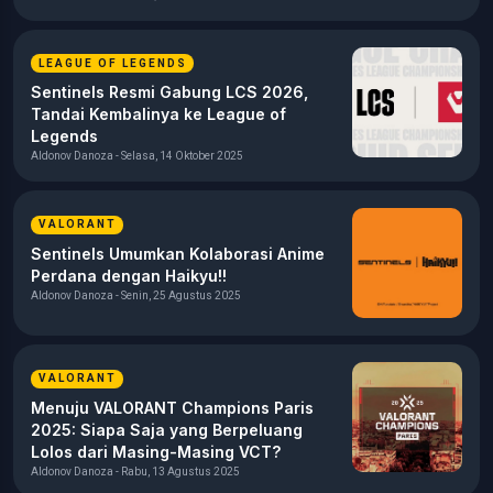
LEAGUE OF LEGENDS
Sentinels Resmi Gabung LCS 2026,
Tandai Kembalinya ke League of
Legends
Aldonov Danoza - Selasa, 14 Oktober 2025
VALORANT
Sentinels Umumkan Kolaborasi Anime
Perdana dengan Haikyu!!
Aldonov Danoza - Senin, 25 Agustus 2025
VALORANT
Menuju VALORANT Champions Paris
2025: Siapa Saja yang Berpeluang
Lolos dari Masing-Masing VCT?
Aldonov Danoza - Rabu, 13 Agustus 2025