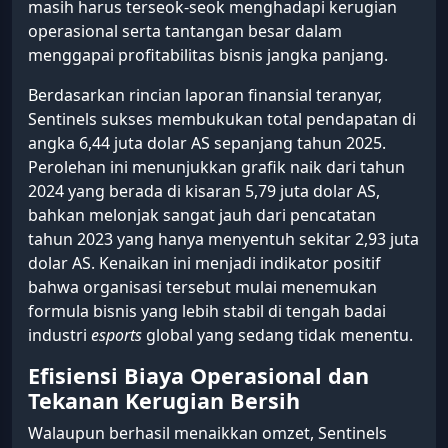
masih harus terseok-seok menghadapi kerugian
operasional serta tantangan besar dalam
menggapai profitabilitas bisnis jangka panjang.
Berdasarkan rincian laporan finansial teranyar,
Sentinels sukses membukukan total pendapatan di
angka 6,44 juta dolar AS sepanjang tahun 2025.
Perolehan ini menunjukkan grafik naik dari tahun
2024 yang berada di kisaran 5,79 juta dolar AS,
bahkan melonjak sangat jauh dari pencatatan
tahun 2023 yang hanya menyentuh sekitar 2,93 juta
dolar AS. Kenaikan ini menjadi indikator positif
bahwa organisasi tersebut mulai menemukan
formula bisnis yang lebih stabil di tengah badai
industri
esports
global yang sedang tidak menentu.
Efisiensi Biaya Operasional dan
Tekanan Kerugian Bersih
Walaupun berhasil menaikkan omzet, Sentinels