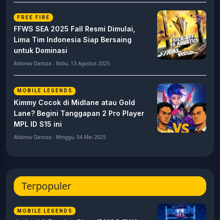
FREE FIRE
FFWS SEA 2025 Fall Resmi Dimulai,
Lima Tim Indonesia Siap Bersaing
untuk Dominasi
Aldonov Danoza - Rabu, 13 Agustus 2025
MOBILE LEGENDS
Kimmy Cocok di Midlane atau Gold
Lane? Begini Tanggapan 2 Pro Player
MPL ID S15 ini
Aldonov Danoza - Minggu, 04 Mei 2025
Terpopuler
MOBILE LEGENDS