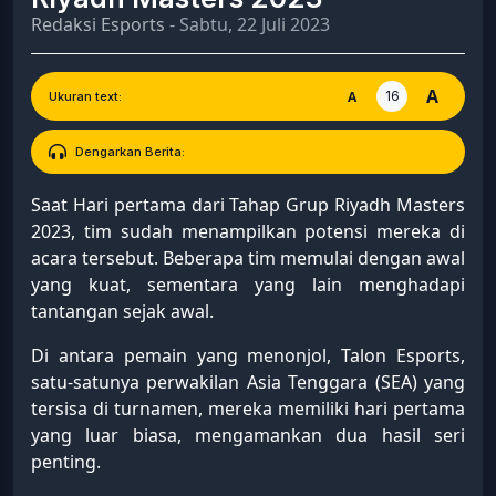
Redaksi Esports
- Sabtu, 22 Juli 2023
A
16
A
Ukuran text:
Dengarkan Berita:
Saat Hari pertama dari Tahap Grup Riyadh Masters
2023, tim sudah menampilkan potensi mereka di
acara tersebut. Beberapa tim memulai dengan awal
yang kuat, sementara yang lain menghadapi
tantangan sejak awal.
Di antara pemain yang menonjol, Talon Esports,
satu-satunya perwakilan Asia Tenggara (SEA) yang
tersisa di turnamen, mereka memiliki hari pertama
yang luar biasa, mengamankan dua hasil seri
penting.