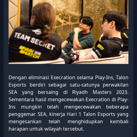
Dengan eliminasi Execration selama Play-Ins, Talon
Esports berdiri sebagai satu-satunya perwakilan
SEA yang bersaing di Riyadh Masters 2023.
Sementara hasil mengecewakan Execration di Play-
Ins mungkin telah mengecewakan beberapa
penggemar SEA, kinerja Hari 1 Talon Esports yang
mengesankan telah menghidupkan kembali
harapan untuk wilayah tersebut.