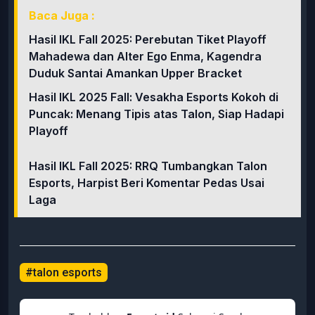
Baca Juga :
Hasil IKL Fall 2025: Perebutan Tiket Playoff
Mahadewa dan Alter Ego Enma, Kagendra
Duduk Santai Amankan Upper Bracket
Hasil IKL 2025 Fall: Vesakha Esports Kokoh di
Puncak: Menang Tipis atas Talon, Siap Hadapi
Playoff
Hasil IKL Fall 2025: RRQ Tumbangkan Talon
Esports, Harpist Beri Komentar Pedas Usai
Laga
#talon esports