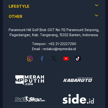
LIFESTYLE
OTHER
Paramount Hill Golf Blok GGT No 112 Paramount Serpong,
Pagedangan, Kab. Tangerang, 15332 Banten, Indonesia.
Telepon : +62 21-22227290
Email :
redaksi@mpmedia.id