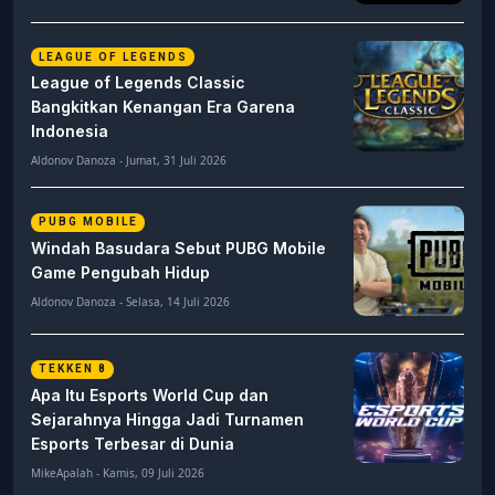
LEAGUE OF LEGENDS
League of Legends Classic
Bangkitkan Kenangan Era Garena
Indonesia
Aldonov Danoza - Jumat, 31 Juli 2026
PUBG MOBILE
Windah Basudara Sebut PUBG Mobile
Game Pengubah Hidup
Aldonov Danoza - Selasa, 14 Juli 2026
TEKKEN 8
Apa Itu Esports World Cup dan
Sejarahnya Hingga Jadi Turnamen
Esports Terbesar di Dunia
MikeApalah - Kamis, 09 Juli 2026