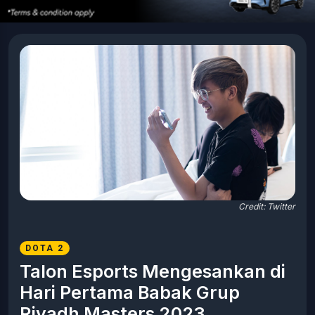
Credit: Twitter
DOTA 2
Talon Esports Mengesankan di
Hari Pertama Babak Grup
Riyadh Masters 2023