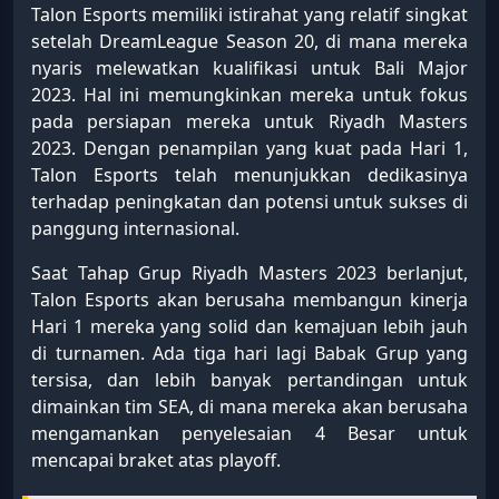
Talon Esports memiliki istirahat yang relatif singkat
setelah DreamLeague Season 20, di mana mereka
nyaris melewatkan kualifikasi untuk Bali Major
2023. Hal ini memungkinkan mereka untuk fokus
pada persiapan mereka untuk Riyadh Masters
2023. Dengan penampilan yang kuat pada Hari 1,
Talon Esports telah menunjukkan dedikasinya
terhadap peningkatan dan potensi untuk sukses di
panggung internasional.
Saat Tahap Grup Riyadh Masters 2023 berlanjut,
Talon Esports akan berusaha membangun kinerja
Hari 1 mereka yang solid dan kemajuan lebih jauh
di turnamen. Ada tiga hari lagi Babak Grup yang
tersisa, dan lebih banyak pertandingan untuk
dimainkan tim SEA, di mana mereka akan berusaha
mengamankan penyelesaian 4 Besar untuk
mencapai braket atas playoff.