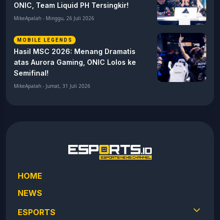
ONIC, Team Liquid PH Tersingkir!
MikeApalah - Minggu, 26 Juli 2026
MOBILE LEGENDS
Hasil MSC 2026: Menang Dramatis
atas Aurora Gaming, ONIC Lolos ke
Semifinal!
MikeApalah - Jumat, 31 Juli 2026
HOME
NEWS
ESPORTS